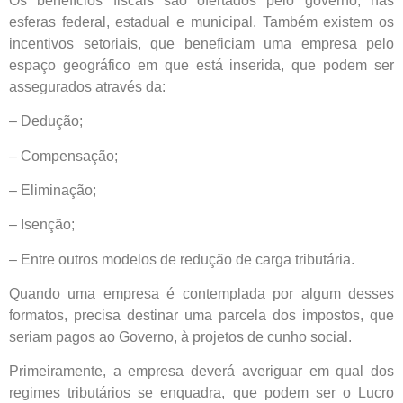
Os benefícios fiscais são ofertados pelo governo, nas
esferas federal, estadual e municipal. Também existem os
incentivos setoriais, que beneficiam uma empresa pelo
espaço geográfico em que está inserida, que podem ser
assegurados através da:
– Dedução;
– Compensação;
– Eliminação;
– Isenção;
– Entre outros modelos de redução de carga tributária.
Quando uma empresa é contemplada por algum desses
formatos, precisa destinar uma parcela dos impostos, que
seriam pagos ao Governo, à projetos de cunho social.
Primeiramente, a empresa deverá averiguar em qual dos
regimes tributários se enquadra, que podem ser o Lucro