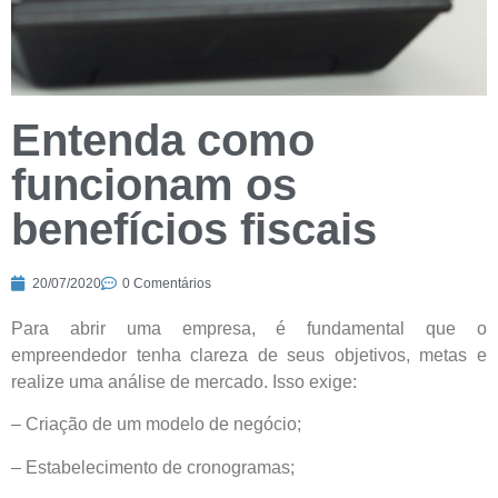
Entenda como
funcionam os
benefícios fiscais
20/07/2020
0 Comentários
Para abrir uma empresa, é fundamental que o
empreendedor tenha clareza de seus objetivos, metas e
realize uma análise de mercado. Isso exige:
– Criação de um modelo de negócio;
– Estabelecimento de cronogramas;