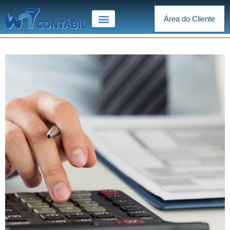
Área do Cliente