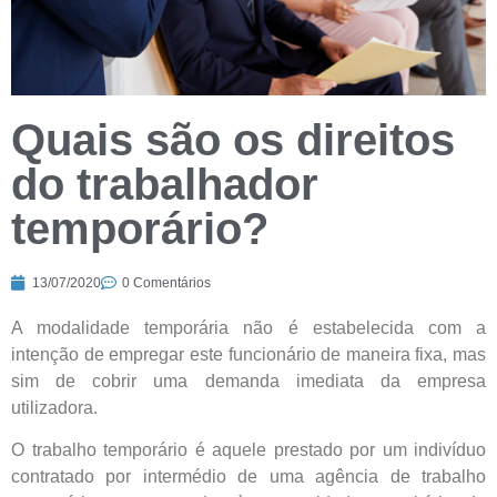
Quais são os direitos
do trabalhador
temporário?
13/07/2020
0 Comentários
A modalidade temporária não é estabelecida com a
intenção de empregar este funcionário de maneira fixa, mas
sim de cobrir uma demanda imediata da empresa
utilizadora.
O trabalho temporário é aquele prestado por um indivíduo
contratado por intermédio de uma agência de trabalho