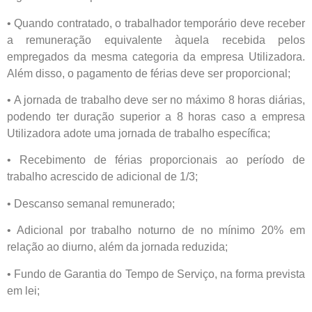
• Quando contratado, o trabalhador temporário deve receber
a remuneração equivalente àquela recebida pelos
empregados da mesma categoria da empresa Utilizadora.
Além disso, o pagamento de férias deve ser proporcional;
• A jornada de trabalho deve ser no máximo 8 horas diárias,
podendo ter duração superior a 8 horas caso a empresa
Utilizadora adote uma jornada de trabalho específica;
• Recebimento de férias proporcionais ao período de
trabalho acrescido de adicional de 1/3;
• Descanso semanal remunerado;
• Adicional por trabalho noturno de no mínimo 20% em
relação ao diurno, além da jornada reduzida;
• Fundo de Garantia do Tempo de Serviço, na forma prevista
em lei;