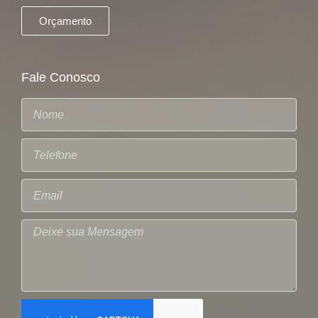
Orçamento
Fale Conosco