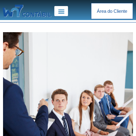
Área do Cliente