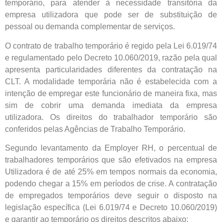
temporário, para atender à necessidade transitória da
empresa utilizadora que pode ser de substituição de
pessoal ou demanda complementar de serviços.
O contrato de trabalho temporário é regido pela Lei 6.019/74
e regulamentado pelo Decreto 10.060/2019, razão pela qual
apresenta particularidades diferentes da contratação na
CLT. A modalidade temporária não é estabelecida com a
intenção de empregar este funcionário de maneira fixa, mas
sim de cobrir uma demanda imediata da empresa
utilizadora. Os direitos do trabalhador temporário são
conferidos pelas Agências de Trabalho Temporário.
Segundo levantamento da Employer RH, o percentual de
trabalhadores temporários que são efetivados na empresa
Utilizadora é de até 25% em tempos normais da economia,
podendo chegar a 15% em períodos de crise. A contratação
de empregados temporários deve seguir o disposto na
legislação específica (Lei 6.019/74 e Decreto 10.060/2019)
e garantir ao temporário os direitos descritos abaixo: