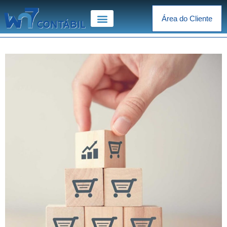
Área do Cliente