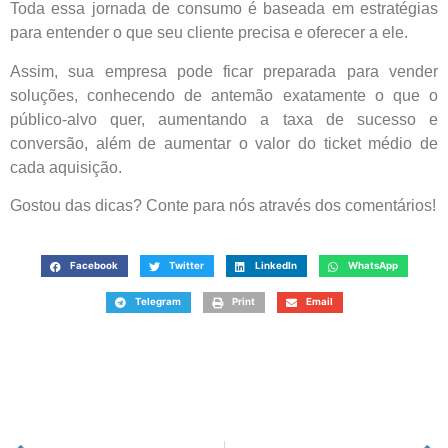
Toda essa jornada de consumo é baseada em estratégias
para entender o que seu cliente precisa e oferecer a ele.
Assim, sua empresa pode ficar preparada para vender
soluções, conhecendo de antemão exatamente o que o
público-alvo quer, aumentando a taxa de sucesso e
conversão, além de aumentar o valor do ticket médio de
cada aquisição.
Gostou das dicas? Conte para nós através dos comentários!
Facebook
Twitter
LinkedIn
WhatsApp
Telegram
Print
Email