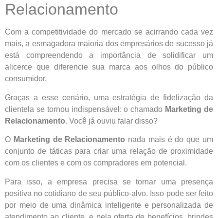
Relacionamento
Com a competitividade do mercado se acirrando cada vez
mais, a esmagadora maioria dos empresários de sucesso já
está compreendendo a importância de solidificar um
alicerce que diferencie sua marca aos olhos do público
consumidor.
Graças a esse cenário, uma estratégia de fidelização da
clientela se tornou indispensável: o chamado
Marketing de
Relacionamento
. Você já ouviu falar disso?
O
Marketing de Relacionamento
nada mais é do que um
conjunto de táticas para criar uma relação de proximidade
com os clientes e com os compradores em potencial.
Para isso, a empresa precisa se tornar uma presença
positiva no cotidiano de seu público-alvo. Isso pode ser feito
por meio de uma dinâmica inteligente e personalizada de
atendimento ao cliente, e pela oferta de benefícios, brindes