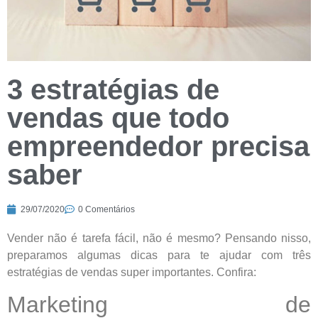
3 estratégias de
vendas que todo
empreendedor precisa
saber
29/07/2020
0 Comentários
Vender não é tarefa fácil, não é mesmo? Pensando nisso,
preparamos algumas dicas para te ajudar com três
estratégias de vendas super importantes. Confira:
Marketing de