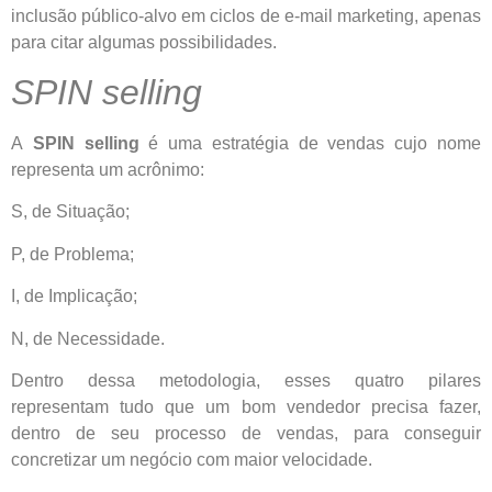
inclusão público-alvo em ciclos de e-mail marketing, apenas
para citar algumas possibilidades.
SPIN selling
A
SPIN selling
é uma estratégia de vendas cujo nome
representa um acrônimo:
S, de Situação;
P, de Problema;
I, de Implicação;
N, de Necessidade.
Dentro dessa metodologia, esses quatro pilares
representam tudo que um bom vendedor precisa fazer,
dentro de seu processo de vendas, para conseguir
concretizar um negócio com maior velocidade.