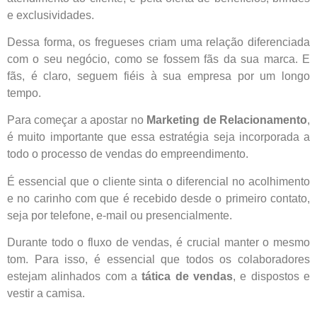
e exclusividades.
Dessa forma, os fregueses criam uma relação diferenciada
com o seu negócio, como se fossem fãs da sua marca. E
fãs, é claro, seguem fiéis à sua empresa por um longo
tempo.
Para começar a apostar no
Marketing de Relacionamento
,
é muito importante que essa estratégia seja incorporada a
todo o processo de vendas do empreendimento.
É essencial que o cliente sinta o diferencial no acolhimento
e no carinho com que é recebido desde o primeiro contato,
seja por telefone, e-mail ou presencialmente.
Durante todo o fluxo de vendas, é crucial manter o mesmo
tom. Para isso, é essencial que todos os colaboradores
estejam alinhados com a
tática de vendas
, e dispostos e
vestir a camisa.