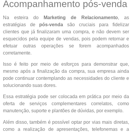
Acompanhamento pós-venda
Na esteira do
Marketing de Relacionamento
, as
estratégias de
pós-venda
são cruciais para fidelizar
clientes que já finalizaram uma compra, e não devem ser
esquecidos pela equipe de vendas, pois podem retornar e
efetuar outras operações se forem acompanhados
corretamente.
Isso é feito por meio de esforços para demonstrar que,
mesmo após a finalização da compra, sua empresa ainda
pode continuar contemplando as necessidades do cliente e
solucionando suas dores.
Essa estratégia pode ser colocada em prática por meio da
oferta de serviços complementares correlatos, como
manutenção, suporte e plantões de dúvidas, por exemplo.
Além disso, também é possível optar por vias mais diretas,
como a realização de apresentações, telefonemas e a