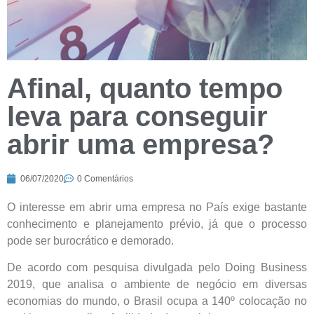
Afinal, quanto tempo
leva para conseguir
abrir uma empresa?
06/07/2020
0 Comentários
O interesse em abrir uma empresa no País exige bastante
conhecimento e planejamento prévio, já que o processo
pode ser burocrático e demorado.
De acordo com pesquisa divulgada pelo Doing Business
2019, que analisa o ambiente de negócio em diversas
economias do mundo, o Brasil ocupa a 140º colocação no