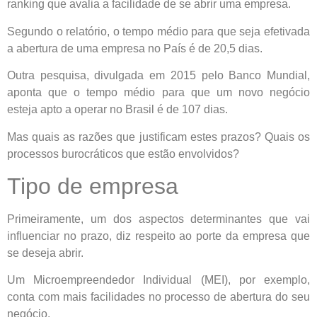
ranking que avalia a facilidade de se abrir uma empresa.
Segundo o relatório, o tempo médio para que seja efetivada
a abertura de uma empresa no País é de 20,5 dias.
Outra pesquisa, divulgada em 2015 pelo Banco Mundial,
aponta que o tempo médio para que um novo negócio
esteja apto a operar no Brasil é de 107 dias.
Mas quais as razões que justificam estes prazos? Quais os
processos burocráticos que estão envolvidos?
Tipo de empresa
Primeiramente, um dos aspectos determinantes que vai
influenciar no prazo, diz respeito ao porte da empresa que
se deseja abrir.
Um Microempreendedor Individual (MEI), por exemplo,
conta com mais facilidades no processo de abertura do seu
negócio.