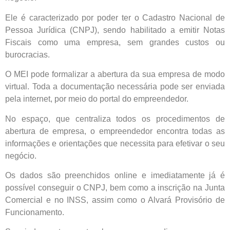
Ele é caracterizado por poder ter o Cadastro Nacional de
Pessoa Jurídica (CNPJ), sendo habilitado a emitir Notas
Fiscais como uma empresa, sem grandes custos ou
burocracias.
O MEI pode formalizar a abertura da sua empresa de modo
virtual. Toda a documentação necessária pode ser enviada
pela internet, por meio do portal do empreendedor.
No espaço, que centraliza todos os procedimentos de
abertura de empresa, o empreendedor encontra todas as
informações e orientações que necessita para efetivar o seu
negócio.
Os dados são preenchidos online e imediatamente já é
possível conseguir o CNPJ, bem como a inscrição na Junta
Comercial e no INSS, assim como o Alvará Provisório de
Funcionamento.