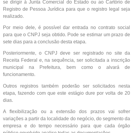
se dirigir à Junta Comercial do Estado ou ao Cartório de
Registro de Pessoa Jurídica para que o registro legal seja
realizado.
Por meio dele, é possível dar entrada no contrato social
para que o CNPJ seja obtido. Pode se estimar um prazo de
sete dias para a conclusão desta etapa.
Posteriormente, o CNPJ deve ser registrado no site da
Receita Federal e, na sequência, ser solicitada a inscrição
municipal na Prefeitura, bem como o alvará de
funcionamento.
Outros registros também poderão ser solicitados nesta
etapa, fazendo com que este estágio dure por volta de 20
dias.
A flexibilização ou a extensão dos prazos vai sofrer
variações a partir da localidade do negócio, do segmento da
empresa e do tempo necessário para que cada órgão
público envolvido analise todas as documentações.