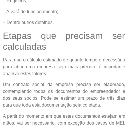
– Registros;
– Alvará de funcionamento;
– Dentre outros detalhes.
Etapas que precisam ser
calculadas
Para que o cálculo estimado de quanto tempo é necessário
para abrir uma empresa seja mais preciso, é importante
analisar estes fatores.
Um contrato social da empresa precisa ser elaborado,
contemplando todos os documentos do empreendedor e
dos seus sócios. Pode se estimar um prazo de três dias
para que toda esta documentação seja coletada.
A partir do momento em que estes documentos estejam em
mãos, vai ser necessário, com exceção dos casos de MEI,