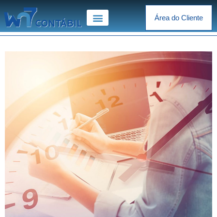
Área do Cliente