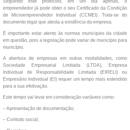
Seguindo este protocolo, em um dia apenas, o
empreendedor já pode obter o seu Certificado da Condição
de Microempreendedor Individual (CCMEI). Trata-se do
documento legal que atesta a existência da empresa.
É importante estar atento às normas municipais da cidade
em questão, pois a legislação pode variar de município para
município.
A abertura de empresas em outras modalidades, como
Sociedade Empresarial Limitada (LTDA), Empresa
Individual de Responsabilidade Limitada (EIRELI) ou
Empresário Individual (EI) requer um tempo mais estendido
para a sua efetivação.
Este tempo vai levar em consideração variáveis como:
– Apresentação de documentação;
– Contrato social;