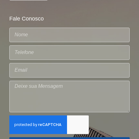
Fale Conosco