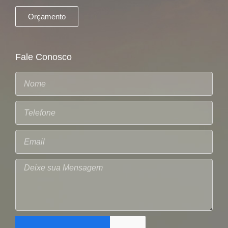
Orçamento
Fale Conosco