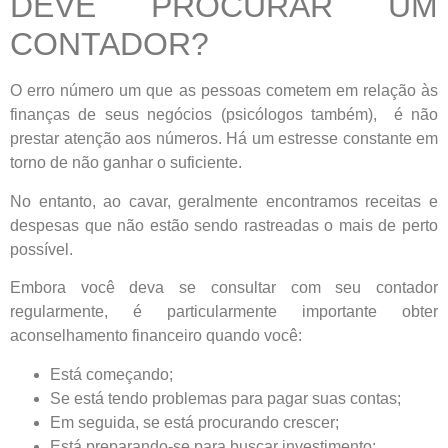
DEVE PROCURAR UM
CONTADOR?
O erro número um que as pessoas cometem em relação às
finanças de seus negócios (psicólogos também), é não
prestar atenção aos números. Há um estresse constante em
torno de não ganhar o suficiente.
No entanto, ao cavar, geralmente encontramos receitas e
despesas que não estão sendo rastreadas o mais de perto
possível.
Embora você deva se consultar com seu contador
regularmente, é particularmente importante obter
aconselhamento financeiro quando você:
Está começando;
Se está tendo problemas para pagar suas contas;
Em seguida, se está procurando crescer;
Está preparando-se para buscar investimento;