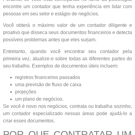
encontre um contador que tenha experiência em lidar com
pessoas em seu setor e estágio de negócios.
Você obterá o máximo valor de um contador diligente e
proativo que disseca seus documentos financeiros e detecta
possíveis problemas antes que eles surjam.
Entretanto, quando você encontrar seu contador pela
primeira vez, atualize-o sobre todas as diferentes partes do
seu trabalho. Exemplos de documentos úteis incluem:
registros financeiros passados
uma previsão de fluxo de caixa
projeções
um plano de negócios.
Se você é novo nos negócios, contrata ou trabalha sozinho,
um contador especializado nessas áreas pode ajudá-lo a
criar esses documentos.
POR QUE CONTRATAR UM