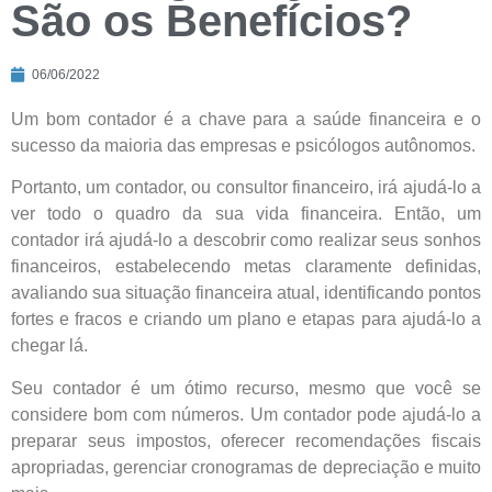
São os Benefícios?
06/06/2022
Um bom contador é a chave para a saúde financeira e o
sucesso da maioria das empresas e psicólogos autônomos.
Portanto, um contador, ou consultor financeiro, irá ajudá-lo a
ver todo o quadro da sua vida financeira. Então, um
contador irá ajudá-lo a descobrir como realizar seus sonhos
financeiros, estabelecendo metas claramente definidas,
avaliando sua situação financeira atual, identificando pontos
fortes e fracos e criando um plano e etapas para ajudá-lo a
chegar lá.
Seu contador é um ótimo recurso, mesmo que você se
considere bom com números. Um contador pode ajudá-lo a
preparar seus impostos, oferecer recomendações fiscais
apropriadas, gerenciar cronogramas de depreciação e muito