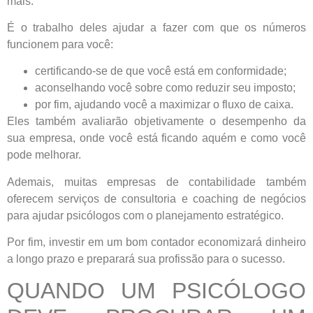
mais.
É o trabalho deles ajudar a fazer com que os números
funcionem para você:
certificando-se de que você está em conformidade;
aconselhando você sobre como reduzir seu imposto;
por fim, ajudando você a maximizar o fluxo de caixa.
Eles também avaliarão objetivamente o desempenho da
sua empresa, onde você está ficando aquém e como você
pode melhorar.
Ademais, muitas empresas de contabilidade também
oferecem serviços de consultoria e coaching de negócios
para ajudar psicólogos com o planejamento estratégico.
Por fim, investir em um bom contador economizará dinheiro
a longo prazo e preparará sua profissão para o sucesso.
QUANDO UM PSICÓLOGO