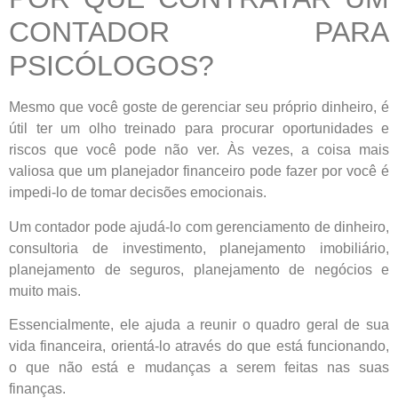
CONTADOR PARA
PSICÓLOGOS?
Mesmo que você goste de gerenciar seu próprio dinheiro, é
útil ter um olho treinado para procurar oportunidades e
riscos que você pode não ver. Às vezes, a coisa mais
valiosa que um planejador financeiro pode fazer por você é
impedi-lo de tomar decisões emocionais.
Um contador pode ajudá-lo com gerenciamento de dinheiro,
consultoria de investimento, planejamento imobiliário,
planejamento de seguros, planejamento de negócios e
muito mais.
Essencialmente, ele ajuda a reunir o quadro geral de sua
vida financeira, orientá-lo através do que está funcionando,
o que não está e mudanças a serem feitas nas suas
finanças.