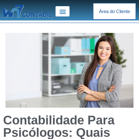
Área do Cliente
Contabilidade Para
Psicólogos: Quais