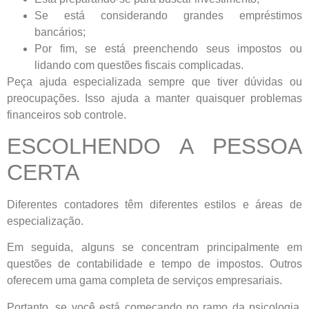
Se está considerando grandes empréstimos
bancários;
Por fim, se está preenchendo seus impostos ou
lidando com questões fiscais complicadas.
Peça ajuda especializada sempre que tiver dúvidas ou
preocupações. Isso ajuda a manter quaisquer problemas
financeiros sob controle.
ESCOLHENDO A PESSOA
CERTA
Diferentes contadores têm diferentes estilos e áreas de
especialização.
Em seguida, alguns se concentram principalmente em
questões de contabilidade e tempo de impostos. Outros
oferecem uma gama completa de serviços empresariais.
Portanto, se você está começando no ramo da psicologia,