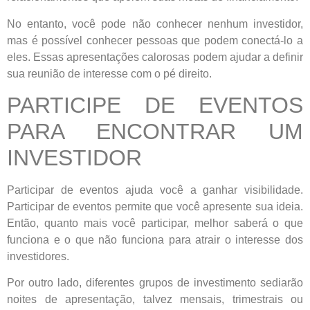
No entanto, você pode não conhecer nenhum investidor,
mas é possível conhecer pessoas que podem conectá-lo a
eles. Essas apresentações calorosas podem ajudar a definir
sua reunião de interesse com o pé direito.
PARTICIPE DE EVENTOS
PARA ENCONTRAR UM
INVESTIDOR
Participar de eventos ajuda você a ganhar visibilidade.
Participar de eventos permite que você apresente sua ideia.
Então, quanto mais você participar, melhor saberá o que
funciona e o que não funciona para atrair o interesse dos
investidores.
Por outro lado, diferentes grupos de investimento sediarão
noites de apresentação, talvez mensais, trimestrais ou