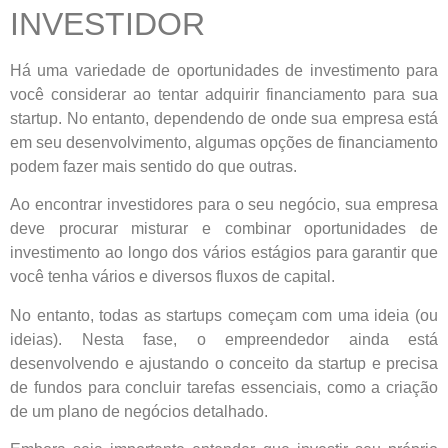
INVESTIDOR
Há uma variedade de oportunidades de investimento para
você considerar ao tentar adquirir financiamento para sua
startup. No entanto, dependendo de onde sua empresa está
em seu desenvolvimento, algumas opções de financiamento
podem fazer mais sentido do que outras.
Ao encontrar investidores para o seu negócio, sua empresa
deve procurar misturar e combinar oportunidades de
investimento ao longo dos vários estágios para garantir que
você tenha vários e diversos fluxos de capital.
No entanto, todas as startups começam com uma ideia (ou
ideias). Nesta fase, o empreendedor ainda está
desenvolvendo e ajustando o conceito da startup e precisa
de fundos para concluir tarefas essenciais, como a criação
de um plano de negócios detalhado.