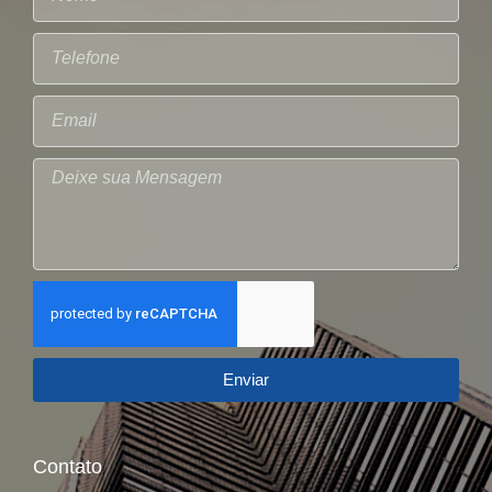
Enviar
Contato