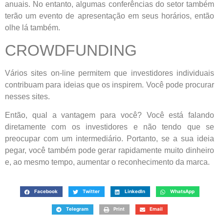
anuais. No entanto, algumas conferências do setor também
terão um evento de apresentação em seus horários, então
olhe lá também.
CROWDFUNDING
Vários sites on-line permitem que investidores individuais
contribuam para ideias que os inspirem. Você pode procurar
nesses sites.
Então, qual a vantagem para você? Você está falando
diretamente com os investidores e não tendo que se
preocupar com um intermediário. Portanto, se a sua ideia
pegar, você também pode gerar rapidamente muito dinheiro
e, ao mesmo tempo, aumentar o reconhecimento da marca.
Facebook
Twitter
LinkedIn
WhatsApp
Telegram
Print
Email