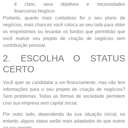
é claro, seus objetivos e necessidades
financeiras.Negócio
Portanto, quanto mais cuidadoso for o seu plano de
negócios, mais chances você coloca ao seu lado para obter
os empréstimos ou levantar os fundos que permitirão que
você realize seu projeto de criação de negócios sem
contribuição pessoal.
2. ESCOLHA O STATUS
CERTO
Você quer se candidatar a um financiamento, mas não tem
informações para o seu projeto de criação de negócios?
Sem problemas. Todas as formas de sociedade permitem
criar sua empresa sem capital social.
Por outro lado, dependendo da sua situação inicial, no
entanto, alguns status serão mais adaptados do que outros
ao seu projeto.