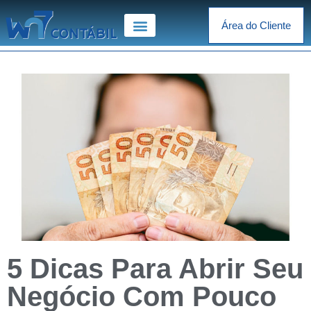
Área do Cliente
5 Dicas Para Abrir Seu
Negócio Com Pouco