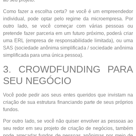
Como fazer a escolha certa? se você é um empreendedor
individual, pode optar pelo regime da microempresa. Por
outro lado, se você começar com várias pessoas ou
pretende fazer parceria em um futuro próximo, poderá criar
uma ERL (empresa de responsabilidade limitada), ou uma
SAS (sociedade anônima simplificada / sociedade anônima
simplificada para uma única pessoa).
3. CROWDFUNDING PARA
SEU NEGÓCIO
Você pode pedir aos seus entes queridos que invistam na
criação de sua estrutura financiando parte de seus próprios
fundos.
Por outro lado, se você não quiser envolver as pessoas ao
seu redor em seu projeto de criação de negócios, também
pode arrecadar fundos de pessoas anônimas por meio de