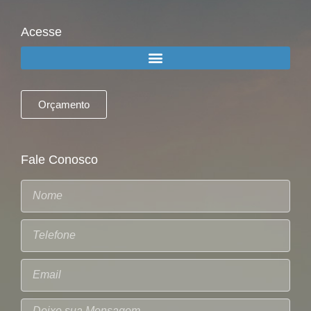
Acesse
Orçamento
Fale Conosco