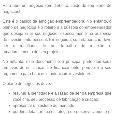
Para abrir um negócio sem dinheiro, cuide do seu plano de
negócios!
Este é o básico da ambição empreendedora. No entanto, o
plano de negócios é o roteiro e a bússola do empreendedor
que deseja criar seu negócio, especialmente na ausência
de investimento pessoal. Em seguida, sua elaboração deve
ser o resultado de um trabalho de reflexão e
amadurecimento do seu projeto.
No entanto, este documento é a principal parte dos seus
arquivos de solicitação de financiamento, porque é o seu
argumento para bancos e potenciais investidores.
O plano de negócios deve:
resumir a identidade e a razão de ser da empresa que
você cria, seu processo de fabricação e criação;
apresentar um estudo de mercado;
por fim, detalhar sua estratégia de desenvolvimento e,