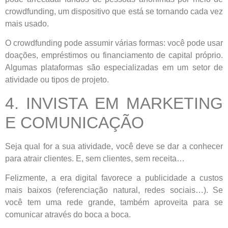
crowdfunding, um dispositivo que está se tornando cada vez
mais usado.
O crowdfunding pode assumir várias formas: você pode usar
doações, empréstimos ou financiamento de capital próprio.
Algumas plataformas são especializadas em um setor de
atividade ou tipos de projeto.
4. INVISTA EM MARKETING
E COMUNICAÇÃO
Seja qual for a sua atividade, você deve se dar a conhecer
para atrair clientes. E, sem clientes, sem receita…
Felizmente, a era digital favorece a publicidade a custos
mais baixos (referenciação natural, redes sociais…). Se
você tem uma rede grande, também aproveita para se
comunicar através do boca a boca.