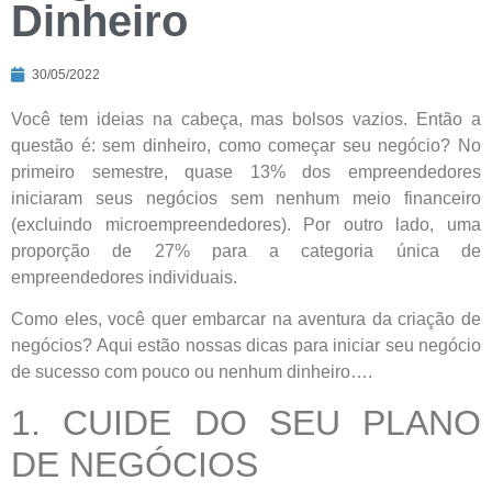
Dinheiro
30/05/2022
Você tem ideias na cabeça, mas bolsos vazios. Então a
questão é: sem dinheiro, como começar seu negócio? No
primeiro semestre, quase 13% dos empreendedores
iniciaram seus negócios sem nenhum meio financeiro
(excluindo microempreendedores). Por outro lado, uma
proporção de 27% para a categoria única de
empreendedores individuais.
Como eles, você quer embarcar na aventura da criação de
negócios? Aqui estão nossas dicas para iniciar seu negócio
de sucesso com pouco ou nenhum dinheiro….
1. CUIDE DO SEU PLANO
DE NEGÓCIOS