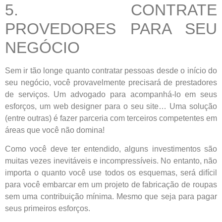
5. CONTRATE
PROVEDORES PARA SEU
NEGÓCIO
Sem ir tão longe quanto contratar pessoas desde o início do
seu negócio, você provavelmente precisará de prestadores
de serviços. Um advogado para acompanhá-lo em seus
esforços, um web designer para o seu site… Uma solução
(entre outras) é fazer parceria com terceiros competentes em
áreas que você não domina!
Como você deve ter entendido, alguns investimentos são
muitas vezes inevitáveis e incompressíveis. No entanto, não
importa o quanto você use todos os esquemas, será difícil
para você embarcar em um projeto de fabricação de roupas
sem uma contribuição mínima. Mesmo que seja para pagar
seus primeiros esforços.