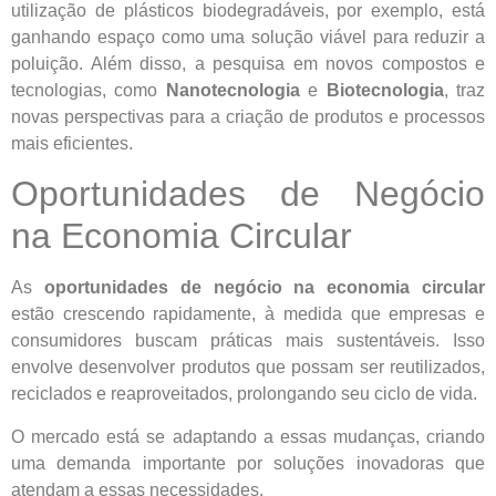
utilização de plásticos biodegradáveis, por exemplo, está
ganhando espaço como uma solução viável para reduzir a
poluição. Além disso, a pesquisa em novos compostos e
tecnologias, como
Nanotecnologia
e
Biotecnologia
, traz
novas perspectivas para a criação de produtos e processos
mais eficientes.
Oportunidades de Negócio
na Economia Circular
As
oportunidades de negócio na economia circular
estão crescendo rapidamente, à medida que empresas e
consumidores buscam práticas mais sustentáveis. Isso
envolve desenvolver produtos que possam ser reutilizados,
reciclados e reaproveitados, prolongando seu ciclo de vida.
O mercado está se adaptando a essas mudanças, criando
uma demanda importante por soluções inovadoras que
atendam a essas necessidades.