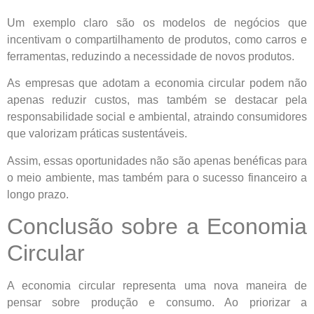
Um exemplo claro são os modelos de negócios que
incentivam o compartilhamento de produtos, como carros e
ferramentas, reduzindo a necessidade de novos produtos.
As empresas que adotam a economia circular podem não
apenas reduzir custos, mas também se destacar pela
responsabilidade social e ambiental, atraindo consumidores
que valorizam práticas sustentáveis.
Assim, essas oportunidades não são apenas benéficas para
o meio ambiente, mas também para o sucesso financeiro a
longo prazo.
Conclusão sobre a Economia
Circular
A economia circular representa uma nova maneira de
pensar sobre produção e consumo. Ao priorizar a