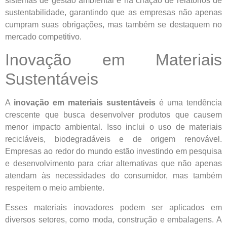
sistemas de gestão ambiental e na criação de relatórios de
sustentabilidade, garantindo que as empresas não apenas
cumpram suas obrigações, mas também se destaquem no
mercado competitivo.
Inovação em Materiais
Sustentáveis
A
inovação em materiais sustentáveis
é uma tendência
crescente que busca desenvolver produtos que causem
menor impacto ambiental. Isso inclui o uso de materiais
recicláveis, biodegradáveis e de origem renovável.
Empresas ao redor do mundo estão investindo em pesquisa
e desenvolvimento para criar alternativas que não apenas
atendam às necessidades do consumidor, mas também
respeitem o meio ambiente.
Esses materiais inovadores podem ser aplicados em
diversos setores, como moda, construção e embalagens. A