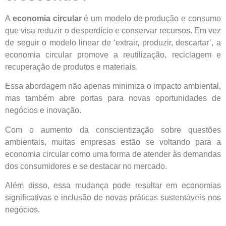
A
economia circular
é um modelo de produção e consumo
que visa reduzir o desperdício e conservar recursos. Em vez
de seguir o modelo linear de ‘extrair, produzir, descartar’, a
economia circular promove a reutilização, reciclagem e
recuperação de produtos e materiais.
Essa abordagem não apenas minimiza o impacto ambiental,
mas também abre portas para novas oportunidades de
negócios e inovação.
Com o aumento da conscientização sobre questões
ambientais, muitas empresas estão se voltando para a
economia circular como uma forma de atender às demandas
dos consumidores e se destacar no mercado.
Além disso, essa mudança pode resultar em economias
significativas e inclusão de novas práticas sustentáveis nos
negócios.