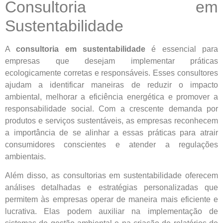
Consultoria em
Sustentabilidade
A
consultoria em sustentabilidade
é essencial para
empresas que desejam implementar práticas
ecologicamente corretas e responsáveis. Esses consultores
ajudam a identificar maneiras de reduzir o impacto
ambiental, melhorar a eficiência energética e promover a
responsabilidade social. Com a crescente demanda por
produtos e serviços sustentáveis, as empresas reconhecem
a importância de se alinhar a essas práticas para atrair
consumidores conscientes e atender a regulações
ambientais.
Além disso, as consultorias em sustentabilidade oferecem
análises detalhadas e estratégias personalizadas que
permitem às empresas operar de maneira mais eficiente e
lucrativa. Elas podem auxiliar na implementação de