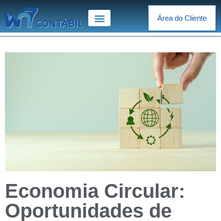
Área do Cliente
Economia Circular:
Oportunidades de