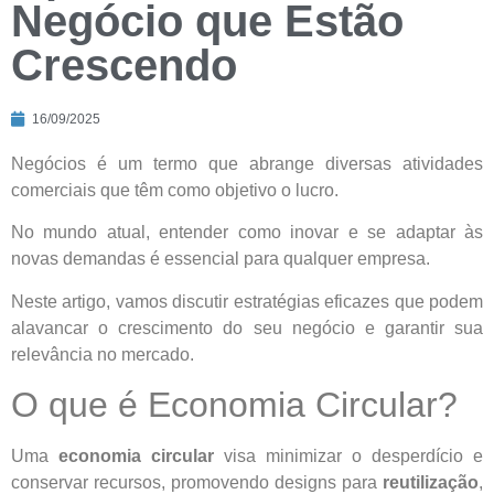
Negócio que Estão
Crescendo
16/09/2025
Negócios é um termo que abrange diversas atividades
comerciais que têm como objetivo o lucro.
No mundo atual, entender como inovar e se adaptar às
novas demandas é essencial para qualquer empresa.
Neste artigo, vamos discutir estratégias eficazes que podem
alavancar o crescimento do seu negócio e garantir sua
relevância no mercado.
O que é Economia Circular?
Uma
economia circular
visa minimizar o desperdício e
conservar recursos, promovendo designs para
reutilização
,