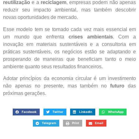
reutilização
e a
reciclagem
, empresas podem não apenas
reduzir seu impacto ambiental, mas também descobrir
novas oportunidades de mercado.
Esse modelo tem se tornado cada vez mais essencial em
um mundo que enfrenta
crises ambientais
. Com a
inovação em materiais sustentáveis e a consultoria em
práticas sustentáveis, os negócios estão se adaptando e
prosperando de maneiras que beneficiam tanto o meio
ambiente quanto seus resultados financeiros.
Adotar princípios da economia circular é um investimento
não apenas no presente, mas também no
futuro
das
próximas gerações.
Facebook
Twitter
LinkedIn
WhatsApp
Telegram
Print
Email