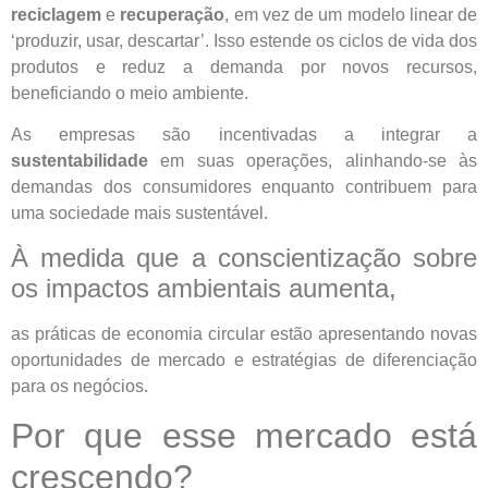
reciclagem
e
recuperação
, em vez de um modelo linear de
‘produzir, usar, descartar’. Isso estende os ciclos de vida dos
produtos e reduz a demanda por novos recursos,
beneficiando o meio ambiente.
As empresas são incentivadas a integrar a
sustentabilidade
em suas operações, alinhando-se às
demandas dos consumidores enquanto contribuem para
uma sociedade mais sustentável.
À medida que a conscientização sobre
os impactos ambientais aumenta,
as práticas de economia circular estão apresentando novas
oportunidades de mercado e estratégias de diferenciação
para os negócios.
Por que esse mercado está
crescendo?