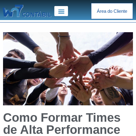
Área do Cliente
Como Formar Times
de Alta Performance