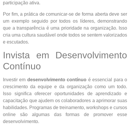
participação ativa.
Por fim, a prática de comunicar-se de forma aberta deve ser
um exemplo seguido por todos os líderes, demonstrando
que a transparência é uma prioridade na organização. Isso
cria uma cultura saudável onde todos se sentem valorizados
e escutados.
Invista em Desenvolvimento
Contínuo
Investir em
desenvolvimento contínuo
é essencial para o
crescimento da equipe e da organização como um todo.
Isso significa oferecer oportunidades de aprendizado e
capacitação que ajudem os colaboradores a aprimorar suas
habilidades. Programas de treinamento, workshops e cursos
online são algumas das formas de promover esse
desenvolvimento.