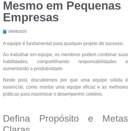
Mesmo em Pequenas
Empresas
09/09/2025
A equipe é fundamental para qualquer projeto de sucesso.
Ao trabalhar em equipe, os membros podem combinar suas
habilidades, compartilhando responsabilidades e
aumentando a produtividade.
Neste post, discutiremos por que uma equipe sólida é
essencial, como montar uma equipe eficaz e as melhores
práticas para maximizar o desempenho coletivo.
Defina Propósito e Metas
Claras