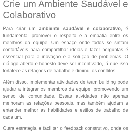
Crie um Ambiente Saudável e
Colaborativo
Para criar um
ambiente saudável e colaborativo
, é
fundamental promover o respeito e a empatia entre os
membros da equipe. Um espaço onde todos se sintam
confortáveis para compartilhar ideias e fazer perguntas é
essencial para a inovação e a solução de problemas. O
diálogo aberto e honesto deve ser incentivado, já que isso
fortalece as relações de trabalho e diminui os conflitos.
Além disso, implementar atividades de team building pode
ajudar a integrar os membros da equipe, promovendo um
senso de comunidade. Essas atividades não apenas
melhoram as relações pessoais, mas também ajudam a
entender melhor as habilidades e estilos de trabalho de
cada um.
Outra estratégia é facilitar o feedback construtivo, onde os