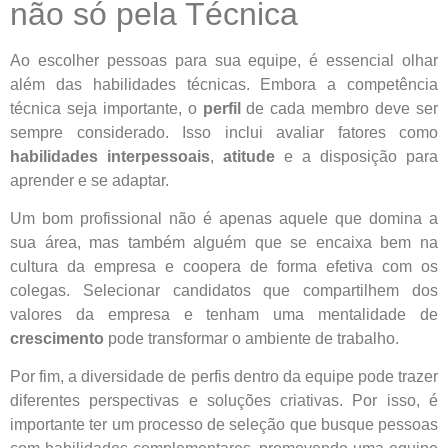
não só pela Técnica
Ao escolher pessoas para sua equipe, é essencial olhar
além das habilidades técnicas. Embora a competência
técnica seja importante, o
perfil
de cada membro deve ser
sempre considerado. Isso inclui avaliar fatores como
habilidades interpessoais
,
atitude
e a disposição para
aprender e se adaptar.
Um bom profissional não é apenas aquele que domina a
sua área, mas também alguém que se encaixa bem na
cultura da empresa e coopera de forma efetiva com os
colegas. Selecionar candidatos que compartilhem dos
valores da empresa e tenham uma mentalidade de
crescimento
pode transformar o ambiente de trabalho.
Por fim, a diversidade de perfis dentro da equipe pode trazer
diferentes perspectivas e soluções criativas. Por isso, é
importante ter um processo de seleção que busque pessoas