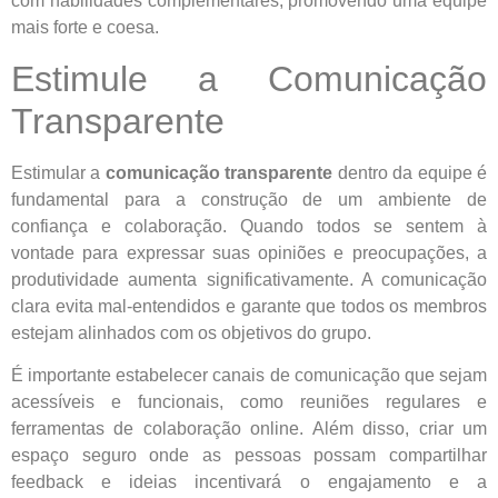
com habilidades complementares, promovendo uma equipe
mais forte e coesa.
Estimule a Comunicação
Transparente
Estimular a
comunicação transparente
dentro da equipe é
fundamental para a construção de um ambiente de
confiança e colaboração. Quando todos se sentem à
vontade para expressar suas opiniões e preocupações, a
produtividade aumenta significativamente. A comunicação
clara evita mal-entendidos e garante que todos os membros
estejam alinhados com os objetivos do grupo.
É importante estabelecer canais de comunicação que sejam
acessíveis e funcionais, como reuniões regulares e
ferramentas de colaboração online. Além disso, criar um
espaço seguro onde as pessoas possam compartilhar
feedback e ideias incentivará o engajamento e a