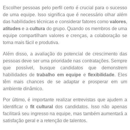
Escolher pessoas pelo perfil certo é crucial para o sucesso
de uma equipe. Isso significa que é necessário olhar além
das habilidades técnicas e considerar fatores como
valores
,
atitudes
e a
cultura
do grupo. Quando os membros de uma
equipe compartilham valores e crenças, a colaboração se
torna mais fácil e produtiva.
Além disso, a avaliação do potencial de crescimento das
pessoas deve ser uma prioridade nas contratações. Sempre
que possível, busque candidatos que demonstrem
habilidades de
trabalho em equipe
e
flexibilidade
. Eles
têm mais chances de se adaptar e prosperar em um
ambiente dinâmico.
Por último, é importante realizar entrevistas que ajudem a
identificar o
fit cultural
dos candidatos. Isso não apenas
facilitará seu ingresso na equipe, mas também aumentará a
satisfação geral e a retenção de talentos.