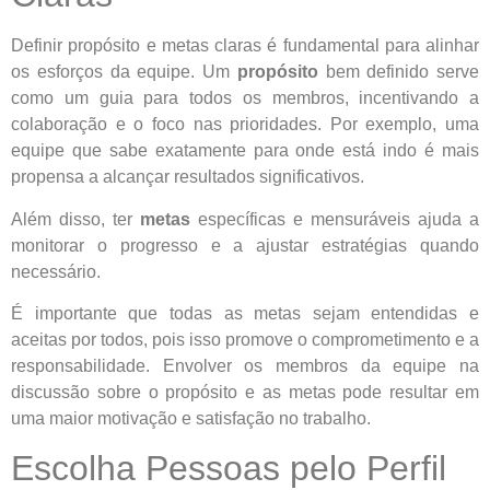
Definir propósito e metas claras é fundamental para alinhar
os esforços da equipe. Um
propósito
bem definido serve
como um guia para todos os membros, incentivando a
colaboração e o foco nas prioridades. Por exemplo, uma
equipe que sabe exatamente para onde está indo é mais
propensa a alcançar resultados significativos.
Além disso, ter
metas
específicas e mensuráveis ajuda a
monitorar o progresso e a ajustar estratégias quando
necessário.
É importante que todas as metas sejam entendidas e
aceitas por todos, pois isso promove o comprometimento e a
responsabilidade. Envolver os membros da equipe na
discussão sobre o propósito e as metas pode resultar em
uma maior motivação e satisfação no trabalho.
Escolha Pessoas pelo Perfil