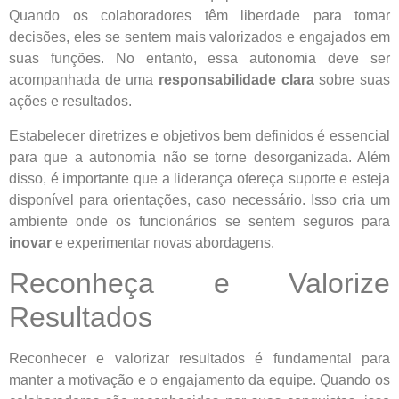
Quando os colaboradores têm liberdade para tomar
decisões, eles se sentem mais valorizados e engajados em
suas funções. No entanto, essa autonomia deve ser
acompanhada de uma
responsabilidade clara
sobre suas
ações e resultados.
Estabelecer diretrizes e objetivos bem definidos é essencial
para que a autonomia não se torne desorganizada. Além
disso, é importante que a liderança ofereça suporte e esteja
disponível para orientações, caso necessário. Isso cria um
ambiente onde os funcionários se sentem seguros para
inovar
e experimentar novas abordagens.
Reconheça e Valorize
Resultados
Reconhecer e valorizar resultados é fundamental para
manter a motivação e o engajamento da equipe. Quando os