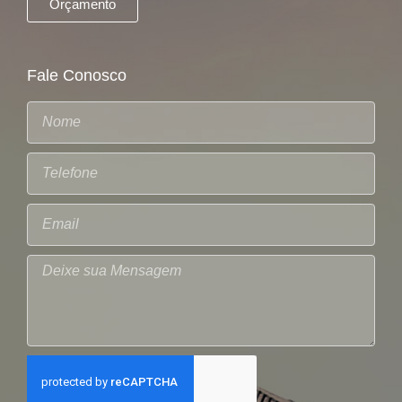
Orçamento
Fale Conosco