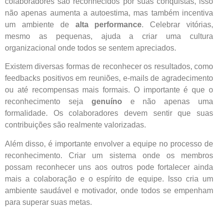
colaboradores são reconhecidos por suas conquistas, isso
não apenas aumenta a autoestima, mas também incentiva
um ambiente de
alta performance
. Celebrar vitórias,
mesmo as pequenas, ajuda a criar uma cultura
organizacional onde todos se sentem apreciados.
Existem diversas formas de reconhecer os resultados, como
feedbacks positivos em reuniões, e-mails de agradecimento
ou até recompensas mais formais. O importante é que o
reconhecimento seja
genuíno
e não apenas uma
formalidade. Os colaboradores devem sentir que suas
contribuições são realmente valorizadas.
Além disso, é importante envolver a equipe no processo de
reconhecimento. Criar um sistema onde os membros
possam reconhecer uns aos outros pode fortalecer ainda
mais a colaboração e o espírito de equipe. Isso cria um
ambiente saudável e motivador, onde todos se empenham
para superar suas metas.