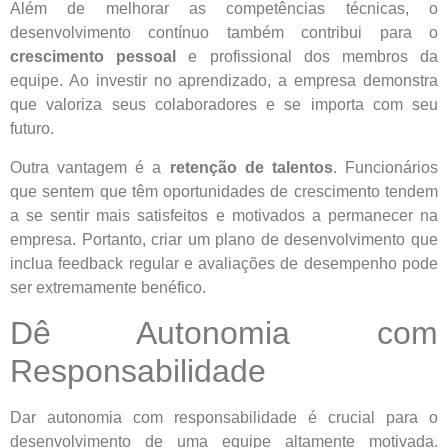
Além de melhorar as competências técnicas, o
desenvolvimento contínuo também contribui para o
crescimento pessoal
e profissional dos membros da
equipe. Ao investir no aprendizado, a empresa demonstra
que valoriza seus colaboradores e se importa com seu
futuro.
Outra vantagem é a
retenção de talentos
. Funcionários
que sentem que têm oportunidades de crescimento tendem
a se sentir mais satisfeitos e motivados a permanecer na
empresa. Portanto, criar um plano de desenvolvimento que
inclua feedback regular e avaliações de desempenho pode
ser extremamente benéfico.
Dê Autonomia com
Responsabilidade
Dar autonomia com responsabilidade é crucial para o
desenvolvimento de uma equipe altamente motivada.