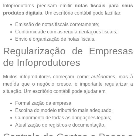
Infoprodutores precisam emitir
notas fiscais para seus
produtos digitais
. Um escritório contábil pode facilitar:
Emissão de notas fiscais corretamente;
Conformidade com as regulamentações fiscais;
Envio e organização de notas fiscais.
Regularização de Empresas
de Infoprodutores
Muitos infoprodutores começam como
autônomos
, mas à
medida que o negócio cresce, é importante regularizar a
situação. Um escritório contábil pode ajudar em:
Formalização da empresa;
Escolha do modelo tributário mais adequado;
Cumprimento de todas as obrigações legais;
Atualização de registros e documentação.