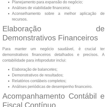
Planejamento para expansão do negócio;
Análises de viabilidade financeira;
Aconselhamento sobre a melhor aplicação de
recursos.
Elaboração de
Demonstrativos Financeiros
Para manter um negócio saudável, é crucial ter
demonstrativos financeiros detalhados e precisos. A
contabilidade para infoprodutor inclui:
Elaboração de balancetes;
Demonstrativos de resultados;
Relatórios contábeis completos;
Análises periódicas de desempenho financeiro.
Acompanhamento Contábil e
Fiscal Contínuo