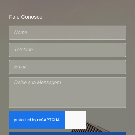
Fale Conosco