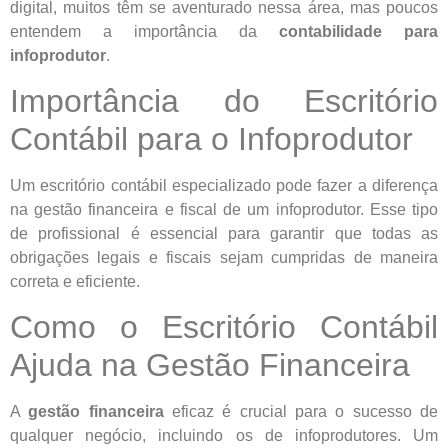
digital, muitos têm se aventurado nessa área, mas poucos
entendem a importância da
contabilidade para
infoprodutor
.
Importância do Escritório
Contábil para o Infoprodutor
Um escritório contábil especializado pode fazer a diferença
na gestão financeira e fiscal de um infoprodutor. Esse tipo
de profissional é essencial para garantir que todas as
obrigações legais e fiscais sejam cumpridas de maneira
correta e eficiente.
Como o Escritório Contábil
Ajuda na Gestão Financeira
A
gestão financeira
eficaz é crucial para o sucesso de
qualquer negócio, incluindo os de infoprodutores. Um