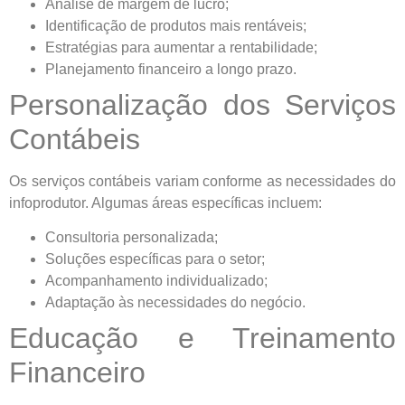
Análise de margem de lucro;
Identificação de produtos mais rentáveis;
Estratégias para aumentar a rentabilidade;
Planejamento financeiro a longo prazo.
Personalização dos Serviços
Contábeis
Os serviços contábeis variam conforme as necessidades do
infoprodutor. Algumas áreas específicas incluem:
Consultoria personalizada;
Soluções específicas para o setor;
Acompanhamento individualizado;
Adaptação às necessidades do negócio.
Educação e Treinamento
Financeiro