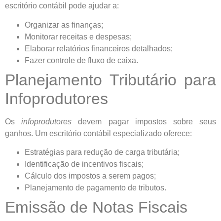
escritório contábil pode ajudar a:
Organizar as finanças;
Monitorar receitas e despesas;
Elaborar relatórios financeiros detalhados;
Fazer controle de fluxo de caixa.
Planejamento Tributário para
Infoprodutores
Os
infoprodutores
devem pagar impostos sobre seus
ganhos. Um escritório contábil especializado oferece:
Estratégias para redução de carga tributária;
Identificação de incentivos fiscais;
Cálculo dos impostos a serem pagos;
Planejamento de pagamento de tributos.
Emissão de Notas Fiscais