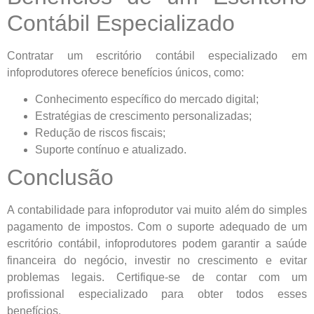
Contábil Especializado
Contratar um escritório contábil especializado em
infoprodutores oferece benefícios únicos, como:
Conhecimento específico do mercado digital;
Estratégias de crescimento personalizadas;
Redução de riscos fiscais;
Suporte contínuo e atualizado.
Conclusão
A contabilidade para infoprodutor vai muito além do simples
pagamento de impostos. Com o suporte adequado de um
escritório contábil, infoprodutores podem garantir a saúde
financeira do negócio, investir no crescimento e evitar
problemas legais. Certifique-se de contar com um
profissional especializado para obter todos esses
benefícios.