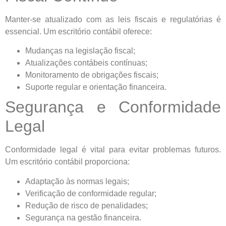
Manter-se atualizado com as leis fiscais e regulatórias é
essencial. Um escritório contábil oferece:
Mudanças na legislação fiscal;
Atualizações contábeis contínuas;
Monitoramento de obrigações fiscais;
Suporte regular e orientação financeira.
Segurança e Conformidade
Legal
Conformidade legal é vital para evitar problemas futuros.
Um escritório contábil proporciona:
Adaptação às normas legais;
Verificação de conformidade regular;
Redução de risco de penalidades;
Segurança na gestão financeira.