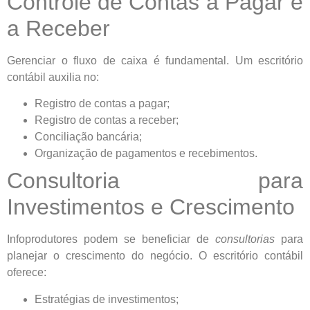
Controle de Contas a Pagar e
a Receber
Gerenciar o fluxo de caixa é fundamental. Um escritório
contábil auxilia no:
Registro de contas a pagar;
Registro de contas a receber;
Conciliação bancária;
Organização de pagamentos e recebimentos.
Consultoria para
Investimentos e Crescimento
Infoprodutores podem se beneficiar de
consultorias
para
planejar o crescimento do negócio. O escritório contábil
oferece:
Estratégias de investimentos;