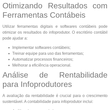
Otimizando Resultados com
Ferramentas Contábeis
Utilizar ferramentas digitais e softwares contábeis pode
otimizar os resultados do infoprodutor. O escritório contábil
pode ajudar a:
Implementar softwares contábeis;
Treinar equipe para uso das ferramentas;
Automatizar processos financeiros;
Melhorar a eficiência operacional.
Análise de Rentabilidade
para Infoprodutores
A avaliação da rentabilidade é crucial para o crescimento
sustentável. A contabilidade para infoprodutor inclui: