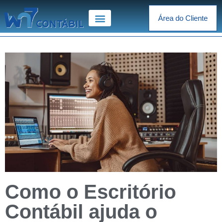
Área do Cliente
Como o Escritório
Contábil ajuda o