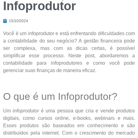
Infoprodutor
15/10/2024
Você é um infoprodutor e está enfrentando dificuldades com
a contabilidade do seu negócio? A gestão financeira pode
ser complexa, mas com as dicas certas, é possível
simplificar esse processo. Neste post, abordaremos a
contabilidade para infoprodutores e como você pode
gerenciar suas finanças de maneira eficaz.
O que é um Infoprodutor?
Um
infoprodutor
é uma pessoa que cria e vende produtos
digitais, como cursos online, e-books, webinars e mais.
Esses produtos são baseados em conhecimento e são
distribuídos pela internet. Com o crescimento do mercado