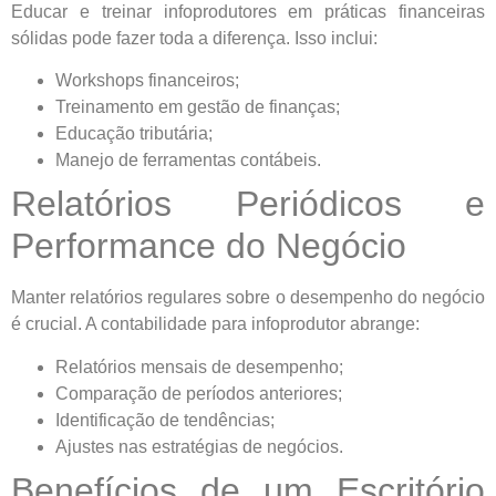
Educar e treinar infoprodutores em práticas financeiras
sólidas pode fazer toda a diferença. Isso inclui:
Workshops financeiros;
Treinamento em gestão de finanças;
Educação tributária;
Manejo de ferramentas contábeis.
Relatórios Periódicos e
Performance do Negócio
Manter relatórios regulares sobre o desempenho do negócio
é crucial. A contabilidade para infoprodutor abrange:
Relatórios mensais de desempenho;
Comparação de períodos anteriores;
Identificação de tendências;
Ajustes nas estratégias de negócios.
Benefícios de um Escritório