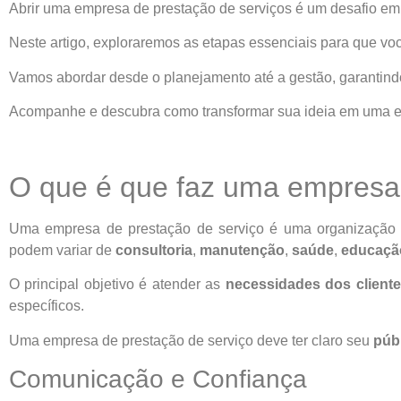
Abrir uma empresa de prestação de serviços é um desafio 
Neste artigo, exploraremos as etapas essenciais para que vo
Vamos abordar desde o planejamento até a gestão, garantind
Acompanhe e descubra como transformar sua ideia em uma 
O que é que faz uma empresa 
Uma empresa de prestação de serviço é uma organização
podem variar de
consultoria
,
manutenção
,
saúde
,
educaçã
O principal objetivo é atender as
necessidades dos client
específicos.
Uma empresa de prestação de serviço deve ter claro seu
púb
Comunicação e Confiança