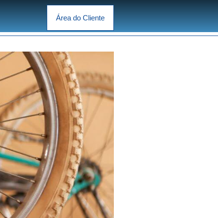
Área do Cliente