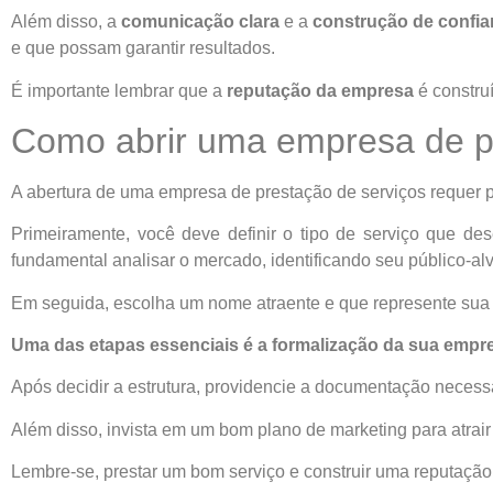
Além disso, a
comunicação clara
e a
construção de confi
e que possam garantir resultados.
É importante lembrar que a
reputação da empresa
é constru
Como abrir uma empresa de p
A abertura de uma empresa de prestação de serviços requer 
Primeiramente, você deve definir o tipo de serviço que dese
fundamental analisar o mercado, identificando seu público-alv
Em seguida, escolha um nome atraente e que represente sua
Uma das etapas essenciais é a formalização da sua empr
Após decidir a estrutura, providencie a documentação necessá
Além disso, invista em um bom plano de marketing para atrair 
Lembre-se, prestar um bom serviço e construir uma reputação