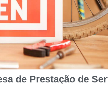
sa de Prestação de Ser