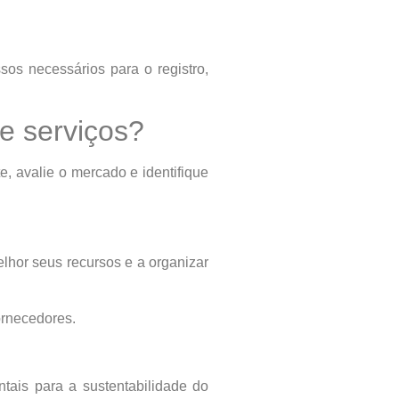
sos necessários para o registro,
e serviços?
, avalie o mercado e identifique
elhor seus recursos e a organizar
fornecedores.
ntais para a sustentabilidade do