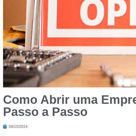
Como Abrir uma Empre
Passo a Passo
08/10/2024