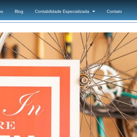
os
Blog
Contabilidade Especializada
Contato