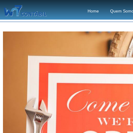
Home
Quem Som