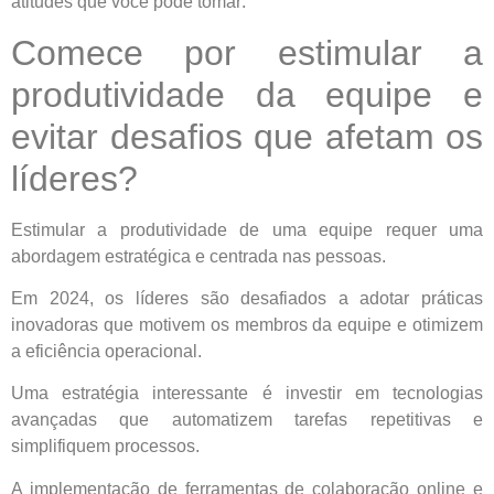
atitudes que você pode tomar:
Comece por estimular a
produtividade da equipe e
evitar desafios que afetam os
líderes?
Estimular a produtividade de uma equipe requer uma
abordagem estratégica e centrada nas pessoas.
Em 2024, os líderes são desafiados a adotar práticas
inovadoras que motivem os membros da equipe e otimizem
a eficiência operacional.
Uma estratégia interessante é investir em tecnologias
avançadas que automatizem tarefas repetitivas e
simplifiquem processos.
A implementação de ferramentas de colaboração online e