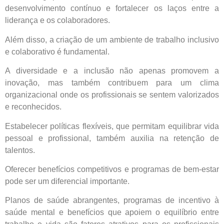
desenvolvimento contínuo e fortalecer os laços entre a
liderança e os colaboradores.
Além disso, a criação de um ambiente de trabalho inclusivo
e colaborativo é fundamental.
A diversidade e a inclusão não apenas promovem a
inovação, mas também contribuem para um clima
organizacional onde os profissionais se sentem valorizados
e reconhecidos.
Estabelecer políticas flexíveis, que permitam equilibrar vida
pessoal e profissional, também auxilia na retenção de
talentos.
Oferecer benefícios competitivos e programas de bem-estar
pode ser um diferencial importante.
Planos de saúde abrangentes, programas de incentivo à
saúde mental e benefícios que apoiem o equilíbrio entre