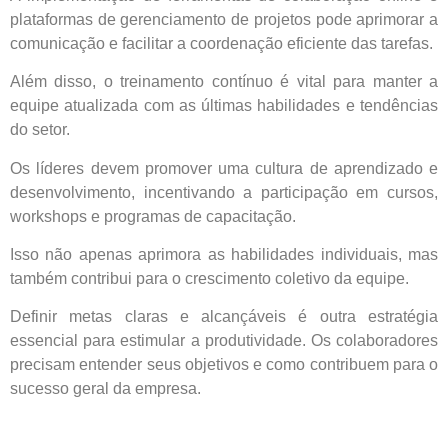
plataformas de gerenciamento de projetos pode aprimorar a
comunicação e facilitar a coordenação eficiente das tarefas.
Além disso, o treinamento contínuo é vital para manter a
equipe atualizada com as últimas habilidades e tendências
do setor.
Os líderes devem promover uma cultura de aprendizado e
desenvolvimento, incentivando a participação em cursos,
workshops e programas de capacitação.
Isso não apenas aprimora as habilidades individuais, mas
também contribui para o crescimento coletivo da equipe.
Definir metas claras e alcançáveis é outra estratégia
essencial para estimular a produtividade. Os colaboradores
precisam entender seus objetivos e como contribuem para o
sucesso geral da empresa.