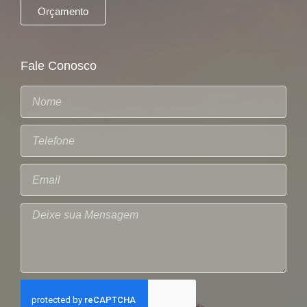
Orçamento
Fale Conosco