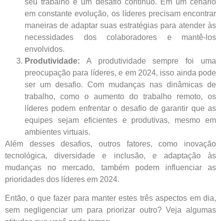
seu trabalho é um desafio contínuo. Em um cenário
em constante evolução, os líderes precisam encontrar
maneiras de adaptar suas estratégias para atender às
necessidades dos colaboradores e mantê-los
envolvidos.
Produtividade:
A produtividade sempre foi uma
preocupação para líderes, e em 2024, isso ainda pode
ser um desafio. Com mudanças nas dinâmicas de
trabalho, como o aumento do trabalho remoto, os
líderes podem enfrentar o desafio de garantir que as
equipes sejam eficientes e produtivas, mesmo em
ambientes virtuais.
Além desses desafios, outros fatores, como inovação
tecnológica, diversidade e inclusão, e adaptação às
mudanças no mercado, também podem influenciar as
prioridades dos líderes em 2024.
Então, o que fazer para manter estes três aspectos em dia,
sem negligenciar um para priorizar outro? Veja algumas