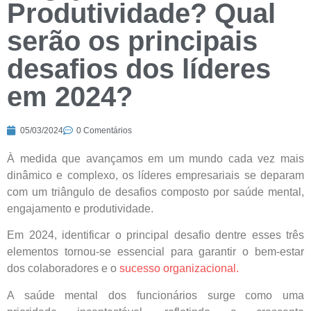
Produtividade? Qual
serão os principais
desafios dos líderes
em 2024?
05/03/2024
0 Comentários
À medida que avançamos em um mundo cada vez mais
dinâmico e complexo, os líderes empresariais se deparam
com um triângulo de desafios composto por saúde mental,
engajamento e produtividade.
Em 2024, identificar o principal desafio dentre esses três
elementos tornou-se essencial para garantir o bem-estar
dos colaboradores e o
sucesso organizacional.
A saúde mental dos funcionários surge como uma