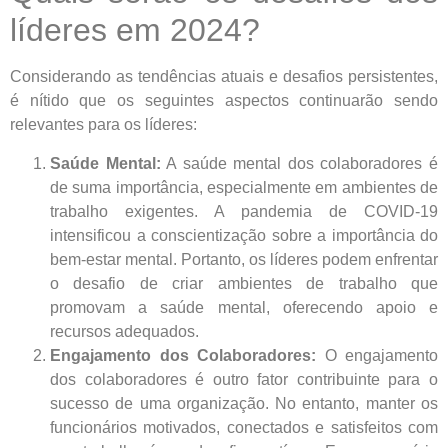
líderes em 2024?
Considerando as tendências atuais e desafios persistentes,
é nítido que os seguintes aspectos continuarão sendo
relevantes para os líderes:
Saúde Mental:
A saúde mental dos colaboradores é
de suma importância, especialmente em ambientes de
trabalho exigentes. A pandemia de COVID-19
intensificou a conscientização sobre a importância do
bem-estar mental. Portanto, os líderes podem enfrentar
o desafio de criar ambientes de trabalho que
promovam a saúde mental, oferecendo apoio e
recursos adequados.
Engajamento dos Colaboradores:
O engajamento
dos colaboradores é outro fator contribuinte para o
sucesso de uma organização. No entanto, manter os
funcionários motivados, conectados e satisfeitos com