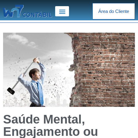
Área do Cliente
Saúde Mental,
Engajamento ou