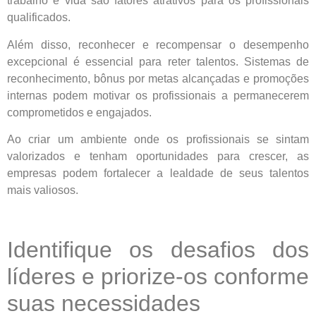
trabalho e vida são fatores atrativos para os profissionais
qualificados.
Além disso, reconhecer e recompensar o desempenho
excepcional é essencial para reter talentos. Sistemas de
reconhecimento, bônus por metas alcançadas e promoções
internas podem motivar os profissionais a permanecerem
comprometidos e engajados.
Ao criar um ambiente onde os profissionais se sintam
valorizados e tenham oportunidades para crescer, as
empresas podem fortalecer a lealdade de seus talentos
mais valiosos.
Identifique os desafios dos
líderes e priorize-os conforme
suas necessidades