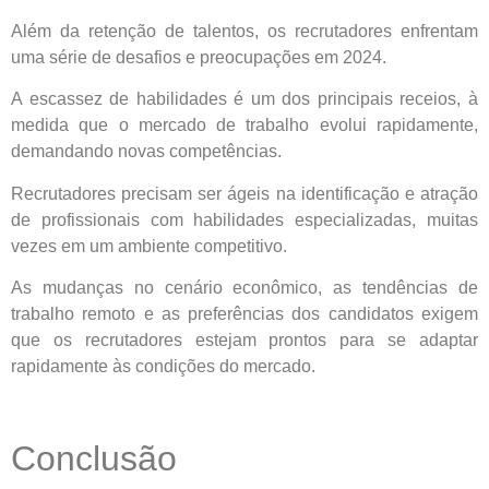
Além da retenção de talentos, os recrutadores enfrentam
uma série de desafios e preocupações em 2024.
A escassez de habilidades é um dos principais receios, à
medida que o mercado de trabalho evolui rapidamente,
demandando novas competências.
Recrutadores precisam ser ágeis na identificação e atração
de profissionais com habilidades especializadas, muitas
vezes em um ambiente competitivo.
As mudanças no cenário econômico, as tendências de
trabalho remoto e as preferências dos candidatos exigem
que os recrutadores estejam prontos para se adaptar
rapidamente às condições do mercado.
Conclusão