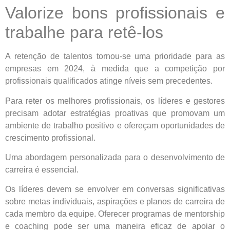
Valorize bons profissionais e
trabalhe para retê-los
A retenção de talentos tornou-se uma prioridade para as
empresas em 2024, à medida que a competição por
profissionais qualificados atinge níveis sem precedentes.
Para reter os melhores profissionais, os líderes e gestores
precisam adotar estratégias proativas que promovam um
ambiente de trabalho positivo e ofereçam oportunidades de
crescimento profissional.
Uma abordagem personalizada para o desenvolvimento de
carreira é essencial.
Os líderes devem se envolver em conversas significativas
sobre metas individuais, aspirações e planos de carreira de
cada membro da equipe. Oferecer programas de mentorship
e coaching pode ser uma maneira eficaz de apoiar o