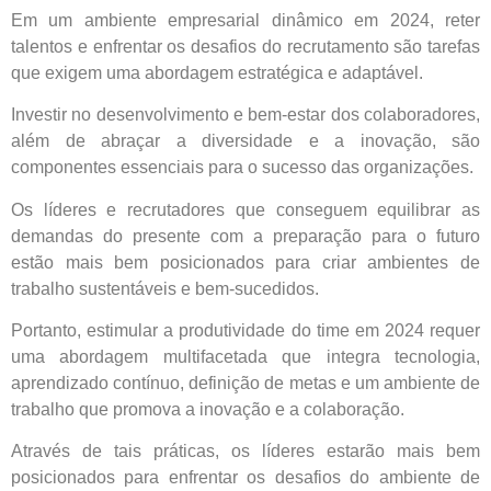
Em um ambiente empresarial dinâmico em 2024, reter
talentos e enfrentar os desafios do recrutamento são tarefas
que exigem uma abordagem estratégica e adaptável.
Investir no desenvolvimento e bem-estar dos colaboradores,
além de abraçar a diversidade e a inovação, são
componentes essenciais para o sucesso das organizações.
Os líderes e recrutadores que conseguem equilibrar as
demandas do presente com a preparação para o futuro
estão mais bem posicionados para criar ambientes de
trabalho sustentáveis e bem-sucedidos.
Portanto, estimular a produtividade do time em 2024 requer
uma abordagem multifacetada que integra tecnologia,
aprendizado contínuo, definição de metas e um ambiente de
trabalho que promova a inovação e a colaboração.
Através de tais práticas, os líderes estarão mais bem
posicionados para enfrentar os desafios do ambiente de