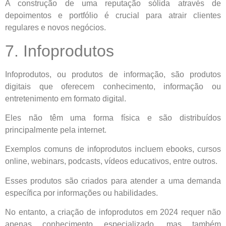
A construção de uma reputação sólida através de
depoimentos e portfólio é crucial para atrair clientes
regulares e novos negócios.
7. Infoprodutos
Infoprodutos, ou produtos de informação, são produtos
digitais que oferecem conhecimento, informação ou
entretenimento em formato digital.
Eles não têm uma forma física e são distribuídos
principalmente pela internet.
Exemplos comuns de infoprodutos incluem ebooks, cursos
online, webinars, podcasts, vídeos educativos, entre outros.
Esses produtos são criados para atender a uma demanda
específica por informações ou habilidades.
No entanto, a criação de infoprodutos em 2024 requer não
apenas conhecimento especializado, mas também