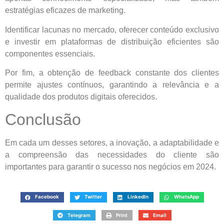
estratégias eficazes de marketing.
Identificar lacunas no mercado, oferecer conteúdo exclusivo
e investir em plataformas de distribuição eficientes são
componentes essenciais.
Por fim, a obtenção de feedback constante dos clientes
permite ajustes contínuos, garantindo a relevância e a
qualidade dos produtos digitais oferecidos.
Conclusão
Em cada um desses setores, a inovação, a adaptabilidade e
a compreensão das necessidades do cliente são
importantes para garantir o sucesso nos negócios em 2024.
Facebook
Twitter
LinkedIn
WhatsApp
Telegram
Print
Email