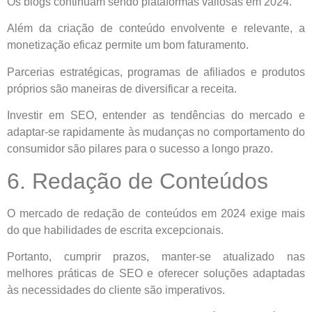
Os blogs continuam sendo plataformas valiosas em 2024.
Além da criação de conteúdo envolvente e relevante, a
monetização eficaz permite um bom faturamento.
Parcerias estratégicas, programas de afiliados e produtos
próprios são maneiras de diversificar a receita.
Investir em SEO, entender as tendências do mercado e
adaptar-se rapidamente às mudanças no comportamento do
consumidor são pilares para o sucesso a longo prazo.
6. Redação de Conteúdos
O mercado de redação de conteúdos em 2024 exige mais
do que habilidades de escrita excepcionais.
Portanto, cumprir prazos, manter-se atualizado nas
melhores práticas de SEO e oferecer soluções adaptadas
às necessidades do cliente são imperativos.