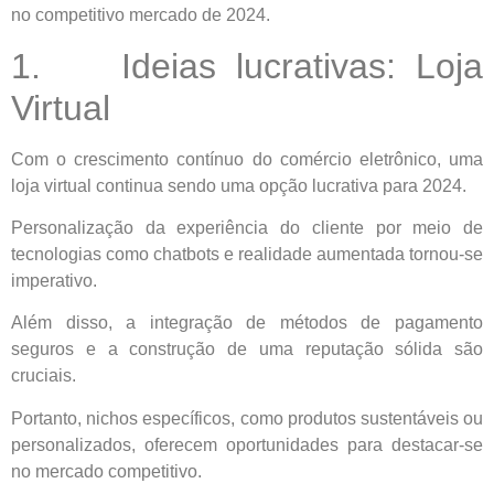
no competitivo mercado de 2024.
1. Ideias lucrativas: Loja
Virtual
Com o crescimento contínuo do comércio eletrônico, uma
loja virtual continua sendo uma opção lucrativa para 2024.
Personalização da experiência do cliente por meio de
tecnologias como chatbots e realidade aumentada tornou-se
imperativo.
Além disso, a integração de métodos de pagamento
seguros e a construção de uma reputação sólida são
cruciais.
Portanto, nichos específicos, como produtos sustentáveis ou
personalizados, oferecem oportunidades para destacar-se
no mercado competitivo.