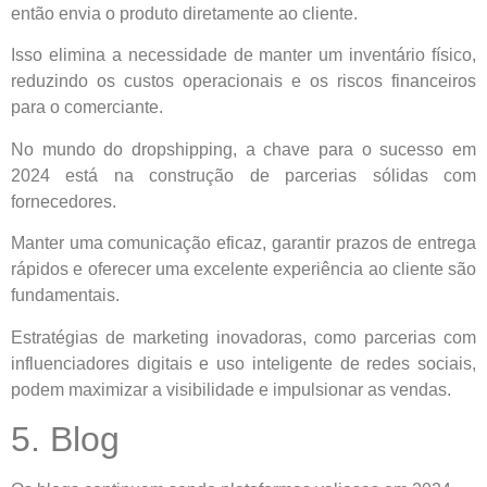
então envia o produto diretamente ao cliente.
Isso elimina a necessidade de manter um inventário físico,
reduzindo os custos operacionais e os riscos financeiros
para o comerciante.
No mundo do dropshipping, a chave para o sucesso em
2024 está na construção de parcerias sólidas com
fornecedores.
Manter uma comunicação eficaz, garantir prazos de entrega
rápidos e oferecer uma excelente experiência ao cliente são
fundamentais.
Estratégias de marketing inovadoras, como parcerias com
influenciadores digitais e uso inteligente de redes sociais,
podem maximizar a visibilidade e impulsionar as vendas.
5. Blog