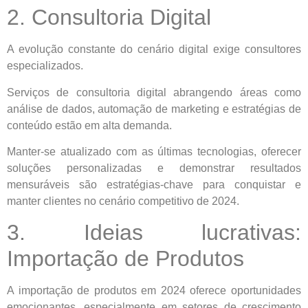
2. Consultoria Digital
A evolução constante do cenário digital exige consultores
especializados.
Serviços de consultoria digital abrangendo áreas como
análise de dados, automação de marketing e estratégias de
conteúdo estão em alta demanda.
Manter-se atualizado com as últimas tecnologias, oferecer
soluções personalizadas e demonstrar resultados
mensuráveis são estratégias-chave para conquistar e
manter clientes no cenário competitivo de 2024.
3. Ideias lucrativas:
Importação de Produtos
A importação de produtos em 2024 oferece oportunidades
emocionantes, especialmente em setores de crescimento