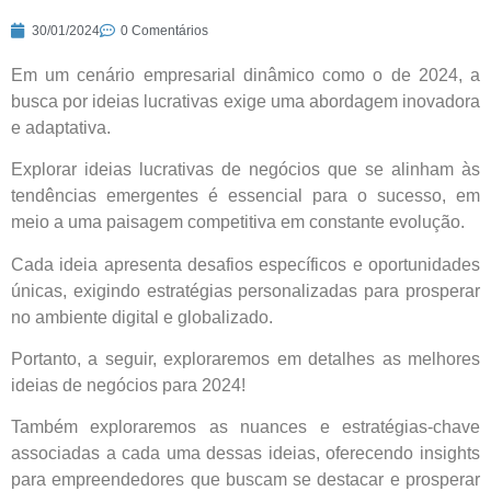
30/01/2024
0 Comentários
Em um cenário empresarial dinâmico como o de 2024, a
busca por ideias lucrativas exige uma abordagem inovadora
e adaptativa.
Explorar ideias lucrativas de negócios que se alinham às
tendências emergentes é essencial para o sucesso, em
meio a uma paisagem competitiva em constante evolução.
Cada ideia apresenta desafios específicos e oportunidades
únicas, exigindo estratégias personalizadas para prosperar
no ambiente digital e globalizado.
Portanto, a seguir, exploraremos em detalhes as melhores
ideias de negócios para 2024!
Também exploraremos as nuances e estratégias-chave
associadas a cada uma dessas ideias, oferecendo insights
para empreendedores que buscam se destacar e prosperar