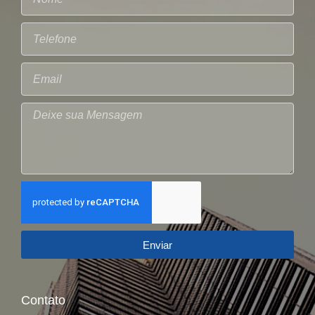
Enviar
Contato