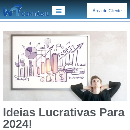
Área do Cliente
Ideias Lucrativas Para
2024!