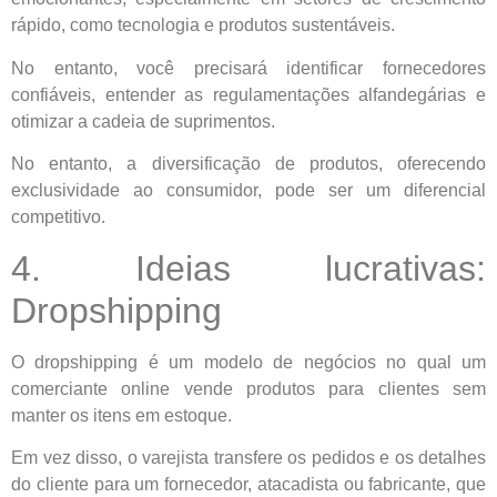
rápido, como tecnologia e produtos sustentáveis.
No entanto, você precisará identificar fornecedores
confiáveis, entender as regulamentações alfandegárias e
otimizar a cadeia de suprimentos.
No entanto, a diversificação de produtos, oferecendo
exclusividade ao consumidor, pode ser um diferencial
competitivo.
4. Ideias lucrativas:
Dropshipping
O dropshipping é um modelo de negócios no qual um
comerciante online vende produtos para clientes sem
manter os itens em estoque.
Em vez disso, o varejista transfere os pedidos e os detalhes
do cliente para um fornecedor, atacadista ou fabricante, que