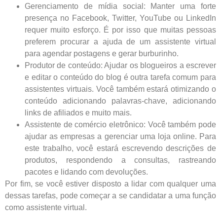
Gerenciamento de mídia social: Manter uma forte
presença no Facebook, Twitter, YouTube ou LinkedIn
requer muito esforço. É por isso que muitas pessoas
preferem procurar a ajuda de um assistente virtual
para agendar postagens e gerar burburinho.
Produtor de conteúdo: Ajudar os blogueiros a escrever
e editar o conteúdo do blog é outra tarefa comum para
assistentes virtuais. Você também estará otimizando o
conteúdo adicionando palavras-chave, adicionando
links de afiliados e muito mais.
Assistente de comércio eletrônico: Você também pode
ajudar as empresas a gerenciar uma loja online. Para
este trabalho, você estará escrevendo descrições de
produtos, respondendo a consultas, rastreando
pacotes e lidando com devoluções.
Por fim, se você estiver disposto a lidar com qualquer uma
dessas tarefas, pode começar a se candidatar a uma função
como assistente virtual.