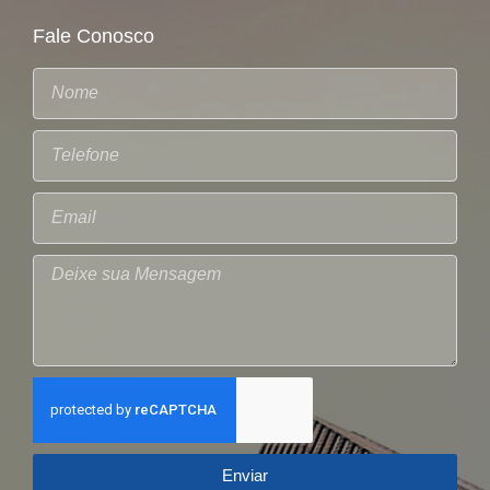
Fale Conosco
Enviar