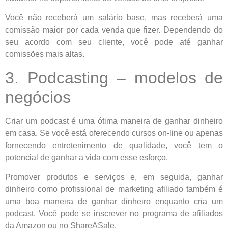
Você não receberá um salário base, mas receberá uma
comissão maior por cada venda que fizer. Dependendo do
seu acordo com seu cliente, você pode até ganhar
comissões mais altas.
3. Podcasting – modelos de
negócios
Criar um podcast é uma ótima maneira de ganhar dinheiro
em casa. Se você está oferecendo cursos on-line ou apenas
fornecendo entretenimento de qualidade, você tem o
potencial de ganhar a vida com esse esforço.
Promover produtos e serviços e, em seguida, ganhar
dinheiro como profissional de marketing afiliado também é
uma boa maneira de ganhar dinheiro enquanto cria um
podcast. Você pode se inscrever no programa de afiliados
da Amazon ou no ShareASale.