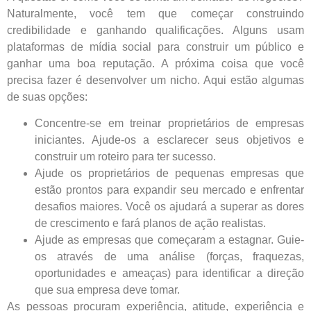
Naturalmente, você tem que começar construindo
credibilidade e ganhando qualificações. Alguns usam
plataformas de mídia social para construir um público e
ganhar uma boa reputação. A próxima coisa que você
precisa fazer é desenvolver um nicho. Aqui estão algumas
de suas opções:
Concentre-se em treinar proprietários de empresas
iniciantes. Ajude-os a esclarecer seus objetivos e
construir um roteiro para ter sucesso.
Ajude os proprietários de pequenas empresas que
estão prontos para expandir seu mercado e enfrentar
desafios maiores. Você os ajudará a superar as dores
de crescimento e fará planos de ação realistas.
Ajude as empresas que começaram a estagnar. Guie-
os através de uma análise (forças, fraquezas,
oportunidades e ameaças) para identificar a direção
que sua empresa deve tomar.
As pessoas procuram experiência, atitude, experiência e