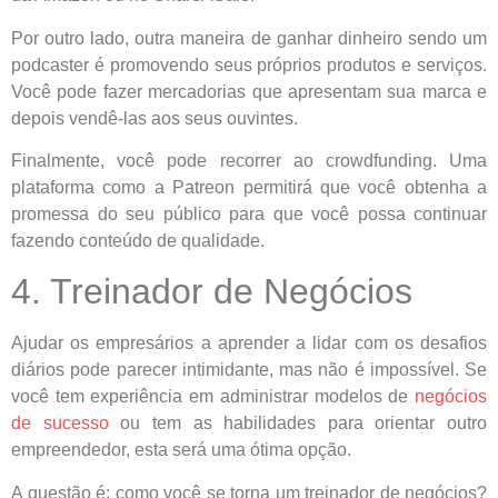
Por outro lado, outra maneira de ganhar dinheiro sendo um
podcaster é promovendo seus próprios produtos e serviços.
Você pode fazer mercadorias que apresentam sua marca e
depois vendê-las aos seus ouvintes.
Finalmente, você pode recorrer ao crowdfunding. Uma
plataforma como a Patreon permitirá que você obtenha a
promessa do seu público para que você possa continuar
fazendo conteúdo de qualidade.
4. Treinador de Negócios
Ajudar os empresários a aprender a lidar com os desafios
diários pode parecer intimidante, mas não é impossível. Se
você tem experiência em administrar modelos de
negócios
de sucesso
ou tem as habilidades para orientar outro
empreendedor, esta será uma ótima opção.
A questão é: como você se torna um treinador de negócios?