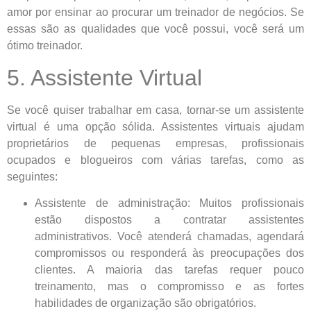
amor por ensinar ao procurar um treinador de negócios. Se
essas são as qualidades que você possui, você será um
ótimo treinador.
5. Assistente Virtual
Se você quiser trabalhar em casa, tornar-se um assistente
virtual é uma opção sólida. Assistentes virtuais ajudam
proprietários de pequenas empresas, profissionais
ocupados e blogueiros com várias tarefas, como as
seguintes:
Assistente de administração: Muitos profissionais
estão dispostos a contratar assistentes
administrativos. Você atenderá chamadas, agendará
compromissos ou responderá às preocupações dos
clientes. A maioria das tarefas requer pouco
treinamento, mas o compromisso e as fortes
habilidades de organização são obrigatórios.