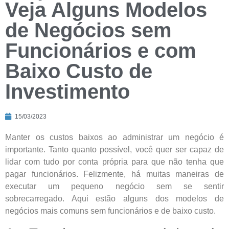
Veja Alguns Modelos
de Negócios sem
Funcionários e com
Baixo Custo de
Investimento
15/03/2023
Manter os custos baixos ao administrar um negócio é
importante. Tanto quanto possível, você quer ser capaz de
lidar com tudo por conta própria para que não tenha que
pagar funcionários. Felizmente, há muitas maneiras de
executar um pequeno negócio sem se sentir
sobrecarregado. Aqui estão alguns dos modelos de
negócios mais comuns sem funcionários e de baixo custo.