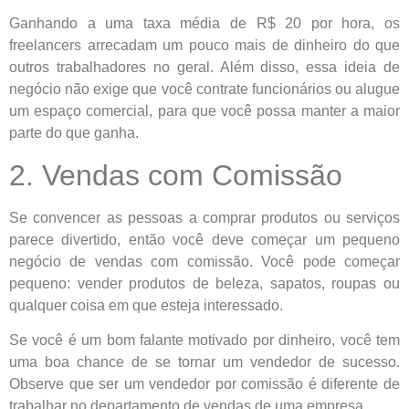
Ganhando a uma taxa média de R$ 20 por hora, os
freelancers arrecadam um pouco mais de dinheiro do que
outros trabalhadores no geral. Além disso, essa ideia de
negócio não exige que você contrate funcionários ou alugue
um espaço comercial, para que você possa manter a maior
parte do que ganha.
2. Vendas com Comissão
Se convencer as pessoas a comprar produtos ou serviços
parece divertido, então você deve começar um pequeno
negócio de vendas com comissão. Você pode começar
pequeno: vender produtos de beleza, sapatos, roupas ou
qualquer coisa em que esteja interessado.
Se você é um bom falante motivado por dinheiro, você tem
uma boa chance de se tornar um vendedor de sucesso.
Observe que ser um vendedor por comissão é diferente de
trabalhar no departamento de vendas de uma empresa.