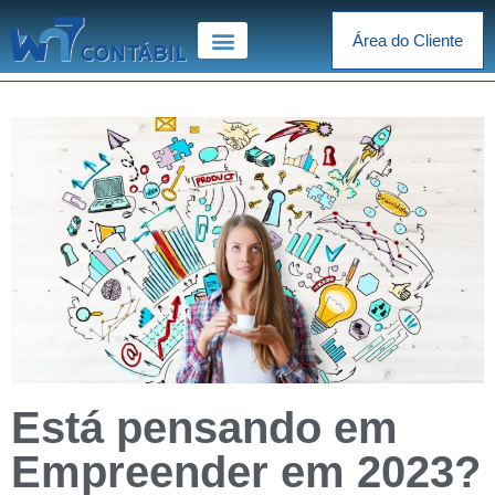
Área do Cliente
Está pensando em
Empreender em 2023?