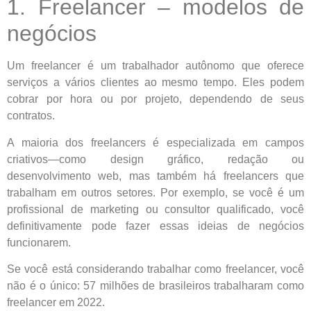
1. Freelancer – modelos de
negócios
Um freelancer é um trabalhador autônomo que oferece
serviços a vários clientes ao mesmo tempo. Eles podem
cobrar por hora ou por projeto, dependendo de seus
contratos.
A maioria dos freelancers é especializada em campos
criativos—como design gráfico, redação ou
desenvolvimento web, mas também há freelancers que
trabalham em outros setores. Por exemplo, se você é um
profissional de marketing ou consultor qualificado, você
definitivamente pode fazer essas ideias de negócios
funcionarem.
Se você está considerando trabalhar como freelancer, você
não é o único: 57 milhões de brasileiros trabalharam como
freelancer em 2022.