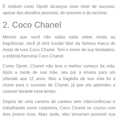
É notável como Oprah alcançou esse nível de sucesso,
apesar dos desafios pessoais, do sexismo e do racismo.
2. Coco Chanel
Mesmo que você não saiba nada sobre moda ou
fragrâncias, você já terá ouvido falar da famosa marca de
moda de luxo Coco Chanel. Tem o nome de sua fundadora,
a estilista francesa Coco Chanel.
Como Oprah, Chanel não teve o melhor começo da vida.
Após a morte de sua mãe, seu pai a enviou para um
orfanato aos 12 anos. Mas a tragédia de sua vida foi a
chave para o sucesso de Chanel, já que ela aprendeu a
costurar durante esse tempo.
Depois de uma carreira de cantora sem intercorrências e
trabalhando como costureira, Coco Chanel se cruzou com
dois jovens ricos. Mais tarde, eles tornariam possível sua