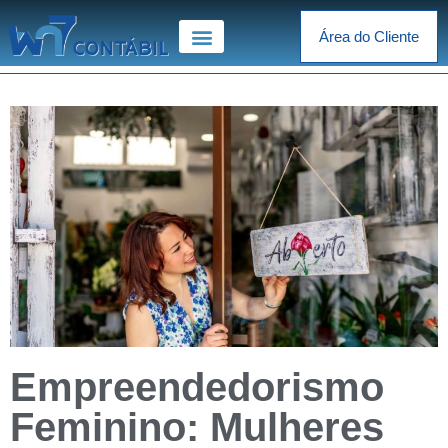
Área do Cliente
Empreendedorismo
Feminino: Mulheres