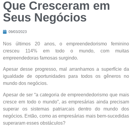
Que Cresceram em
Seus Negócios
09/03/2023
Nos últimos 20 anos, o empreendedorismo feminino
cresceu 114% em todo o mundo, com muitas
empreendedoras famosas surgindo.
Apesar desse progresso, mal arranhamos a superfície da
igualdade de oportunidades para todos os gêneros no
mundo dos negócios.
Apesar de ser “a categoria de empreendedorismo que mais
cresce em todo o mundo”, as empresárias ainda precisam
superar os sistemas patriarcais dentro do mundo dos
negócios. Então, como as empresárias mais bem-sucedidas
superaram esses obstáculos?