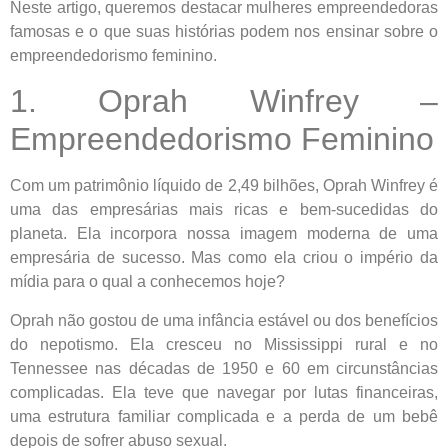
Neste artigo, queremos destacar mulheres empreendedoras
famosas e o que suas histórias podem nos ensinar sobre o
empreendedorismo feminino.
1. Oprah Winfrey –
Empreendedorismo Feminino
Com um patrimônio líquido de 2,49 bilhões, Oprah Winfrey é
uma das empresárias mais ricas e bem-sucedidas do
planeta. Ela incorpora nossa imagem moderna de uma
empresária de sucesso. Mas como ela criou o império da
mídia para o qual a conhecemos hoje?
Oprah não gostou de uma infância estável ou dos benefícios
do nepotismo. Ela cresceu no Mississippi rural e no
Tennessee nas décadas de 1950 e 60 em circunstâncias
complicadas. Ela teve que navegar por lutas financeiras,
uma estrutura familiar complicada e a perda de um bebê
depois de sofrer abuso sexual.