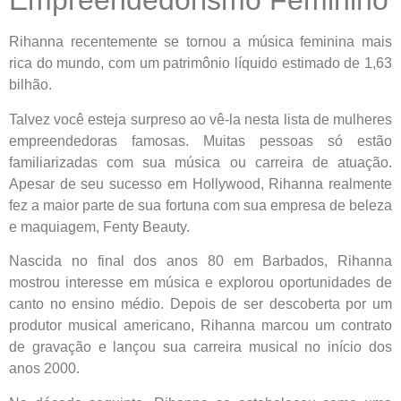
Empreendedorismo Feminino
Rihanna recentemente se tornou a música feminina mais
rica do mundo, com um patrimônio líquido estimado de 1,63
bilhão.
Talvez você esteja surpreso ao vê-la nesta lista de mulheres
empreendedoras famosas. Muitas pessoas só estão
familiarizadas com sua música ou carreira de atuação.
Apesar de seu sucesso em Hollywood, Rihanna realmente
fez a maior parte de sua fortuna com sua empresa de beleza
e maquiagem, Fenty Beauty.
Nascida no final dos anos 80 em Barbados, Rihanna
mostrou interesse em música e explorou oportunidades de
canto no ensino médio. Depois de ser descoberta por um
produtor musical americano, Rihanna marcou um contrato
de gravação e lançou sua carreira musical no início dos
anos 2000.