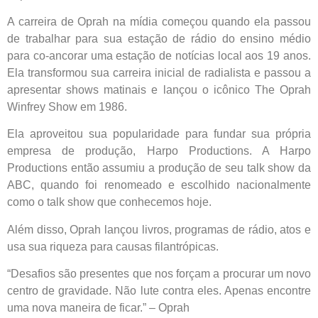
A carreira de Oprah na mídia começou quando ela passou
de trabalhar para sua estação de rádio do ensino médio
para co-ancorar uma estação de notícias local aos 19 anos.
Ela transformou sua carreira inicial de radialista e passou a
apresentar shows matinais e lançou o icônico The Oprah
Winfrey Show em 1986.
Ela aproveitou sua popularidade para fundar sua própria
empresa de produção, Harpo Productions. A Harpo
Productions então assumiu a produção de seu talk show da
ABC, quando foi renomeado e escolhido nacionalmente
como o talk show que conhecemos hoje.
Além disso, Oprah lançou livros, programas de rádio, atos e
usa sua riqueza para causas filantrópicas.
“Desafios são presentes que nos forçam a procurar um novo
centro de gravidade. Não lute contra eles. Apenas encontre
uma nova maneira de ficar.” – Oprah