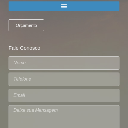
Orçamento
Fale Conosco