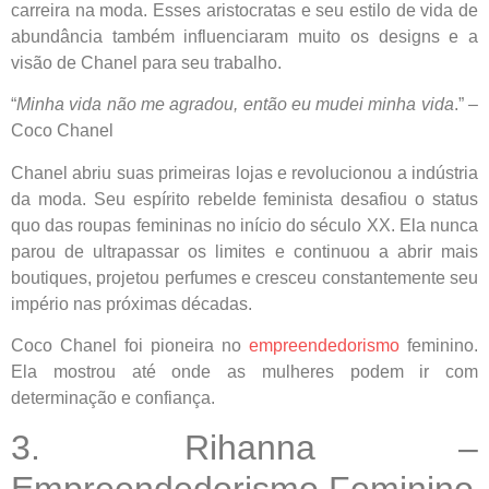
carreira na moda. Esses aristocratas e seu estilo de vida de
abundância também influenciaram muito os designs e a
visão de Chanel para seu trabalho.
“
Minha vida não me agradou, então eu mudei minha vida
.” –
Coco Chanel
Chanel abriu suas primeiras lojas e revolucionou a indústria
da moda. Seu espírito rebelde feminista desafiou o status
quo das roupas femininas no início do século XX. Ela nunca
parou de ultrapassar os limites e continuou a abrir mais
boutiques, projetou perfumes e cresceu constantemente seu
império nas próximas décadas.
Coco Chanel foi pioneira no
empreendedorismo
feminino.
Ela mostrou até onde as mulheres podem ir com
determinação e confiança.
3. Rihanna –