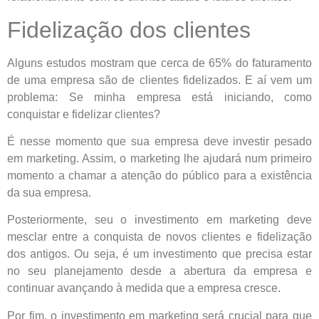
Fidelização dos clientes
Alguns estudos mostram que cerca de 65% do faturamento
de uma empresa são de clientes fidelizados. E aí vem um
problema: Se minha empresa está iniciando, como
conquistar e fidelizar clientes?
É nesse momento que sua empresa deve investir pesado
em marketing. Assim, o marketing lhe ajudará num primeiro
momento a chamar a atenção do público para a existência
da sua empresa.
Posteriormente, seu o investimento em marketing deve
mesclar entre a conquista de novos clientes e fidelização
dos antigos. Ou seja, é um investimento que precisa estar
no seu planejamento desde a abertura da empresa e
continuar avançando à medida que a empresa cresce.
Por fim, o investimento em marketing será crucial para que