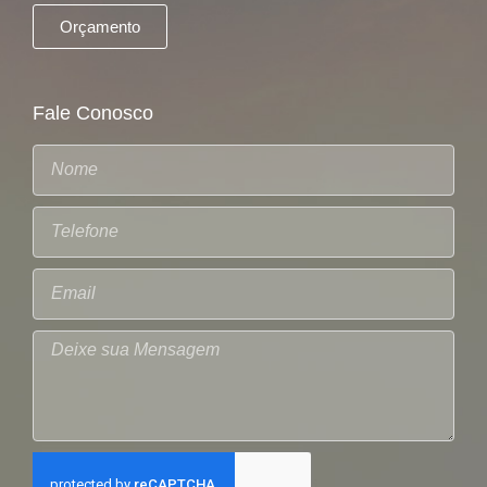
Orçamento
Fale Conosco