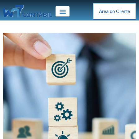
Área do Cliente