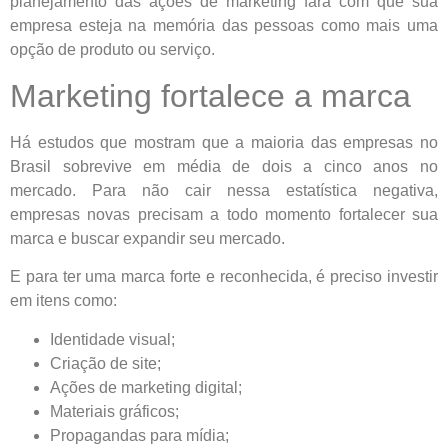
planejamento das ações de marketing fará com que sua
empresa esteja na memória das pessoas como mais uma
opção de produto ou serviço.
Marketing fortalece a marca
Há estudos que mostram que a maioria das empresas no
Brasil sobrevive em média de dois a cinco anos no
mercado. Para não cair nessa estatística negativa,
empresas novas precisam a todo momento fortalecer sua
marca e buscar expandir seu mercado.
E para ter uma marca forte e reconhecida, é preciso investir
em itens como:
Identidade visual;
Criação de site;
Ações de marketing digital;
Materiais gráficos;
Propagandas para mídia;