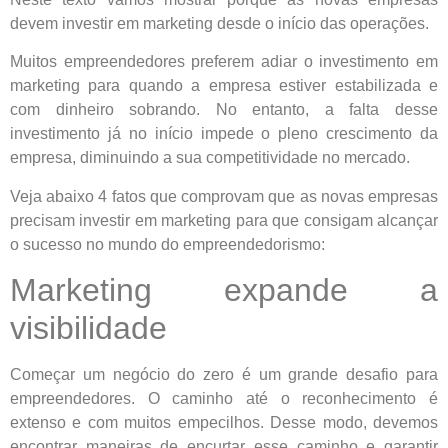
devem investir em marketing desde o início das operações.
Muitos empreendedores preferem adiar o investimento em
marketing para quando a empresa estiver estabilizada e
com dinheiro sobrando. No entanto, a falta desse
investimento já no início impede o pleno crescimento da
empresa, diminuindo a sua competitividade no mercado.
Veja abaixo 4 fatos que comprovam que as novas empresas
precisam investir em marketing para que consigam alcançar
o sucesso no mundo do empreendedorismo:
Marketing expande a
visibilidade
Começar um negócio do zero é um grande desafio para
empreendedores. O caminho até o reconhecimento é
extenso e com muitos empecilhos. Desse modo, devemos
encontrar maneiras de encurtar esse caminho e garantir