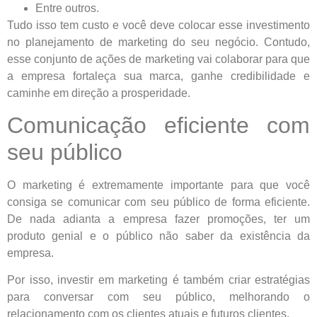
Entre outros.
Tudo isso tem custo e você deve colocar esse investimento
no planejamento de marketing do seu negócio. Contudo,
esse conjunto de ações de marketing vai colaborar para que
a empresa fortaleça sua marca, ganhe credibilidade e
caminhe em direção a prosperidade.
Comunicação eficiente com
seu público
O marketing é extremamente importante para que você
consiga se comunicar com seu público de forma eficiente.
De nada adianta a empresa fazer promoções, ter um
produto genial e o público não saber da existência da
empresa.
Por isso, investir em marketing é também criar estratégias
para conversar com seu público, melhorando o
relacionamento com os clientes atuais e futuros clientes.