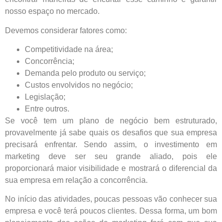
nosso espaço no mercado.
Devemos considerar fatores como:
Competitividade na área;
Concorrência;
Demanda pelo produto ou serviço;
Custos envolvidos no negócio;
Legislação;
Entre outros.
Se você tem um plano de negócio bem estruturado,
provavelmente já sabe quais os desafios que sua empresa
precisará enfrentar. Sendo assim, o investimento em
marketing deve ser seu grande aliado, pois ele
proporcionará maior visibilidade e mostrará o diferencial da
sua empresa em relação a concorrência.
No início das atividades, poucas pessoas vão conhecer sua
empresa e você terá poucos clientes. Dessa forma, um bom