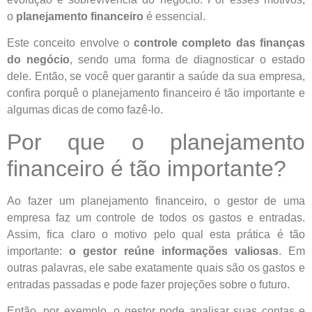
o
planejamento financeiro
é essencial.
Este conceito envolve o
controle completo das finanças
do negócio
, sendo uma forma de diagnosticar o estado
dele. Então, se você quer garantir a saúde da sua empresa,
confira porquê o planejamento financeiro é tão importante e
algumas dicas de como fazê-lo.
Por que o planejamento
financeiro é tão importante?
Ao fazer um planejamento financeiro, o gestor de uma
empresa faz um controle de todos os gastos e entradas.
Assim, fica claro o motivo pelo qual esta prática é tão
importante:
o gestor reúne informações valiosas
. Em
outras palavras, ele sabe exatamente quais são os gastos e
entradas passadas e pode fazer projeções sobre o futuro.
Então, por exemplo, o gestor pode analisar suas contas e