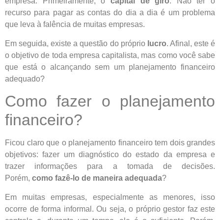
empresa. Primeiramente, o
capital de giro
. Não ter o
recurso para pagar as contas do dia a dia é um problema
que leva à falência de muitas empresas.
Em seguida, existe a questão do próprio
lucro
. Afinal, este é
o objetivo de toda empresa capitalista, mas como você sabe
que está o alcançando sem um planejamento financeiro
adequado?
Como fazer o planejamento
financeiro?
Ficou claro que o planejamento financeiro tem dois grandes
objetivos: fazer um diagnóstico do estado da empresa e
trazer informações para a tomada de decisões.
Porém,
como fazê-lo de maneira adequada
?
Em muitas empresas, especialmente as menores, isso
ocorre de forma informal. Ou seja, o próprio gestor faz este