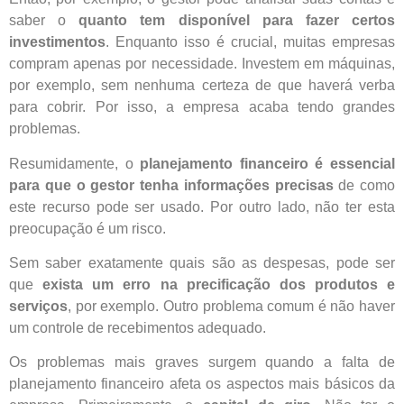
saber o
quanto tem disponível para fazer certos
investimentos
. Enquanto isso é crucial, muitas empresas
compram apenas por necessidade. Investem em máquinas,
por exemplo, sem nenhuma certeza de que haverá verba
para cobrir. Por isso, a empresa acaba tendo grandes
problemas.
Resumidamente, o
planejamento financeiro é essencial
para que o gestor tenha informações precisas
de como
este recurso pode ser usado. Por outro lado, não ter esta
preocupação é um risco.
Sem saber exatamente quais são as despesas, pode ser
que
exista um erro na precificação dos produtos e
serviços
, por exemplo. Outro problema comum é não haver
um controle de recebimentos adequado.
Os problemas mais graves surgem quando a falta de
planejamento financeiro afeta os aspectos mais básicos da