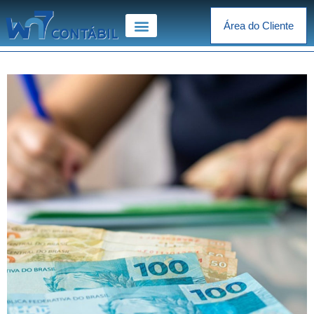
Área do Cliente