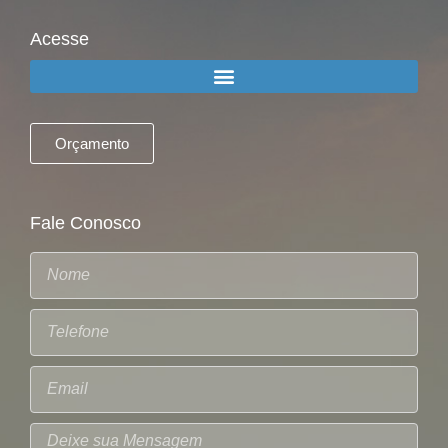
Acesse
Orçamento
Fale Conosco