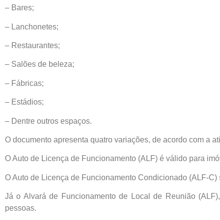
– Bares;
– Lanchonetes;
– Restaurantes;
– Salões de beleza;
– Fábricas;
– Estádios;
– Dentre outros espaços.
O documento apresenta quatro variações, de acordo com a at
O Auto de Licença de Funcionamento (ALF) é válido para imóve
O Auto de Licença de Funcionamento Condicionado (ALF-C) se 
Já o Alvará de Funcionamento de Local de Reunião (ALF), 
pessoas.