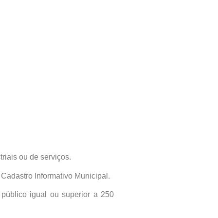
riais ou de serviços.
Cadastro Informativo Municipal.
público igual ou superior a 250