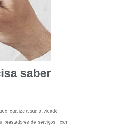
isa saber
ue legalize a sua atividade.
u prestadores de serviços ficam