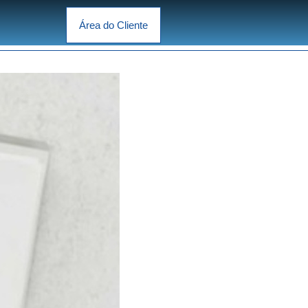
Área do Cliente