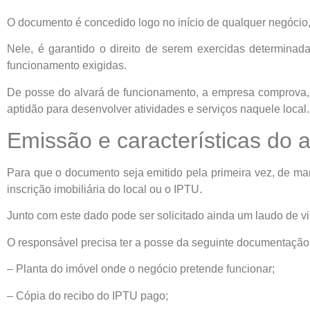
O documento é concedido logo no início de qualquer negócio,
Nele, é garantido o direito de serem exercidas determin
funcionamento exigidas.
De posse do alvará de funcionamento, a empresa comprova, j
aptidão para desenvolver atividades e serviços naquele local.
Emissão e características do a
Para que o documento seja emitido pela primeira vez, de ma
inscrição imobiliária do local ou o IPTU.
Junto com este dado pode ser solicitado ainda um laudo de v
O responsável precisa ter a posse da seguinte documentação
– Planta do imóvel onde o negócio pretende funcionar;
– Cópia do recibo do IPTU pago;