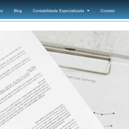
os
Blog
Contabilidade Especializada
Contato