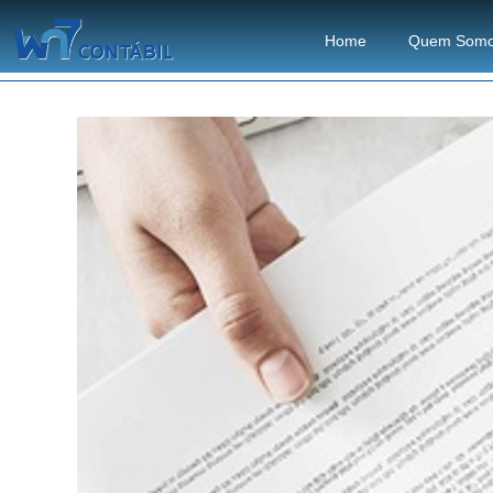
Home
Quem Som