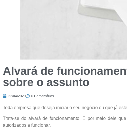
Alvará de funcionament
sobre o assunto
22/04/2020
0 Comentários
Toda empresa que deseja iniciar o seu negócio ou que já est
Trata-se do alvará de funcionamento. É por meio dele que 
autorizados a funcionar.