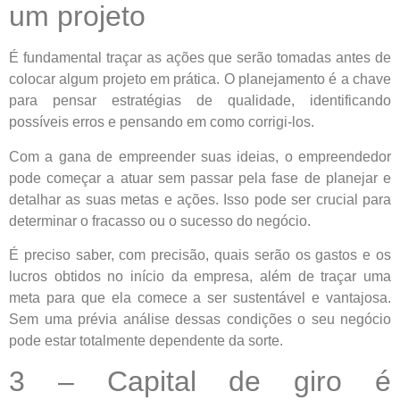
um projeto
É fundamental traçar as ações que serão tomadas antes de
colocar algum projeto em prática. O planejamento é a chave
para pensar estratégias de qualidade, identificando
possíveis erros e pensando em como corrigi-los.
Com a gana de empreender suas ideias, o empreendedor
pode começar a atuar sem passar pela fase de planejar e
detalhar as suas metas e ações. Isso pode ser crucial para
determinar o fracasso ou o sucesso do negócio.
É preciso saber, com precisão, quais serão os gastos e os
lucros obtidos no início da empresa, além de traçar uma
meta para que ela comece a ser sustentável e vantajosa.
Sem uma prévia análise dessas condições o seu negócio
pode estar totalmente dependente da sorte.
3 – Capital de giro é