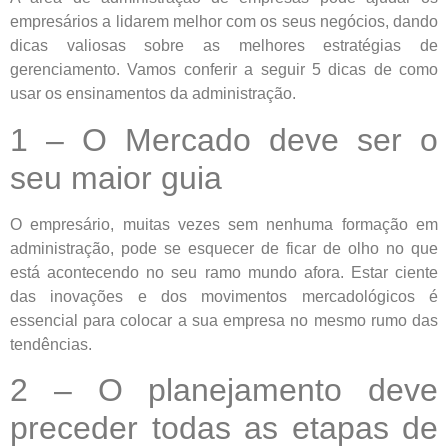
empresários a lidarem melhor com os seus negócios, dando
dicas valiosas sobre as melhores estratégias de
gerenciamento. Vamos conferir a seguir 5 dicas de como
usar os ensinamentos da administração.
1 – O Mercado deve ser o
seu maior guia
O empresário, muitas vezes sem nenhuma formação em
administração, pode se esquecer de ficar de olho no que
está acontecendo no seu ramo mundo afora. Estar ciente
das inovações e dos movimentos mercadológicos é
essencial para colocar a sua empresa no mesmo rumo das
tendências.
2 – O planejamento deve
preceder todas as etapas de