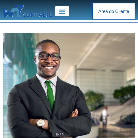
Área do Cliente