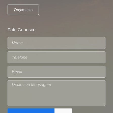
Orçamento
Fale Conosco