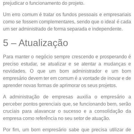
prejudicar o funcionamento do projeto.
Um erro comum é tratar os fundos pessoais e empresariais
como se fossem complementares, sendo que o ideal é cada
um ser administrado de forma separada e independente.
5 – Atualização
Para manter o negócio sempre crescendo e prosperando é
preciso estudar, se atualizar e se atentar a mudanças e
novidades. O que um bom administrador e um bom
empresário devem ter em comum é a vontade de inovar e de
aprender novas formas de aprimorar os seus projetos.
A administração de empresas auxilia o empresário a
perceber pontos gerenciais que, se funcionando bem, serão
cruciais para alavancar o sucesso e a consolidação da
empresa como referência no seu setor de atuação.
Por fim, um bom empresário sabe que precisa utilizar de