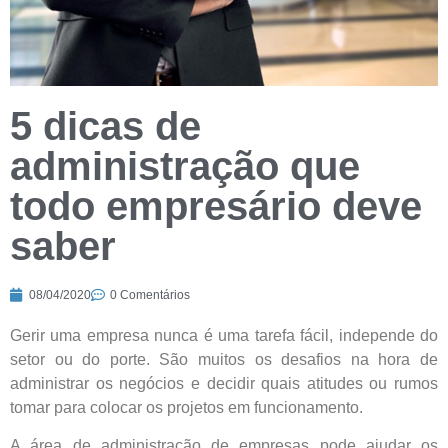
5 dicas de
administração que
todo empresário deve
saber
08/04/2020
0 Comentários
Gerir uma empresa nunca é uma tarefa fácil, independe do
setor ou do porte. São muitos os desafios na hora de
administrar os negócios e decidir quais atitudes ou rumos
tomar para colocar os projetos em funcionamento.
A área de administração de empresas pode ajudar os