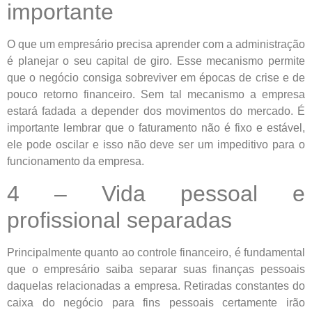
importante
O que um empresário precisa aprender com a administração
é planejar o seu capital de giro. Esse mecanismo permite
que o negócio consiga sobreviver em épocas de crise e de
pouco retorno financeiro. Sem tal mecanismo a empresa
estará fadada a depender dos movimentos do mercado. É
importante lembrar que o faturamento não é fixo e estável,
ele pode oscilar e isso não deve ser um impeditivo para o
funcionamento da empresa.
4 – Vida pessoal e
profissional separadas
Principalmente quanto ao controle financeiro, é fundamental
que o empresário saiba separar suas finanças pessoais
daquelas relacionadas a empresa. Retiradas constantes do
caixa do negócio para fins pessoais certamente irão