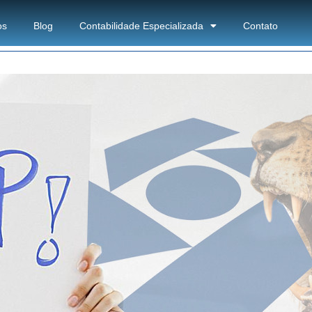
os
Blog
Contabilidade Especializada
Contato