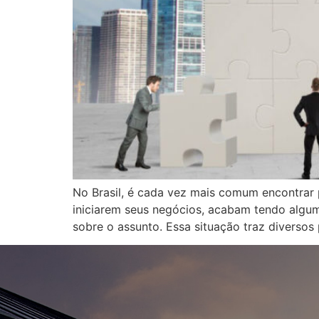
No Brasil, é cada vez mais comum encontrar
iniciarem seus negócios, acabam tendo algu
sobre o assunto. Essa situação traz diverso