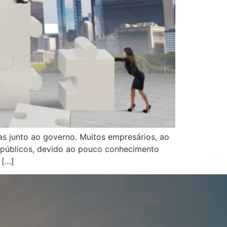
s junto ao governo. Muitos empresários, ao
 públicos, devido ao pouco conhecimento
 […]