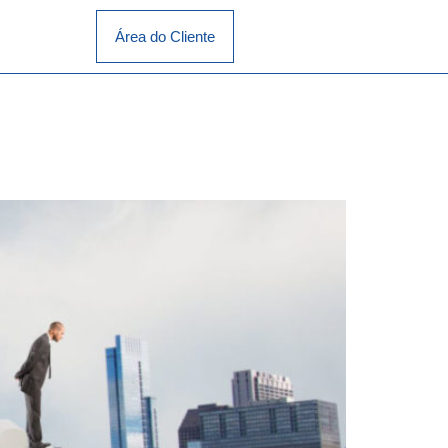
Área do Cliente