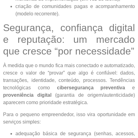
criação de comunidades pagas e acompanhamento
(modelo recorrente).
Segurança, confiança digital
e reputação: um mercado
que cresce “por necessidade”
À medida que o mundo fica mais conectado e automatizado,
cresce o valor de “provar” que algo é confiável: dados,
transações, identidade, conteúdo, processos. Tendências
tecnológicas como
cibersegurança preventiva
e
proveniência digital
(garantia de origem/autenticidade)
aparecem como prioridade estratégica.
Para o pequeno empreendedor, isso vira oportunidade em
serviços simples:
adequação básica de segurança (senhas, acessos,