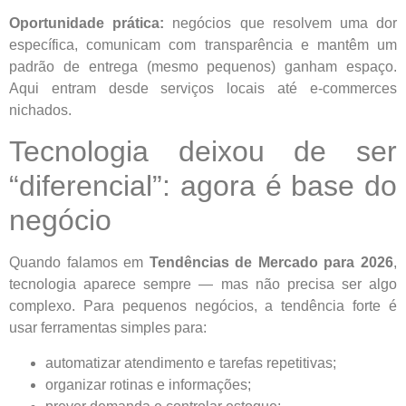
Oportunidade prática:
negócios que resolvem uma dor
específica, comunicam com transparência e mantêm um
padrão de entrega (mesmo pequenos) ganham espaço.
Aqui entram desde serviços locais até e-commerces
nichados.
Tecnologia deixou de ser
“diferencial”: agora é base do
negócio
Quando falamos em
Tendências de Mercado para 2026
,
tecnologia aparece sempre — mas não precisa ser algo
complexo. Para pequenos negócios, a tendência forte é
usar ferramentas simples para:
automatizar atendimento e tarefas repetitivas;
organizar rotinas e informações;