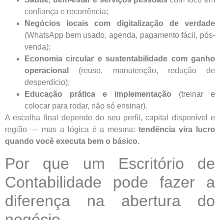
confiança e recorrência;
Negócios locais com digitalização de verdade
(WhatsApp bem usado, agenda, pagamento fácil, pós-
venda);
Economia circular e sustentabilidade com ganho
operacional
(reuso, manutenção, redução de
desperdício);
Educação prática e implementação
(treinar e
colocar para rodar, não só ensinar).
A escolha final depende do seu perfil, capital disponível e
região — mas a lógica é a mesma:
tendência vira lucro
quando você executa bem o básico.
Por que um Escritório de
Contabilidade pode fazer a
diferença na abertura do
negócio