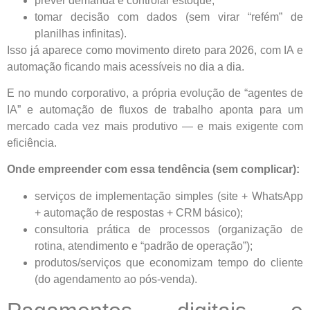
prever demanda e controlar estoque;
tomar decisão com dados (sem virar “refém” de
planilhas infinitas).
Isso já aparece como movimento direto para 2026, com IA e
automação ficando mais acessíveis no dia a dia.
E no mundo corporativo, a própria evolução de “agentes de
IA” e automação de fluxos de trabalho aponta para um
mercado cada vez mais produtivo — e mais exigente com
eficiência.
Onde empreender com essa tendência (sem complicar):
serviços de implementação simples (site + WhatsApp
+ automação de respostas + CRM básico);
consultoria prática de processos (organização de
rotina, atendimento e “padrão de operação”);
produtos/serviços que economizam tempo do cliente
(do agendamento ao pós-venda).