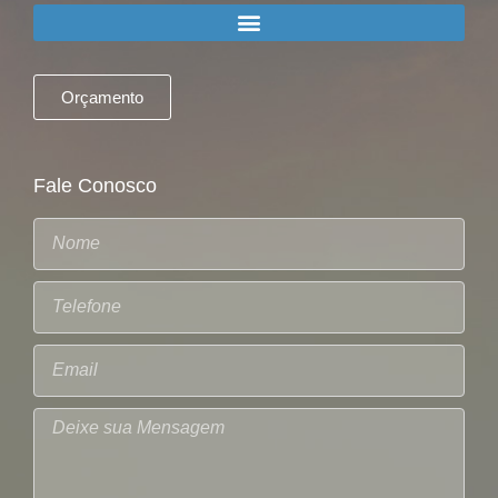
Orçamento
Fale Conosco