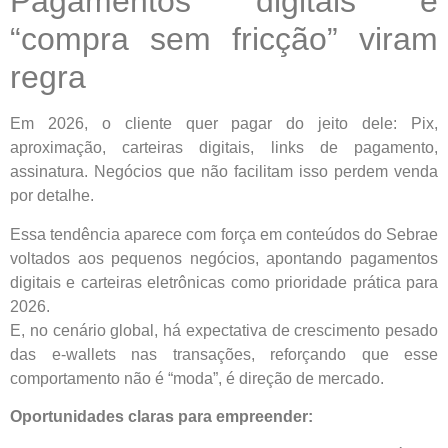
Pagamentos digitais e
“compra sem fricção” viram
regra
Em 2026, o cliente quer pagar do jeito dele: Pix,
aproximação, carteiras digitais, links de pagamento,
assinatura. Negócios que não facilitam isso perdem venda
por detalhe.
Essa tendência aparece com força em conteúdos do Sebrae
voltados aos pequenos negócios, apontando pagamentos
digitais e carteiras eletrônicas como prioridade prática para
2026.
E, no cenário global, há expectativa de crescimento pesado
das e-wallets nas transações, reforçando que esse
comportamento não é “moda”, é direção de mercado.
Oportunidades claras para empreender: