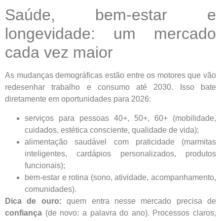
Saúde, bem-estar e
longevidade: um mercado
cada vez maior
As mudanças demográficas estão entre os motores que vão
redesenhar trabalho e consumo até 2030. Isso bate
diretamente em oportunidades para 2026:
serviços para pessoas 40+, 50+, 60+ (mobilidade,
cuidados, estética consciente, qualidade de vida);
alimentação saudável com praticidade (marmitas
inteligentes, cardápios personalizados, produtos
funcionais);
bem-estar e rotina (sono, atividade, acompanhamento,
comunidades).
Dica de ouro:
quem entra nesse mercado precisa de
confiança
(de novo: a palavra do ano). Processos claros,