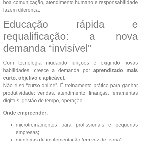
boa comunicação, atendimento humano e responsabilidade
fazem diferença.
Educação rápida e
requalificação: a nova
demanda “invisível”
Com tecnologia mudando funções e exigindo novas
habilidades, cresce a demanda por
aprendizado mais
curto, objetivo e aplicável
.
Não é só “curso online”. É treinamento prático para ganhar
produtividade: vendas, atendimento, finanças, ferramentas
digitais, gestão de tempo, operação.
Onde empreender:
microtreinamentos para profissionais e pequenas
empresas;
mentorias de implementação (em vez de teoria);