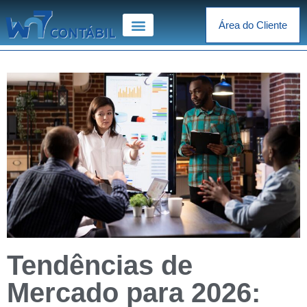
Área do Cliente
Tendências de
Mercado para 2026: