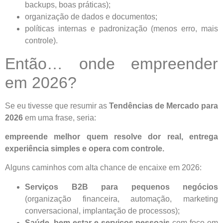
backups, boas práticas);
organização de dados e documentos;
políticas internas e padronização (menos erro, mais
controle).
Então… onde empreender
em 2026?
Se eu tivesse que resumir as
Tendências de Mercado para
2026
em uma frase, seria:
empreende melhor quem resolve dor real, entrega
experiência simples e opera com controle.
Alguns caminhos com alta chance de encaixe em 2026:
Serviços B2B para pequenos negócios
(organização financeira, automação, marketing
conversacional, implantação de processos);
Saúde, bem-estar e serviços pessoais
com foco em