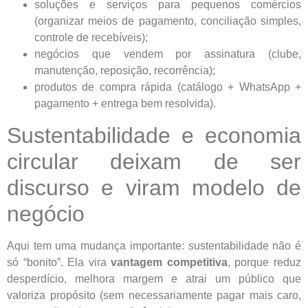
soluções e serviços para pequenos comércios
(organizar meios de pagamento, conciliação simples,
controle de recebíveis);
negócios que vendem por assinatura (clube,
manutenção, reposição, recorrência);
produtos de compra rápida (catálogo + WhatsApp +
pagamento + entrega bem resolvida).
Sustentabilidade e economia
circular deixam de ser
discurso e viram modelo de
negócio
Aqui tem uma mudança importante: sustentabilidade não é
só “bonito”. Ela vira
vantagem competitiva
, porque reduz
desperdício, melhora margem e atrai um público que
valoriza propósito (sem necessariamente pagar mais caro,