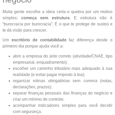
Muita gente escolhe a ideia certa e quebra por um motivo
simples:
começa sem estrutura
. E estrutura não é
“burocracia por burocracia”. É o que te protege de sustos e
te dá visão para crescer.
Um
escritório de contabilidade
faz diferença desde o
primeiro dia porque ajuda você a:
abrir a empresa do jeito correto (atividade/CNAE, tipo
empresarial, enquadramento);
escolher um caminho tributário mais adequado à sua
realidade (e evitar pagar imposto à toa);
organizar rotinas obrigatórias sem correria (notas,
declarações, prazos);
separar finanças pessoais das finanças do negócio e
criar um mínimo de controle;
acompanhar indicadores simples para você decidir
com segurança.