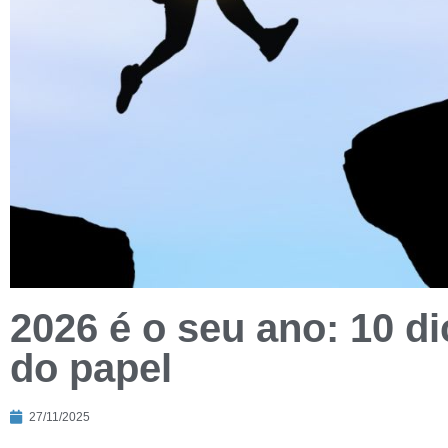
2026 é o seu ano: 10 di
do papel
27/11/2025