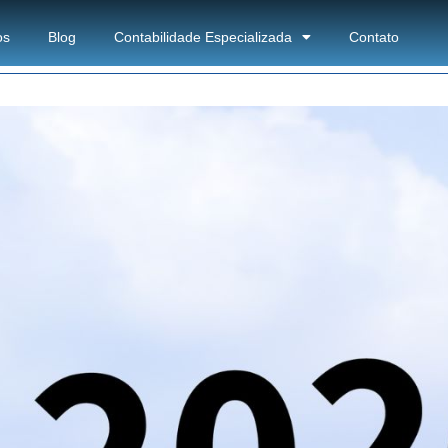
os
Blog
Contabilidade Especializada
Contato