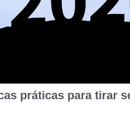
cas práticas para tirar 