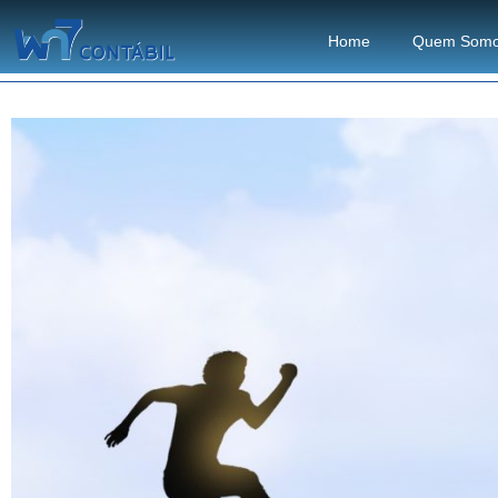
Home
Quem Som