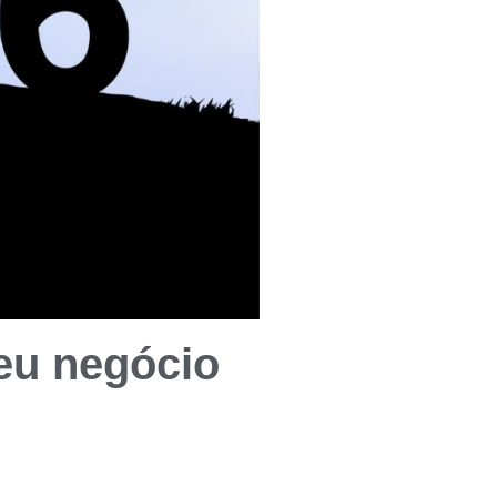
seu negócio