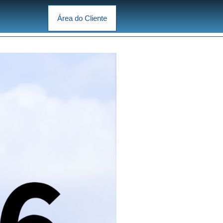
Área do Cliente