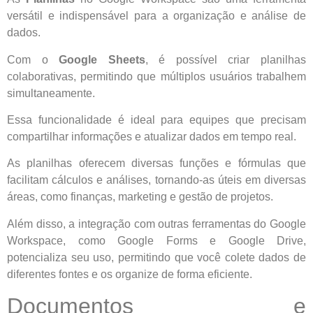
versátil e indispensável para a organização e análise de
dados.
Com o
Google Sheets
, é possível criar planilhas
colaborativas, permitindo que múltiplos usuários trabalhem
simultaneamente.
Essa funcionalidade é ideal para equipes que precisam
compartilhar informações e atualizar dados em tempo real.
As planilhas oferecem diversas funções e fórmulas que
facilitam cálculos e análises, tornando-as úteis em diversas
áreas, como finanças, marketing e gestão de projetos.
Além disso, a integração com outras ferramentas do Google
Workspace, como Google Forms e Google Drive,
potencializa seu uso, permitindo que você colete dados de
diferentes fontes e os organize de forma eficiente.
Documentos e