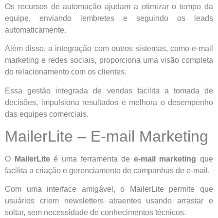
Os recursos de automação ajudam a otimizar o tempo da
equipe, enviando lembretes e seguindo os leads
automaticamente.
Além disso, a integração com outros sistemas, como e-mail
marketing e redes sociais, proporciona uma visão completa
do relacionamento com os clientes.
Essa gestão integrada de vendas facilita a tomada de
decisões, impulsiona resultados e melhora o desempenho
das equipes comerciais.
MailerLite – E-mail Marketing
O
MailerLite
é uma ferramenta de
e-mail marketing
que
facilita a criação e gerenciamento de campanhas de e-mail.
Com uma interface amigável, o MailerLite permite que
usuários criem newsletters atraentes usando arrastar e
soltar, sem necessidade de conhecimentos técnicos.