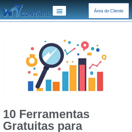
Área do Cliente
10 Ferramentas
Gratuitas para