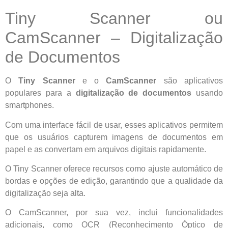
Tiny Scanner ou
CamScanner – Digitalização
de Documentos
O
Tiny Scanner
e o
CamScanner
são aplicativos
populares para a
digitalização de documentos
usando
smartphones.
Com uma interface fácil de usar, esses aplicativos permitem
que os usuários capturem imagens de documentos em
papel e as convertam em arquivos digitais rapidamente.
O Tiny Scanner oferece recursos como ajuste automático de
bordas e opções de edição, garantindo que a qualidade da
digitalização seja alta.
O CamScanner, por sua vez, inclui funcionalidades
adicionais, como OCR (Reconhecimento Óptico de