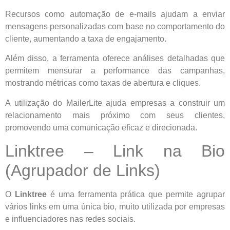
Recursos como automação de e-mails ajudam a enviar
mensagens personalizadas com base no comportamento do
cliente, aumentando a taxa de engajamento.
Além disso, a ferramenta oferece análises detalhadas que
permitem mensurar a performance das campanhas,
mostrando métricas como taxas de abertura e cliques.
A utilização do MailerLite ajuda empresas a construir um
relacionamento mais próximo com seus clientes,
promovendo uma comunicação eficaz e direcionada.
Linktree – Link na Bio
(Agrupador de Links)
O
Linktree
é uma ferramenta prática que permite agrupar
vários links em uma única bio, muito utilizada por empresas
e influenciadores nas redes sociais.