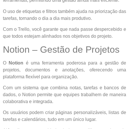
ferramentas, permitindo uma gestão ainda mais eficiente.
O uso de etiquetas e filtros também ajuda na priorização das
tarefas, tornando o dia a dia mais produtivo.
Com o Trello, você garante que nada passe despercebido e
que todos estejam alinhados nos objetivos do projeto.
Notion – Gestão de Projetos
O
Notion
é uma ferramenta poderosa para a gestão de
projetos, documentos e anotações, oferecendo uma
plataforma flexível para organização.
Com um sistema que combina notas, tarefas e bancos de
dados, o Notion permite que equipes trabalhem de maneira
colaborativa e integrada.
Os usuários podem criar páginas personalizáveis, listas de
tarefas e calendários, tudo em um único lugar.