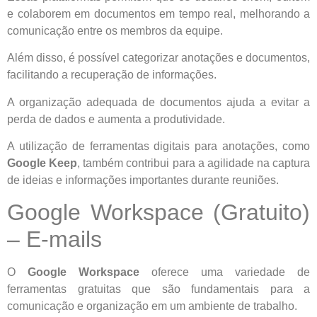
e colaborem em documentos em tempo real, melhorando a
comunicação entre os membros da equipe.
Além disso, é possível categorizar anotações e documentos,
facilitando a recuperação de informações.
A organização adequada de documentos ajuda a evitar a
perda de dados e aumenta a produtividade.
A utilização de ferramentas digitais para anotações, como
Google Keep
, também contribui para a agilidade na captura
de ideias e informações importantes durante reuniões.
Google Workspace (Gratuito)
– E-mails
O
Google Workspace
oferece uma variedade de
ferramentas gratuitas que são fundamentais para a
comunicação e organização em um ambiente de trabalho.