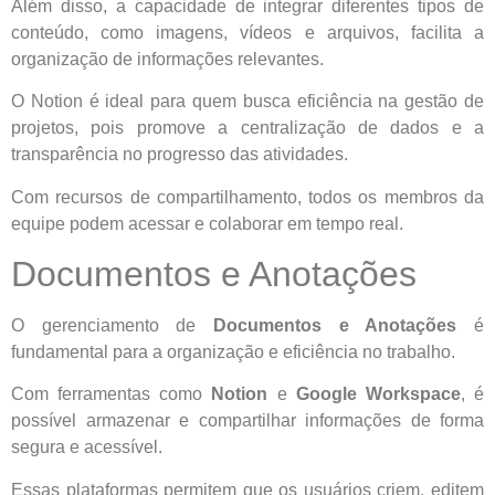
Além disso, a capacidade de integrar diferentes tipos de
conteúdo, como imagens, vídeos e arquivos, facilita a
organização de informações relevantes.
O Notion é ideal para quem busca eficiência na gestão de
projetos, pois promove a centralização de dados e a
transparência no progresso das atividades.
Com recursos de compartilhamento, todos os membros da
equipe podem acessar e colaborar em tempo real.
Documentos e Anotações
O gerenciamento de
Documentos e Anotações
é
fundamental para a organização e eficiência no trabalho.
Com ferramentas como
Notion
e
Google Workspace
, é
possível armazenar e compartilhar informações de forma
segura e acessível.
Essas plataformas permitem que os usuários criem, editem