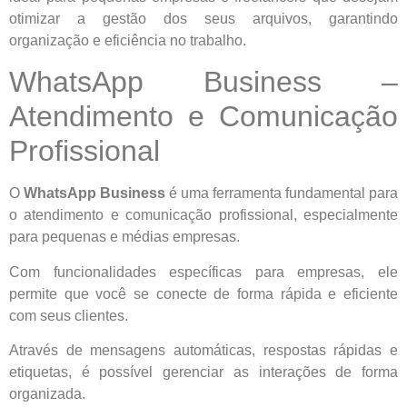
otimizar a gestão dos seus arquivos, garantindo
organização e eficiência no trabalho.
WhatsApp Business –
Atendimento e Comunicação
Profissional
O
WhatsApp Business
é uma ferramenta fundamental para
o atendimento e comunicação profissional, especialmente
para pequenas e médias empresas.
Com funcionalidades específicas para empresas, ele
permite que você se conecte de forma rápida e eficiente
com seus clientes.
Através de mensagens automáticas, respostas rápidas e
etiquetas, é possível gerenciar as interações de forma
organizada.