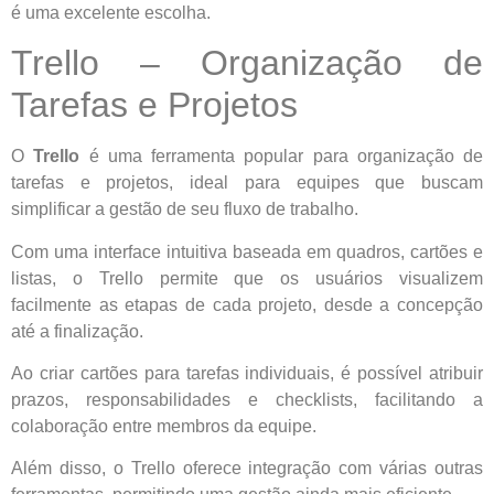
é uma excelente escolha.
Trello – Organização de
Tarefas e Projetos
O
Trello
é uma ferramenta popular para organização de
tarefas e projetos, ideal para equipes que buscam
simplificar a gestão de seu fluxo de trabalho.
Com uma interface intuitiva baseada em quadros, cartões e
listas, o Trello permite que os usuários visualizem
facilmente as etapas de cada projeto, desde a concepção
até a finalização.
Ao criar cartões para tarefas individuais, é possível atribuir
prazos, responsabilidades e checklists, facilitando a
colaboração entre membros da equipe.
Além disso, o Trello oferece integração com várias outras