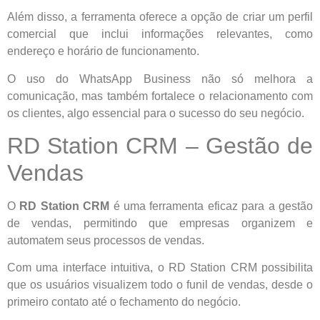
Além disso, a ferramenta oferece a opção de criar um perfil
comercial que inclui informações relevantes, como
endereço e horário de funcionamento.
O uso do WhatsApp Business não só melhora a
comunicação, mas também fortalece o relacionamento com
os clientes, algo essencial para o sucesso do seu negócio.
RD Station CRM – Gestão de
Vendas
O
RD Station CRM
é uma ferramenta eficaz para a gestão
de vendas, permitindo que empresas organizem e
automatem seus processos de vendas.
Com uma interface intuitiva, o RD Station CRM possibilita
que os usuários visualizem todo o funil de vendas, desde o
primeiro contato até o fechamento do negócio.