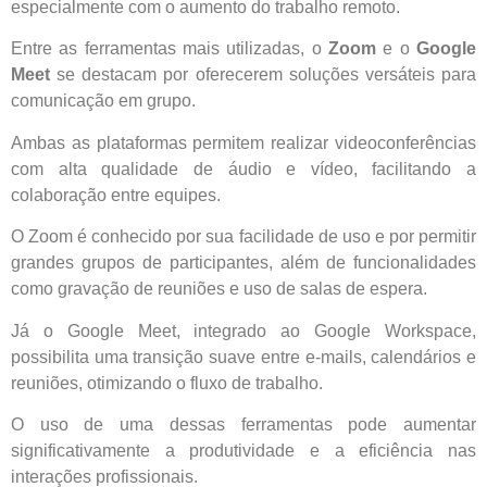
especialmente com o aumento do trabalho remoto.
Entre as ferramentas mais utilizadas, o
Zoom
e o
Google
Meet
se destacam por oferecerem soluções versáteis para
comunicação em grupo.
Ambas as plataformas permitem realizar videoconferências
com alta qualidade de áudio e vídeo, facilitando a
colaboração entre equipes.
O Zoom é conhecido por sua facilidade de uso e por permitir
grandes grupos de participantes, além de funcionalidades
como gravação de reuniões e uso de salas de espera.
Já o Google Meet, integrado ao Google Workspace,
possibilita uma transição suave entre e-mails, calendários e
reuniões, otimizando o fluxo de trabalho.
O uso de uma dessas ferramentas pode aumentar
significativamente a produtividade e a eficiência nas
interações profissionais.