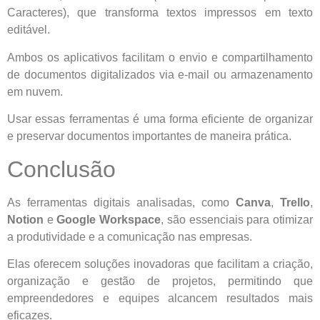
Caracteres), que transforma textos impressos em texto
editável.
Ambos os aplicativos facilitam o envio e compartilhamento
de documentos digitalizados via e-mail ou armazenamento
em nuvem.
Usar essas ferramentas é uma forma eficiente de organizar
e preservar documentos importantes de maneira prática.
Conclusão
As ferramentas digitais analisadas, como
Canva
,
Trello
,
Notion
e
Google Workspace
, são essenciais para otimizar
a produtividade e a comunicação nas empresas.
Elas oferecem soluções inovadoras que facilitam a criação,
organização e gestão de projetos, permitindo que
empreendedores e equipes alcancem resultados mais
eficazes.