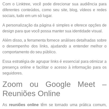
Com o Linktree, você pode direcionar sua audiência para
diferentes conteúdos, como seu site, blog, vídeos e redes
sociais, tudo em um só lugar.
A personalização da página é simples e oferece opções de
design para que você possa manter sua identidade visual.
Além disso, a ferramenta fornece análises detalhadas sobre
o desempenho dos links, ajudando a entender melhor o
comportamento do seu público.
Essa estratégia de agrupar links é essencial para otimizar a
presença online e facilitar o acesso à informação para os
seguidores.
Zoom ou Google Meet –
Reuniões Online
As
reuniões online
têm se tornado uma prática comum,