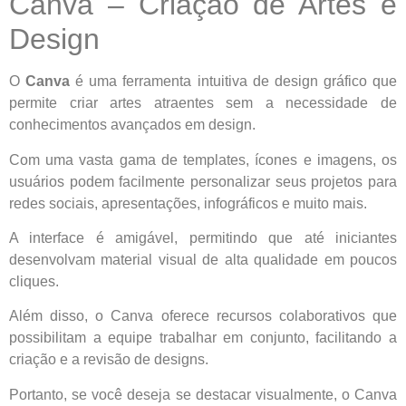
Canva – Criação de Artes e
Design
O
Canva
é uma ferramenta intuitiva de design gráfico que
permite criar artes atraentes sem a necessidade de
conhecimentos avançados em design.
Com uma vasta gama de templates, ícones e imagens, os
usuários podem facilmente personalizar seus projetos para
redes sociais, apresentações, infográficos e muito mais.
A interface é amigável, permitindo que até iniciantes
desenvolvam material visual de alta qualidade em poucos
cliques.
Além disso, o Canva oferece recursos colaborativos que
possibilitam a equipe trabalhar em conjunto, facilitando a
criação e a revisão de designs.
Portanto, se você deseja se destacar visualmente, o Canva