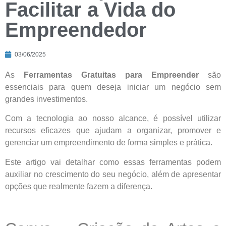
Facilitar a Vida do
Empreendedor
03/06/2025
As
Ferramentas Gratuitas para Empreender
são
essenciais para quem deseja iniciar um negócio sem
grandes investimentos.
Com a tecnologia ao nosso alcance, é possível utilizar
recursos eficazes que ajudam a organizar, promover e
gerenciar um empreendimento de forma simples e prática.
Este artigo vai detalhar como essas ferramentas podem
auxiliar no crescimento do seu negócio, além de apresentar
opções que realmente fazem a diferença.