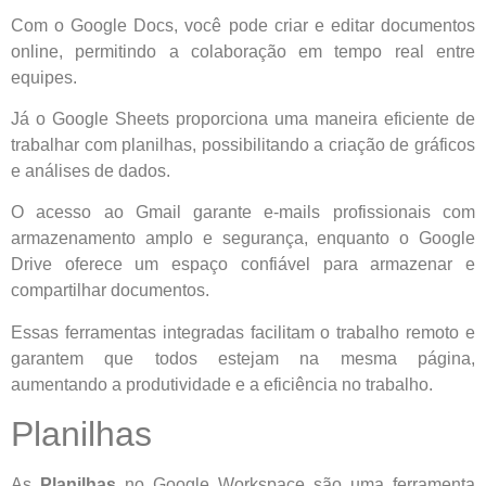
Com o Google Docs, você pode criar e editar documentos
online, permitindo a colaboração em tempo real entre
equipes.
Já o Google Sheets proporciona uma maneira eficiente de
trabalhar com planilhas, possibilitando a criação de gráficos
e análises de dados.
O acesso ao Gmail garante e-mails profissionais com
armazenamento amplo e segurança, enquanto o Google
Drive oferece um espaço confiável para armazenar e
compartilhar documentos.
Essas ferramentas integradas facilitam o trabalho remoto e
garantem que todos estejam na mesma página,
aumentando a produtividade e a eficiência no trabalho.
Planilhas
As
Planilhas
no Google Workspace são uma ferramenta