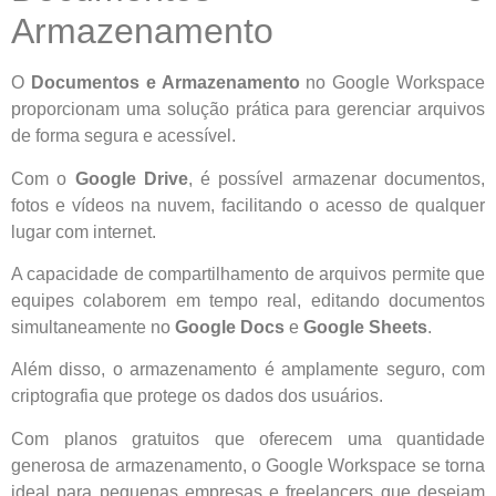
Armazenamento
O
Documentos e Armazenamento
no Google Workspace
proporcionam uma solução prática para gerenciar arquivos
de forma segura e acessível.
Com o
Google Drive
, é possível armazenar documentos,
fotos e vídeos na nuvem, facilitando o acesso de qualquer
lugar com internet.
A capacidade de compartilhamento de arquivos permite que
equipes colaborem em tempo real, editando documentos
simultaneamente no
Google Docs
e
Google Sheets
.
Além disso, o armazenamento é amplamente seguro, com
criptografia que protege os dados dos usuários.
Com planos gratuitos que oferecem uma quantidade
generosa de armazenamento, o Google Workspace se torna
ideal para pequenas empresas e freelancers que desejam