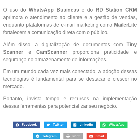
O uso do
WhatsApp Business
e do
RD Station CRM
aprimora o atendimento ao cliente e a gestão de vendas,
enquanto plataformas de e-mail marketing como
MailerLite
fortalecem a comunicação direta com o público.
Além disso, a digitalização de documentos com
Tiny
Scanner
e
CamScanner
proporciona praticidade e
segurança no armazenamento de informações.
Em um mundo cada vez mais conectado, a adoção dessas
tecnologias é fundamental para se destacar e crescer no
mercado.
Portanto, invista tempo e recursos na implementação
dessas ferramentas para potencializar seu negócio.
Facebook
Twitter
LinkedIn
WhatsApp
Telegram
Print
Email