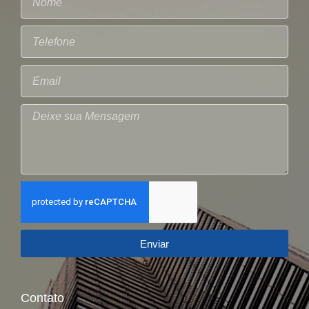
Enviar
Contato