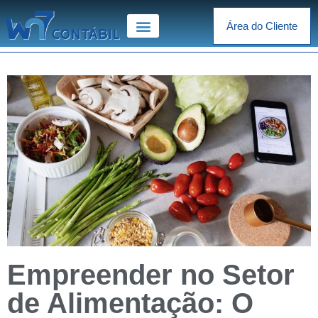
Área do Cliente
Empreender no Setor
de Alimentação: O