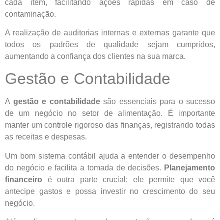
cada item, facilitando ações rápidas em caso de
contaminação.
A realização de auditorias internas e externas garante que
todos os padrões de qualidade sejam cumpridos,
aumentando a confiança dos clientes na sua marca.
Gestão e Contabilidade
A
gestão e contabilidade
são essenciais para o sucesso
de um negócio no setor de alimentação. É importante
manter um controle rigoroso das finanças, registrando todas
as receitas e despesas.
Um bom sistema contábil ajuda a entender o desempenho
do negócio e facilita a tomada de decisões.
Planejamento
financeiro
é outra parte crucial; ele permite que você
antecipe gastos e possa investir no crescimento do seu
negócio.