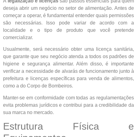
A
legalização e licenças
são passos essenciais para quem
deseja abrir um negócio no setor de alimentação. Antes de
começar a operar, é fundamental entender quais permissões
são necessárias. Isso pode variar de acordo com a
localidade e o tipo de produto que você pretende
comercializar.
Usualmente, será necessário obter uma licença sanitária,
que garante que seu negócio atenda a todos os padrões de
higiene e segurança alimentar. Além disso, é importante
verificar a necessidade de alvarás de funcionamento junto à
prefeitura e licenças específicas para venda de alimentos,
como a do Corpo de Bombeiros.
Manter-se em conformidade com todas as regulamentações
evita problemas jurídicos e contribui para a credibilidade da
sua marca no mercado.
Estrutura Física e