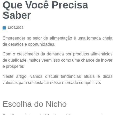
Que Você Precisa
Saber
12/05/2025
Empreender no setor de alimentação é uma jornada cheia
de desafios e oportunidades.
Com o crescimento da demanda por produtos alimentícios
de qualidade, muitos veem isso como uma chance de inovar
e prosperar.
Neste artigo, vamos discutir tendências atuais e dicas
valiosas para se destacar nesse mercado competitivo.
Escolha do Nicho