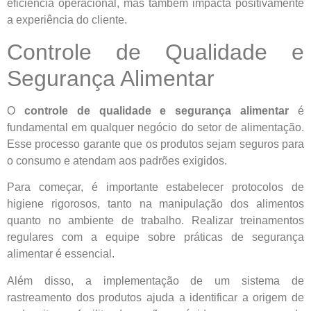
eficiência operacional, mas também impacta positivamente
a experiência do cliente.
Controle de Qualidade e
Segurança Alimentar
O
controle de qualidade e segurança alimentar
é
fundamental em qualquer negócio do setor de alimentação.
Esse processo garante que os produtos sejam seguros para
o consumo e atendam aos padrões exigidos.
Para começar, é importante estabelecer protocolos de
higiene rigorosos, tanto na manipulação dos alimentos
quanto no ambiente de trabalho. Realizar treinamentos
regulares com a equipe sobre práticas de segurança
alimentar é essencial.
Além disso, a implementação de um sistema de
rastreamento dos produtos ajuda a identificar a origem de