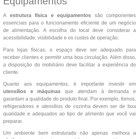
Equipamentos
A
estrutura física e equipamentos
são componentes
essenciais para o funcionamento eficiente de um negócio
de alimentação. A escolha do local deve considerar a
acessibilidade, visibilidade e os custos de operação.
Para lojas físicas, o espaço deve ser adequado para
receber clientes e permitir uma boa circulação. Além disso,
a disposição do mobiliário deve facilitar a experiência do
cliente.
Quanto aos equipamentos, é importante investir em
utensílios e máquinas
que atendam à demanda e
garantam a qualidade do produto final. Por exemplo, fornos,
refrigeradores e utensílios de cozinha devem ser de boa
qualidade e adequados ao tipo de alimento que você vai
preparar.
Um ambiente bem estruturado não apenas melhora a