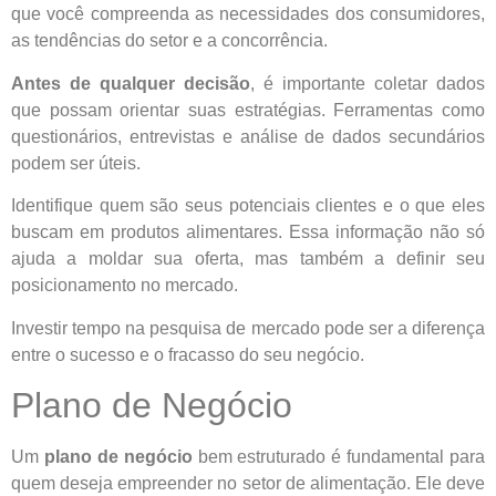
que você compreenda as necessidades dos consumidores,
as tendências do setor e a concorrência.
Antes de qualquer decisão
, é importante coletar dados
que possam orientar suas estratégias. Ferramentas como
questionários, entrevistas e análise de dados secundários
podem ser úteis.
Identifique quem são seus potenciais clientes e o que eles
buscam em produtos alimentares. Essa informação não só
ajuda a moldar sua oferta, mas também a definir seu
posicionamento no mercado.
Investir tempo na pesquisa de mercado pode ser a diferença
entre o sucesso e o fracasso do seu negócio.
Plano de Negócio
Um
plano de negócio
bem estruturado é fundamental para
quem deseja empreender no setor de alimentação. Ele deve