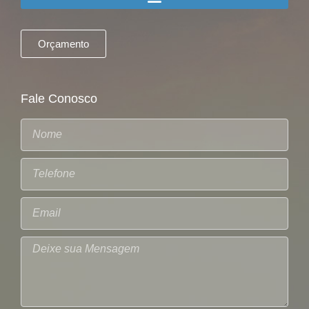
Orçamento
Fale Conosco