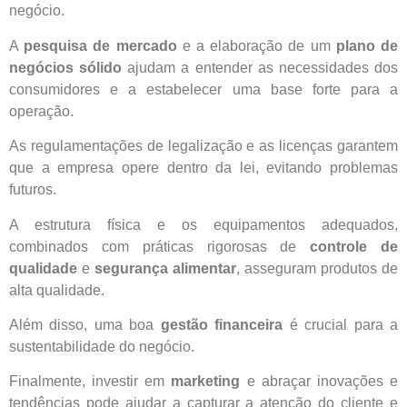
negócio.
A
pesquisa de mercado
e a elaboração de um
plano de
negócios sólido
ajudam a entender as necessidades dos
consumidores e a estabelecer uma base forte para a
operação.
As regulamentações de legalização e as licenças garantem
que a empresa opere dentro da lei, evitando problemas
futuros.
A estrutura física e os equipamentos adequados,
combinados com práticas rigorosas de
controle de
qualidade
e
segurança alimentar
, asseguram produtos de
alta qualidade.
Além disso, uma boa
gestão financeira
é crucial para a
sustentabilidade do negócio.
Finalmente, investir em
marketing
e abraçar inovações e
tendências pode ajudar a capturar a atenção do cliente e