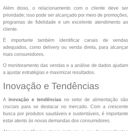
Além disso, o relacionamento com o cliente deve ser
prioridade; isso pode ser alcançado por meio de promoções,
programas de fidelidade e um excelente atendimento ao
cliente.
É importante também identificar canais de vendas
adequados, como delivery ou venda direta, para alcançar
mais consumidores.
O monitoramento das vendas e a análise de dados ajudam
a ajustar estratégias e maximizar resultados.
Inovação e Tendências
A
inovação e tendências
no setor de alimentação são
cruciais para se destacar no mercado. Com a crescente
busca por produtos saudáveis e sustentáveis, é importante
estar atento às novas demandas dos consumidores.