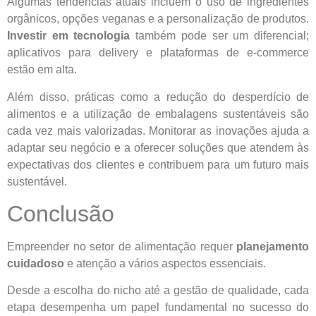
Algumas tendências atuais incluem o uso de ingredientes
orgânicos, opções veganas e a personalização de produtos.
Investir em tecnologia
também pode ser um diferencial;
aplicativos para delivery e plataformas de e-commerce
estão em alta.
Além disso, práticas como a redução do desperdício de
alimentos e a utilização de embalagens sustentáveis são
cada vez mais valorizadas. Monitorar as inovações ajuda a
adaptar seu negócio e a oferecer soluções que atendem às
expectativas dos clientes e contribuem para um futuro mais
sustentável.
Conclusão
Empreender no setor de alimentação requer
planejamento
cuidadoso
e atenção a vários aspectos essenciais.
Desde a escolha do nicho até a gestão de qualidade, cada
etapa desempenha um papel fundamental no sucesso do