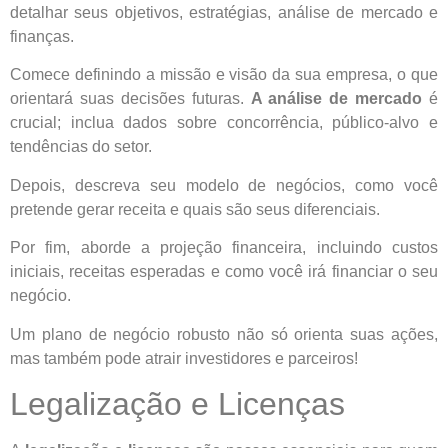
detalhar seus objetivos, estratégias, análise de mercado e
finanças.
Comece definindo a missão e visão da sua empresa, o que
orientará suas decisões futuras.
A análise de mercado
é
crucial; inclua dados sobre concorrência, público-alvo e
tendências do setor.
Depois, descreva seu modelo de negócios, como você
pretende gerar receita e quais são seus diferenciais.
Por fim, aborde a projeção financeira, incluindo custos
iniciais, receitas esperadas e como você irá financiar o seu
negócio.
Um plano de negócio robusto não só orienta suas ações,
mas também pode atrair investidores e parceiros!
Legalização e Licenças