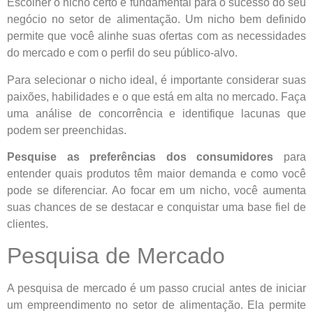
Escolher o nicho certo é fundamental para o sucesso do seu
negócio no setor de alimentação. Um nicho bem definido
permite que você alinhe suas ofertas com as necessidades
do mercado e com o perfil do seu público-alvo.
Para selecionar o nicho ideal, é importante considerar suas
paixões, habilidades e o que está em alta no mercado. Faça
uma análise de concorrência e identifique lacunas que
podem ser preenchidas.
Pesquise as preferências dos consumidores
para
entender quais produtos têm maior demanda e como você
pode se diferenciar. Ao focar em um nicho, você aumenta
suas chances de se destacar e conquistar uma base fiel de
clientes.
Pesquisa de Mercado
A pesquisa de mercado é um passo crucial antes de iniciar
um empreendimento no setor de alimentação. Ela permite