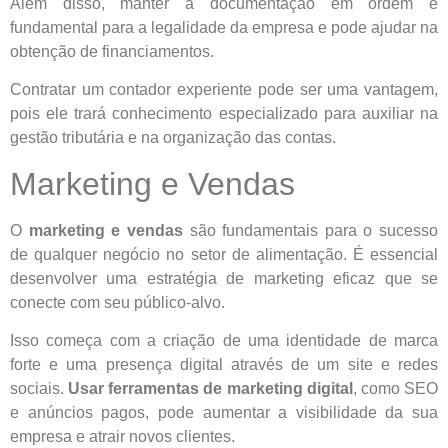
Além disso, manter a documentação em ordem é
fundamental para a legalidade da empresa e pode ajudar na
obtenção de financiamentos.
Contratar um contador experiente pode ser uma vantagem,
pois ele trará conhecimento especializado para auxiliar na
gestão tributária e na organização das contas.
Marketing e Vendas
O
marketing e vendas
são fundamentais para o sucesso
de qualquer negócio no setor de alimentação. É essencial
desenvolver uma estratégia de marketing eficaz que se
conecte com seu público-alvo.
Isso começa com a criação de uma identidade de marca
forte e uma presença digital através de um site e redes
sociais.
Usar ferramentas de marketing digital
, como SEO
e anúncios pagos, pode aumentar a visibilidade da sua
empresa e atrair novos clientes.