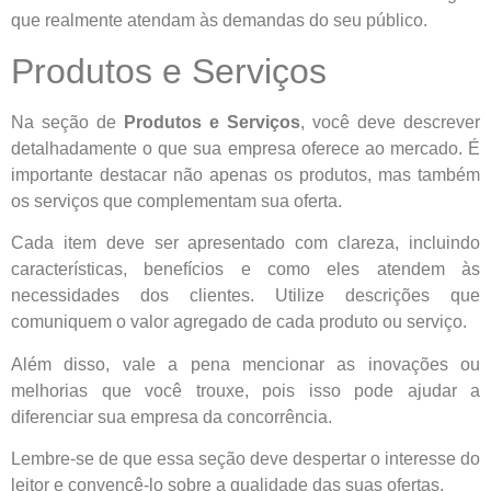
que realmente atendam às demandas do seu público.
Produtos e Serviços
Na seção de
Produtos e Serviços
, você deve descrever
detalhadamente o que sua empresa oferece ao mercado. É
importante destacar não apenas os produtos, mas também
os serviços que complementam sua oferta.
Cada item deve ser apresentado com clareza, incluindo
características, benefícios e como eles atendem às
necessidades dos clientes. Utilize descrições que
comuniquem o valor agregado de cada produto ou serviço.
Além disso, vale a pena mencionar as inovações ou
melhorias que você trouxe, pois isso pode ajudar a
diferenciar sua empresa da concorrência.
Lembre-se de que essa seção deve despertar o interesse do
leitor e convencê-lo sobre a qualidade das suas ofertas.