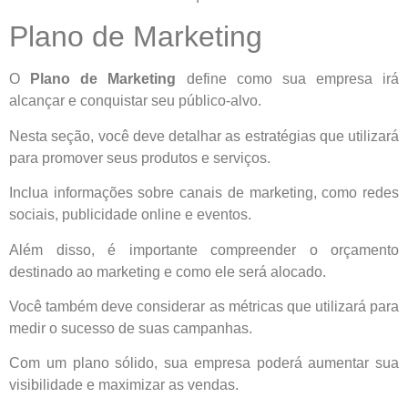
Plano de Marketing
O
Plano de Marketing
define como sua empresa irá
alcançar e conquistar seu público-alvo.
Nesta seção, você deve detalhar as estratégias que utilizará
para promover seus produtos e serviços.
Inclua informações sobre canais de marketing, como redes
sociais, publicidade online e eventos.
Além disso, é importante compreender o orçamento
destinado ao marketing e como ele será alocado.
Você também deve considerar as métricas que utilizará para
medir o sucesso de suas campanhas.
Com um plano sólido, sua empresa poderá aumentar sua
visibilidade e maximizar as vendas.