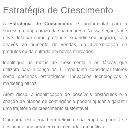
Estratégia de Crescimento
A
Estratégia de Crescimento
é fundamental para o
sucesso a longo prazo da sua empresa. Nessa seção, você
deve detalhar como pretende expandir seu negócio, seja
através do aumento de vendas, da diversificação de
produtos ou da entrada em novos mercados.
Identifique as metas de crescimento e as táticas que
utilizará para alcançá-las. É importante considerar fatores
como parcerias estratégicas, inovações tecnológicas e
marketing eficaz.
Além disso, a identificação de possíveis obstáculos e a
criação de planos de contingência podem ajudar a garantir
uma trajetória de crescimento sustentável.
Com uma estratégia bem definida, sua empresa poderá se
destacar e prosperar em um mercado competitivo.