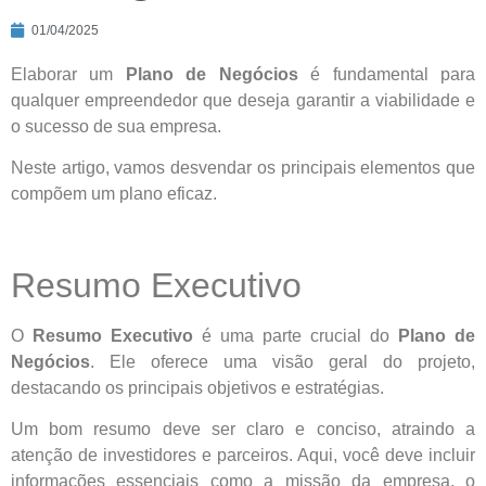
01/04/2025
Elaborar um
Plano de Negócios
é fundamental para
qualquer empreendedor que deseja garantir a viabilidade e
o sucesso de sua empresa.
Neste artigo, vamos desvendar os principais elementos que
compõem um plano eficaz.
Resumo Executivo
O
Resumo Executivo
é uma parte crucial do
Plano de
Negócios
. Ele oferece uma visão geral do projeto,
destacando os principais objetivos e estratégias.
Um bom resumo deve ser claro e conciso, atraindo a
atenção de investidores e parceiros. Aqui, você deve incluir
informações essenciais como a missão da empresa, o