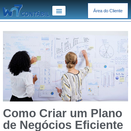
Área do Cliente
Como Criar um Plano
de Negócios Eficiente