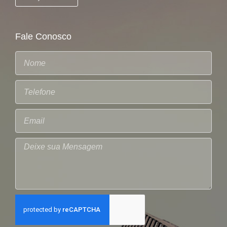
Fale Conosco