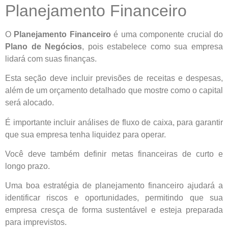
Planejamento Financeiro
O
Planejamento Financeiro
é uma componente crucial do
Plano de Negócios
, pois estabelece como sua empresa
lidará com suas finanças.
Esta seção deve incluir previsões de receitas e despesas,
além de um orçamento detalhado que mostre como o capital
será alocado.
É importante incluir análises de fluxo de caixa, para garantir
que sua empresa tenha liquidez para operar.
Você deve também definir metas financeiras de curto e
longo prazo.
Uma boa estratégia de planejamento financeiro ajudará a
identificar riscos e oportunidades, permitindo que sua
empresa cresça de forma sustentável e esteja preparada
para imprevistos.