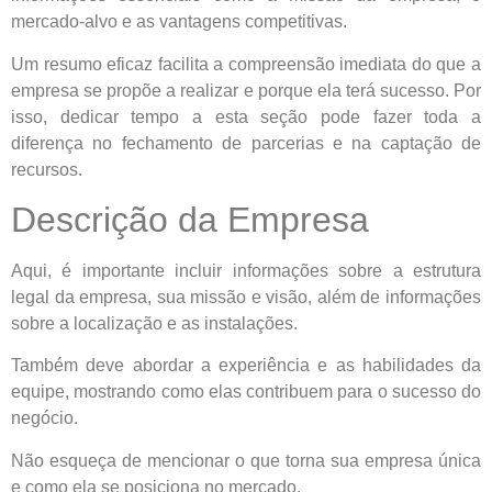
mercado-alvo e as vantagens competitivas.
Um resumo eficaz facilita a compreensão imediata do que a
empresa se propõe a realizar e porque ela terá sucesso. Por
isso, dedicar tempo a esta seção pode fazer toda a
diferença no fechamento de parcerias e na captação de
recursos.
Descrição da Empresa
Aqui, é importante incluir informações sobre a estrutura
legal da empresa, sua missão e visão, além de informações
sobre a localização e as instalações.
Também deve abordar a experiência e as habilidades da
equipe, mostrando como elas contribuem para o sucesso do
negócio.
Não esqueça de mencionar o que torna sua empresa única
e como ela se posiciona no mercado.