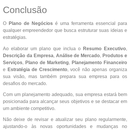
Conclusão
O
Plano de Negócios
é uma ferramenta essencial para
qualquer empreendedor que busca estruturar suas ideias e
estratégias.
Ao elaborar um plano que inclua o
Resumo Executivo
,
Descrição da Empresa
,
Análise de Mercado
,
Produtos e
Serviços
,
Plano de Marketing
,
Planejamento Financeiro
e
Estratégia de Crescimento
, você não apenas organiza
sua visão, mas também prepara sua empresa para os
desafios do mercado.
Com um planejamento adequado, sua empresa estará bem
posicionada para alcançar seus objetivos e se destacar em
um ambiente competitivo.
Não deixe de revisar e atualizar seu plano regularmente,
ajustando-o às novas oportunidades e mudanças no