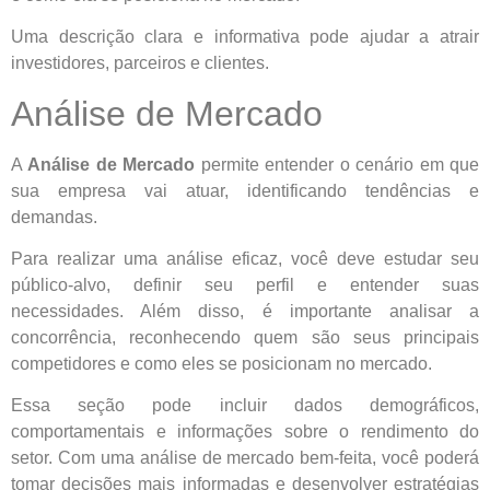
Uma descrição clara e informativa pode ajudar a atrair
investidores, parceiros e clientes.
Análise de Mercado
A
Análise de Mercado
permite entender o cenário em que
sua empresa vai atuar, identificando tendências e
demandas.
Para realizar uma análise eficaz, você deve estudar seu
público-alvo, definir seu perfil e entender suas
necessidades. Além disso, é importante analisar a
concorrência, reconhecendo quem são seus principais
competidores e como eles se posicionam no mercado.
Essa seção pode incluir dados demográficos,
comportamentais e informações sobre o rendimento do
setor. Com uma análise de mercado bem-feita, você poderá
tomar decisões mais informadas e desenvolver estratégias