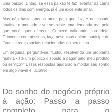
uma paixão. Então, se essa paixão te faz levantar da cama
todos os dias com energia, já é um excelente sinal.
Mas não basta apenas amor pelo que faz, é necessário
analisar o mercado e ver se existe uma demanda real pelo
que você quer oferecer. Comece validando sua ideia.
Converse com pessoas, faça pesquisas online, participe de
fóruns e redes sociais relacionadas ao seu nicho.
Em seguida, pergunte-se: “Estou resolvendo um problema
real? Existe um público disposto a pagar pelo meu produto
ou serviço?” Essas respostas ajudarão a moldar seu sonho
em algo viável e lucrativo.
Do sonho do negócio próprio
à ação: Passo a passo
completo para o