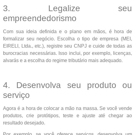
3. Legalize seu
empreendedorismo
Com sua ideia definida e o plano em mãos, é hora de
formalizar seu negócio. Escolha o tipo de empresa (MEI,
EIRELI, Ltda., etc.), registre seu CNPJ e cuide de todas as
burocracias necessárias. Isso inclui, por exemplo, licenças,
alvarás e a escolha do regime tributário mais adequado.
4. Desenvolva seu produto ou
serviço
Agora é a hora de colocar a mão na massa. Se você vende
produtos, crie protótipos, teste e ajuste até chegar ao
resultado desejado.
Por exemplo, se você oferece serviços, desenvolva um