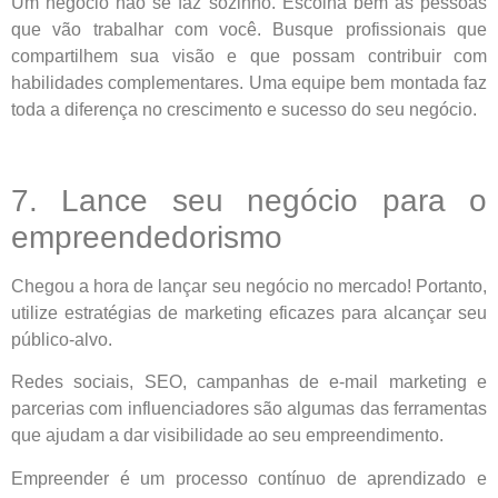
Um negócio não se faz sozinho. Escolha bem as pessoas
que vão trabalhar com você. Busque profissionais que
compartilhem sua visão e que possam contribuir com
habilidades complementares. Uma equipe bem montada faz
toda a diferença no crescimento e sucesso do seu negócio.
7. Lance seu negócio para o
empreendedorismo
Chegou a hora de lançar seu negócio no mercado! Portanto,
utilize estratégias de marketing eficazes para alcançar seu
público-alvo.
Redes sociais, SEO, campanhas de e-mail marketing e
parcerias com influenciadores são algumas das ferramentas
que ajudam a dar visibilidade ao seu empreendimento.
Empreender é um processo contínuo de aprendizado e