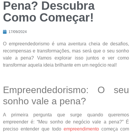
Pena? Descubra
Como Começar!
17/09/2024
O empreendedorismo é uma aventura cheia de desafios,
recompensas e transformações, mas será que o seu sonho
vale a pena? Vamos explorar isso juntos e ver como
transformar aquela ideia brilhante em um negócio real!
Empreendedorismo: O seu
sonho vale a pena?
A primeira pergunta que surge quando queremos
empreender é: “Meu sonho de negócio vale a pena?” É
preciso entender que todo
empreendimento
começa com