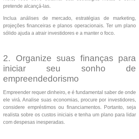
pretende alcançá-las.
Inclua análises de mercado, estratégias de marketing,
projeções financeiras e planos operacionais. Ter um plano
sólido ajuda a atrair investidores e a manter o foco.
2. Organize suas finanças para
iniciar seu sonho de
empreendedorismo
Empreender requer dinheiro, e é fundamental saber de onde
ele virá. Analise suas economias, procure por investidores,
considere empréstimos ou financiamentos. Portanto, seja
realista sobre os custos iniciais e tenha um plano para lidar
com despesas inesperadas.