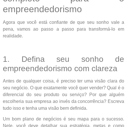
empreendedorismo
Agora que você está confiante de que seu sonho vale a
pena, vamos ao passo a passo para transformá-lo em
realidade.
1. Defina seu sonho de
empreendedorismo com clareza
Antes de qualquer coisa, é preciso ter uma visão clara do
seu negócio. O que exatamente você quer vender? Qual é o
diferencial do seu produto ou serviço? Por que alguém
escolheria sua empresa ao invés da concorrência? Escreva
tudo isso e tenha uma visão bem definida.
Um bom plano de negócios é seu mapa para o sucesso.
Nele, você deve detalhar sua estratégia, metas e como