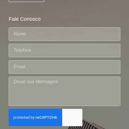
Fale Conosco