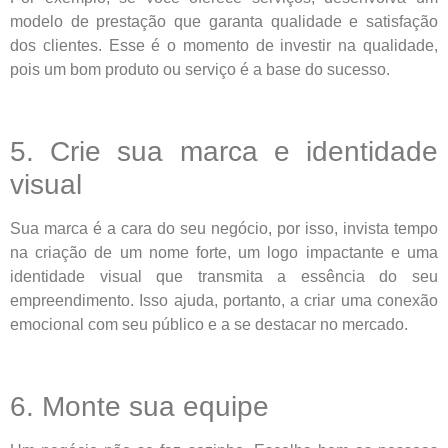
modelo de prestação que garanta qualidade e satisfação
dos clientes. Esse é o momento de investir na qualidade,
pois um bom produto ou serviço é a base do sucesso.
5. Crie sua marca e identidade
visual
Sua marca é a cara do seu negócio, por isso, invista tempo
na criação de um nome forte, um logo impactante e uma
identidade visual que transmita a essência do seu
empreendimento. Isso ajuda, portanto, a criar uma conexão
emocional com seu público e a se destacar no mercado.
6. Monte sua equipe