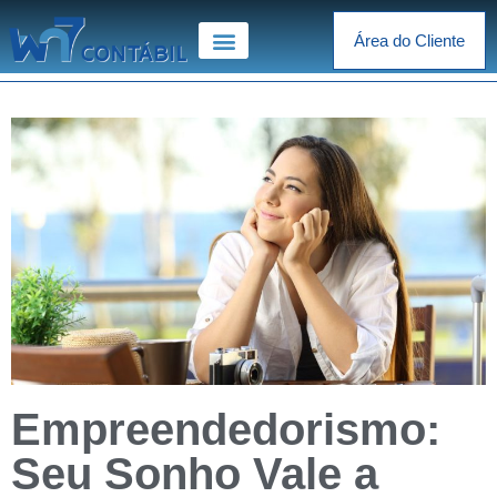
Área do Cliente
Empreendedorismo:
Seu Sonho Vale a