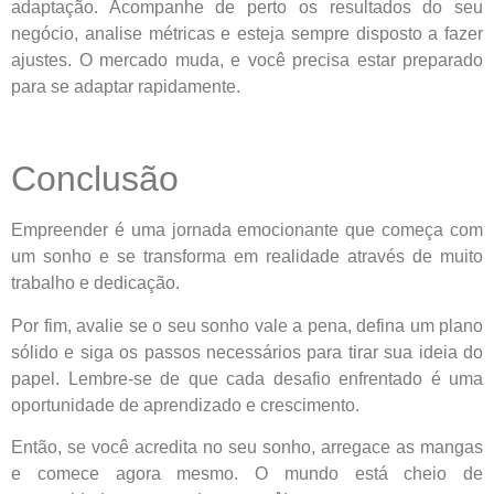
adaptação. Acompanhe de perto os resultados do seu
negócio, analise métricas e esteja sempre disposto a fazer
ajustes. O mercado muda, e você precisa estar preparado
para se adaptar rapidamente.
Conclusão
Empreender é uma jornada emocionante que começa com
um sonho e se transforma em realidade através de muito
trabalho e dedicação.
Por fim, avalie se o seu sonho vale a pena, defina um plano
sólido e siga os passos necessários para tirar sua ideia do
papel. Lembre-se de que cada desafio enfrentado é uma
oportunidade de aprendizado e crescimento.
Então, se você acredita no seu sonho, arregace as mangas
e comece agora mesmo. O mundo está cheio de