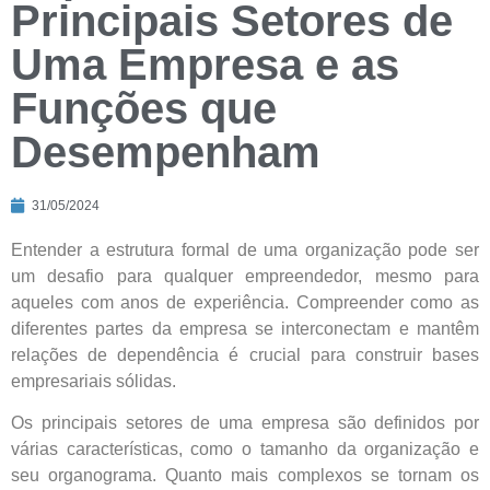
Principais Setores de
Uma Empresa e as
Funções que
Desempenham
31/05/2024
Entender a estrutura formal de uma organização pode ser
um desafio para qualquer empreendedor, mesmo para
aqueles com anos de experiência. Compreender como as
diferentes partes da empresa se interconectam e mantêm
relações de dependência é crucial para construir bases
empresariais sólidas.
Os principais setores de uma empresa são definidos por
várias características, como o tamanho da organização e
seu organograma. Quanto mais complexos se tornam os