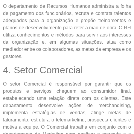
O departamento de Recursos Humanos administra a folha
de pagamento dos funcionários, recruta e contrata talentos
adequados para a organização e propõe treinamentos e
planos de desenvolvimento para reter a mão de obra. O RH
utiliza conhecimentos e métodos para servir aos interesses
da organização e, em algumas situações, atua como
mediador entre os colaboradores, as metas da empresa e os
gestores.
4. Setor Comercial
O setor Comercial é responsável por garantir que os
produtos e serviços cheguem ao consumidor final,
estabelecendo uma relação direta com os clientes. Este
departamento desenvolve ações de merchandising,
implementa estratégias de vendas, atinge metas de
faturamento, estrutura o telemarketing, prospecta clientes e
motiva a equipe. O Comercial trabalha em conjunto com o