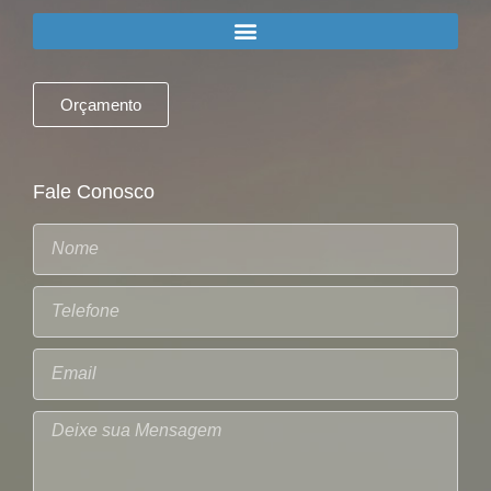
Orçamento
Fale Conosco