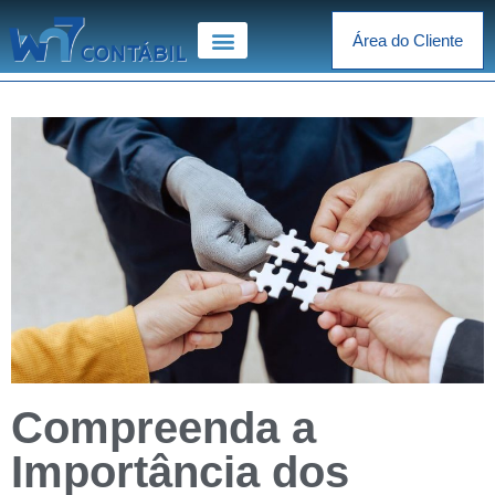
Área do Cliente
Compreenda a
Importância dos