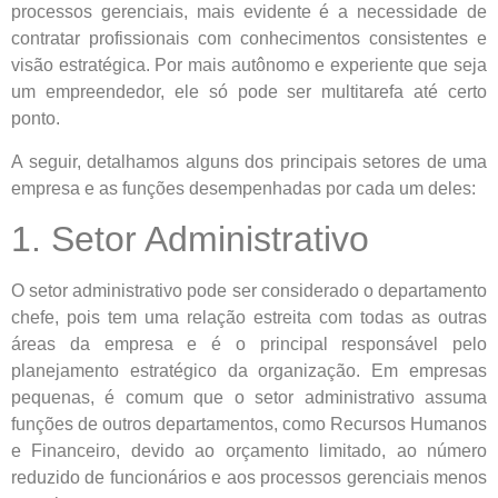
processos gerenciais, mais evidente é a necessidade de
contratar profissionais com conhecimentos consistentes e
visão estratégica. Por mais autônomo e experiente que seja
um empreendedor, ele só pode ser multitarefa até certo
ponto.
A seguir, detalhamos alguns dos principais setores de uma
empresa e as funções desempenhadas por cada um deles:
1. Setor Administrativo
O setor administrativo pode ser considerado o departamento
chefe, pois tem uma relação estreita com todas as outras
áreas da empresa e é o principal responsável pelo
planejamento estratégico da organização. Em empresas
pequenas, é comum que o setor administrativo assuma
funções de outros departamentos, como Recursos Humanos
e Financeiro, devido ao orçamento limitado, ao número
reduzido de funcionários e aos processos gerenciais menos