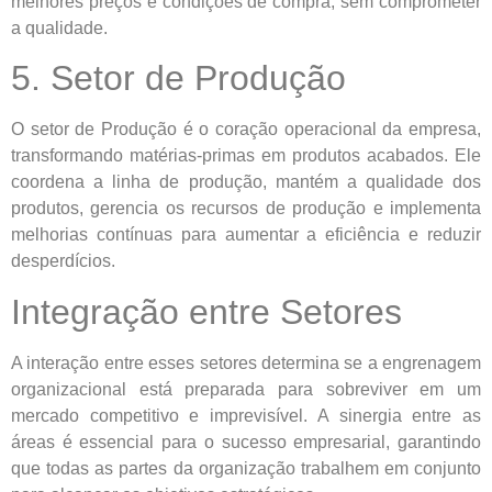
melhores preços e condições de compra, sem comprometer
a qualidade.
5. Setor de Produção
O setor de Produção é o coração operacional da empresa,
transformando matérias-primas em produtos acabados. Ele
coordena a linha de produção, mantém a qualidade dos
produtos, gerencia os recursos de produção e implementa
melhorias contínuas para aumentar a eficiência e reduzir
desperdícios.
Integração entre Setores
A interação entre esses setores determina se a engrenagem
organizacional está preparada para sobreviver em um
mercado competitivo e imprevisível. A sinergia entre as
áreas é essencial para o sucesso empresarial, garantindo
que todas as partes da organização trabalhem em conjunto