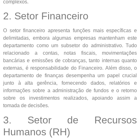
complexos.
2. Setor Financeiro
O setor financeiro apresenta funções mais específicas e
delimitadas, embora algumas empresas mantenham este
departamento como um subsetor do administrativo. Tudo
relacionado a contas, notas fiscais, movimentações
bancárias e emissões de cobranças, tanto internas quanto
externas, é responsabilidade do Financeiro. Além disso, o
departamento de finanças desempenha um papel crucial
junto à alta gerência, fornecendo dados, relatórios e
informações sobre a administração de fundos e o retorno
sobre os investimentos realizados, apoiando assim a
tomada de decisões.
3. Setor de Recursos
Humanos (RH)