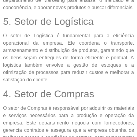
departamento de Marketing para analisar o mercado e a
concorrência, elaborar novos produtos e buscar diferenciais.
5. Setor de Logística
O setor de Logística é fundamental para a eficiência
operacional da empresa. Ele coordena o transporte,
armazenamento e distribuição de produtos, garantindo que
os bens sejam entregues de forma eficiente e pontual. A
logística também envolve a gestão de estoques e a
otimização de processos para reduzir custos e melhorar a
satisfação do cliente.
4. Setor de Compras
O setor de Compras é responsável por adquirir os materiais
e serviços necessários para a produção e operação da
empresa. Este departamento negocia com fornecedores,
gerencia contratos e assegura que a empresa obtenha os