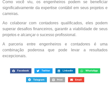
Como você viu, os engenheiros podem se beneficiar
significativamente da expertise contábil em seus projetos e
carreiras.
Ao colaborar com contadores qualificados, eles podem
superar desafios financeiros, garantir a viabilidade de seus
projetos e alcançar o sucesso profissional.
A parceria entre engenheiros e contadores é uma
combinação poderosa que pode levar a resultados
excepcionais.
Facebook
Twitter
LinkedIn
WhatsApp
Telegram
Print
Email