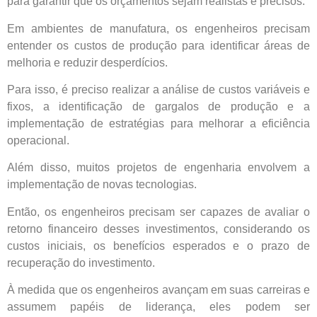
para garantir que os orçamentos sejam realistas e precisos.
Em ambientes de manufatura, os engenheiros precisam
entender os custos de produção para identificar áreas de
melhoria e reduzir desperdícios.
Para isso, é preciso realizar a análise de custos variáveis e
fixos, a identificação de gargalos de produção e a
implementação de estratégias para melhorar a eficiência
operacional.
Além disso, muitos projetos de engenharia envolvem a
implementação de novas tecnologias.
Então, os engenheiros precisam ser capazes de avaliar o
retorno financeiro desses investimentos, considerando os
custos iniciais, os benefícios esperados e o prazo de
recuperação do investimento.
À medida que os engenheiros avançam em suas carreiras e
assumem papéis de liderança, eles podem ser