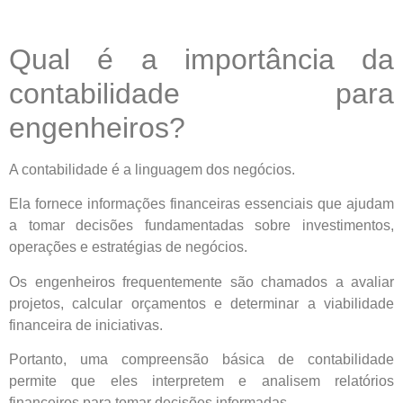
Qual é a importância da
contabilidade para
engenheiros?
A contabilidade é a linguagem dos negócios.
Ela fornece informações financeiras essenciais que ajudam
a tomar decisões fundamentadas sobre investimentos,
operações e estratégias de negócios.
Os engenheiros frequentemente são chamados a avaliar
projetos, calcular orçamentos e determinar a viabilidade
financeira de iniciativas.
Portanto, uma compreensão básica de contabilidade
permite que eles interpretem e analisem relatórios
financeiros para tomar decisões informadas.