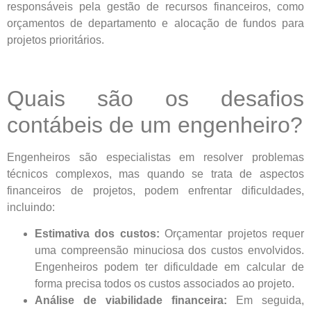
responsáveis pela gestão de recursos financeiros, como
orçamentos de departamento e alocação de fundos para
projetos prioritários.
Quais são os desafios
contábeis de um engenheiro?
Engenheiros são especialistas em resolver problemas
técnicos complexos, mas quando se trata de aspectos
financeiros de projetos, podem enfrentar dificuldades,
incluindo:
Estimativa dos custos:
Orçamentar projetos requer
uma compreensão minuciosa dos custos envolvidos.
Engenheiros podem ter dificuldade em calcular de
forma precisa todos os custos associados ao projeto.
Análise de viabilidade financeira:
Em seguida,