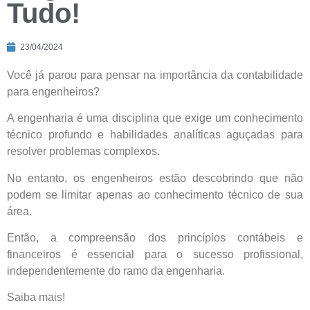
Tudo!
23/04/2024
Você já parou para pensar na importância da contabilidade
para engenheiros?
A engenharia é uma disciplina que exige um conhecimento
técnico profundo e habilidades analíticas aguçadas para
resolver problemas complexos.
No entanto, os engenheiros estão descobrindo que não
podem se limitar apenas ao conhecimento técnico de sua
área.
Então, a compreensão dos princípios contábeis e
financeiros é essencial para o sucesso profissional,
independentemente do ramo da engenharia.
Saiba mais!