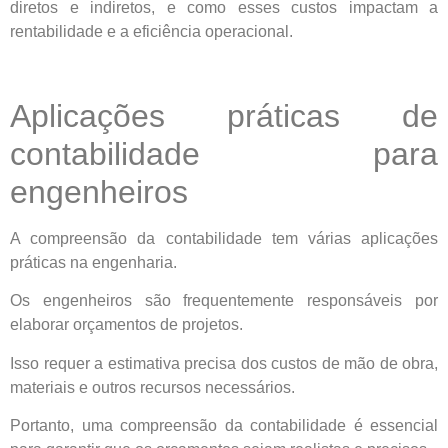
diretos e indiretos, e como esses custos impactam a
rentabilidade e a eficiência operacional.
Aplicações práticas de
contabilidade para
engenheiros
A compreensão da contabilidade tem várias aplicações
práticas na engenharia.
Os engenheiros são frequentemente responsáveis por
elaborar orçamentos de projetos.
Isso requer a estimativa precisa dos custos de mão de obra,
materiais e outros recursos necessários.
Portanto, uma compreensão da contabilidade é essencial