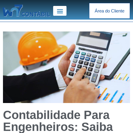
Área do Cliente
Contabilidade Para
Engenheiros: Saiba