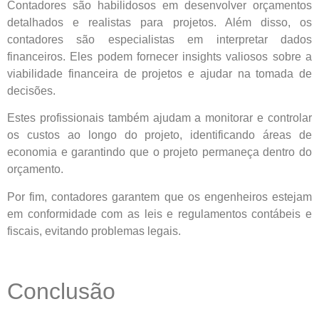
Contadores são habilidosos em desenvolver orçamentos
detalhados e realistas para projetos. Além disso, os
contadores são especialistas em interpretar dados
financeiros. Eles podem fornecer insights valiosos sobre a
viabilidade financeira de projetos e ajudar na tomada de
decisões.
Estes profissionais também ajudam a monitorar e controlar
os custos ao longo do projeto, identificando áreas de
economia e garantindo que o projeto permaneça dentro do
orçamento.
Por fim, contadores garantem que os engenheiros estejam
em conformidade com as leis e regulamentos contábeis e
fiscais, evitando problemas legais.
Conclusão