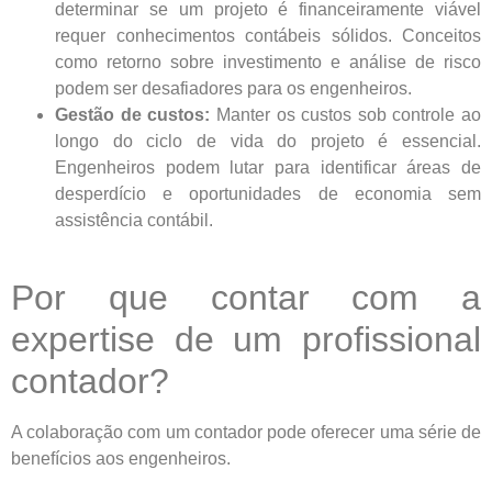
determinar se um projeto é financeiramente viável
requer conhecimentos contábeis sólidos. Conceitos
como retorno sobre investimento e análise de risco
podem ser desafiadores para os engenheiros.
Gestão de custos:
Manter os custos sob controle ao
longo do ciclo de vida do projeto é essencial.
Engenheiros podem lutar para identificar áreas de
desperdício e oportunidades de economia sem
assistência contábil.
Por que contar com a
expertise de um profissional
contador?
A colaboração com um contador pode oferecer uma série de
benefícios aos engenheiros.