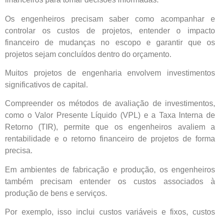
Os engenheiros precisam saber como acompanhar e
controlar os custos de projetos, entender o impacto
financeiro de mudanças no escopo e garantir que os
projetos sejam concluídos dentro do orçamento.
Muitos projetos de engenharia envolvem investimentos
significativos de capital.
Compreender os métodos de avaliação de investimentos,
como o Valor Presente Líquido (VPL) e a Taxa Interna de
Retorno (TIR), permite que os engenheiros avaliem a
rentabilidade e o retorno financeiro de projetos de forma
precisa.
Em ambientes de fabricação e produção, os engenheiros
também precisam entender os custos associados à
produção de bens e serviços.
Por exemplo, isso inclui custos variáveis e fixos, custos