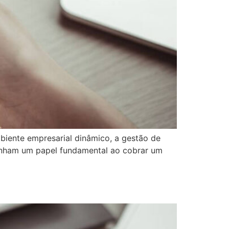
iente empresarial dinâmico, a gestão de
enham um papel fundamental ao cobrar um