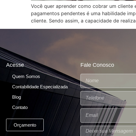
Você quer aprender como cobrar um cliente 
pagamentos pendentes é uma habilidade impo
cliente. Sendo assim, a capacidade de realiz
Acesse
Fale Conosco
Quem Somos
Contabilidade Especializada
Blog
Contato
Orçamento