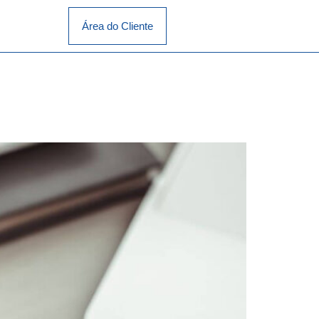
Área do Cliente