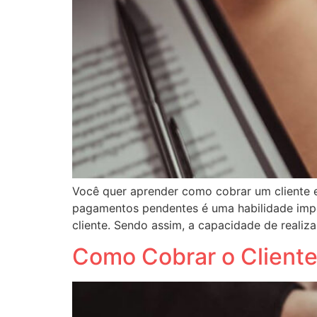
Você quer aprender como cobrar um cliente 
pagamentos pendentes é uma habilidade impo
cliente. Sendo assim, a capacidade de realiz
Como Cobrar o Client