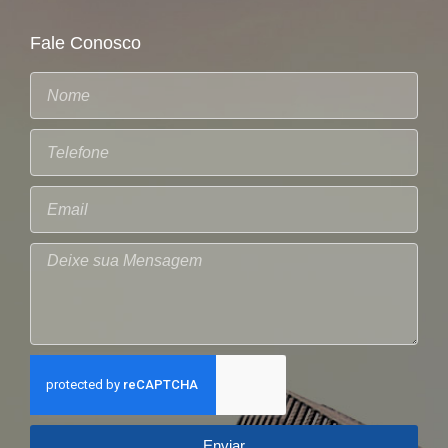
Fale Conosco
Enviar