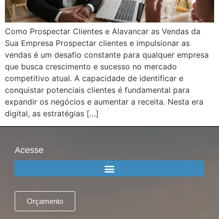
Como Prospectar Clientes e Alavancar as Vendas da
Sua Empresa Prospectar clientes e impulsionar as
vendas é um desafio constante para qualquer empresa
que busca crescimento e sucesso no mercado
competitivo atual. A capacidade de identificar e
conquistar potenciais clientes é fundamental para
expandir os negócios e aumentar a receita. Nesta era
digital, as estratégias […]
Acesse
Orçamento