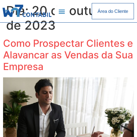
Dia:
20 de outubro
Área do Cliente
de 2023
Como Prospectar Clientes e
Alavancar as Vendas da Sua
Empresa