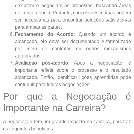
discutem e negociam as propostas, buscando áreas
de convergência. Portanto, concessões mútuas podem
ser necessárias para encontrar soluções satisfatórias
para ambas as partes.
Fechamento do Acordo
: Quando um acordo é
alcançado, ele deve ser documentado e formalizado
por meio de contratos ou outros mecanismos
apropriados.
Avaliação pós-acordo
: Após a negociação, é
importante refletir sobre o processo e o resultado
alcançado. Então, identificar lições aprendidas pode
contribuir para futuras negociações.
Por que a Negociação é
Importante na Carreira?
A negociação tem um grande impacto na carreira, pois traz
os seguintes benefícios: