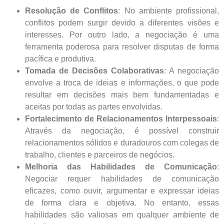
Resolução de Conflitos
: No ambiente profissional,
conflitos podem surgir devido a diferentes visões e
interesses. Por outro lado, a negociação é uma
ferramenta poderosa para resolver disputas de forma
pacífica e produtiva.
Tomada de Decisões Colaborativas
: A negociação
envolve a troca de ideias e informações, o que pode
resultar em decisões mais bem fundamentadas e
aceitas por todas as partes envolvidas.
Fortalecimento de Relacionamentos Interpessoais
:
Através da negociação, é possível construir
relacionamentos sólidos e duradouros com colegas de
trabalho, clientes e parceiros de negócios.
Melhoria das Habilidades de Comunicação
:
Negociar requer habilidades de comunicação
eficazes, como ouvir, argumentar e expressar ideias
de forma clara e objetiva. No entanto, essas
habilidades são valiosas em qualquer ambiente de