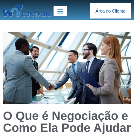
Área do Cliente
O Que é Negociação e
Como Ela Pode Ajudar