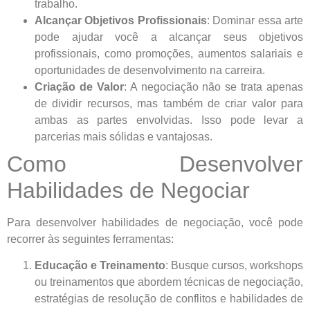
trabalho.
Alcançar Objetivos Profissionais
: Dominar essa arte
pode ajudar você a alcançar seus objetivos
profissionais, como promoções, aumentos salariais e
oportunidades de desenvolvimento na carreira.
Criação de Valor
: A negociação não se trata apenas
de dividir recursos, mas também de criar valor para
ambas as partes envolvidas. Isso pode levar a
parcerias mais sólidas e vantajosas.
Como Desenvolver
Habilidades de Negociar
Para desenvolver habilidades de negociação, você pode
recorrer às seguintes ferramentas:
Educação e Treinamento
: Busque cursos, workshops
ou treinamentos que abordem técnicas de negociação,
estratégias de resolução de conflitos e habilidades de