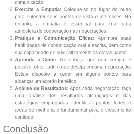
comunicação.
Exercite a Empatia
: Coloque-se no lugar do outro
para entender seus pontos de vista e interesses. No
entanto, a empatia é essencial para criar uma
atmosfera de cooperação nas negociações.
Pratique a Comunicação Eficaz:
Aprimore suas
habilidades de comunicação oral e escrita, bem como
sua capacidade de ouvir ativamente as outras partes.
Aprenda a Ceder
: Reconheça que nem sempre é
possível obter tudo o que deseja em uma negociação.
Esteja disposto a ceder em alguns pontos para
alcançar um acordo benéfico.
Análise de Resultados
: Após cada negociação, faça
uma análise dos resultados alcançados e das
estratégias empregadas. Identificar pontos fortes e
áreas de melhoria é fundamental para o crescimento
contínuo.
Conclusão