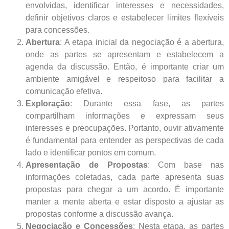
envolvidas, identificar interesses e necessidades,
definir objetivos claros e estabelecer limites flexíveis
para concessões.
Abertura
: A etapa inicial da negociação é a abertura,
onde as partes se apresentam e estabelecem a
agenda da discussão. Então, é importante criar um
ambiente amigável e respeitoso para facilitar a
comunicação efetiva.
Exploração
: Durante essa fase, as partes
compartilham informações e expressam seus
interesses e preocupações. Portanto, ouvir ativamente
é fundamental para entender as perspectivas de cada
lado e identificar pontos em comum.
Apresentação de Propostas
: Com base nas
informações coletadas, cada parte apresenta suas
propostas para chegar a um acordo. É importante
manter a mente aberta e estar disposto a ajustar as
propostas conforme a discussão avança.
Negociação e Concessões
: Nesta etapa, as partes