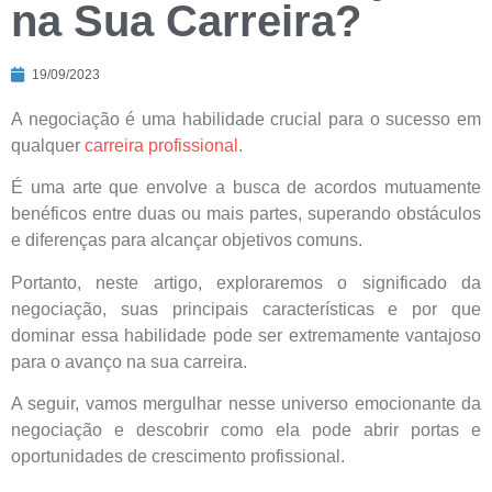
na Sua Carreira?
19/09/2023
A negociação é uma habilidade crucial para o sucesso em
qualquer
carreira profissional.
É uma arte que envolve a busca de acordos mutuamente
benéficos entre duas ou mais partes, superando obstáculos
e diferenças para alcançar objetivos comuns.
Portanto, neste artigo, exploraremos o significado da
negociação, suas principais características e por que
dominar essa habilidade pode ser extremamente vantajoso
para o avanço na sua carreira.
A seguir, vamos mergulhar nesse universo emocionante da
negociação e descobrir como ela pode abrir portas e
oportunidades de crescimento profissional.