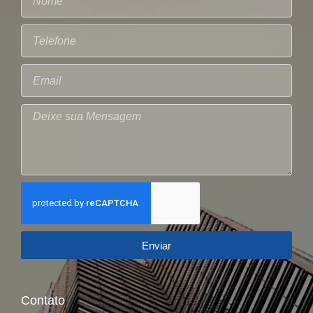
Enviar
Contato