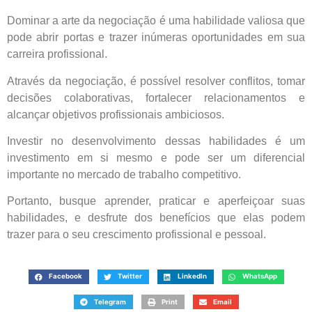
Dominar a arte da negociação é uma habilidade valiosa que
pode abrir portas e trazer inúmeras oportunidades em sua
carreira profissional.
Através da negociação, é possível resolver conflitos, tomar
decisões colaborativas, fortalecer relacionamentos e
alcançar objetivos profissionais ambiciosos.
Investir no desenvolvimento dessas habilidades é um
investimento em si mesmo e pode ser um diferencial
importante no mercado de trabalho competitivo.
Portanto, busque aprender, praticar e aperfeiçoar suas
habilidades, e desfrute dos benefícios que elas podem
trazer para o seu crescimento profissional e pessoal.
Facebook
Twitter
LinkedIn
WhatsApp
Telegram
Print
Email