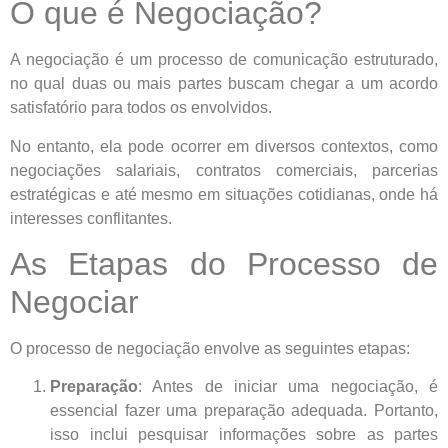
O que é Negociação?
A negociação é um processo de comunicação estruturado,
no qual duas ou mais partes buscam chegar a um acordo
satisfatório para todos os envolvidos.
No entanto, ela pode ocorrer em diversos contextos, como
negociações salariais, contratos comerciais, parcerias
estratégicas e até mesmo em situações cotidianas, onde há
interesses conflitantes.
As Etapas do Processo de
Negociar
O processo de negociação envolve as seguintes etapas:
Preparação
: Antes de iniciar uma negociação, é
essencial fazer uma preparação adequada. Portanto,
isso inclui pesquisar informações sobre as partes