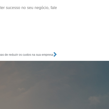
 ter sucesso no seu negócio, fale
mas de reduzir os custos na sua empresa