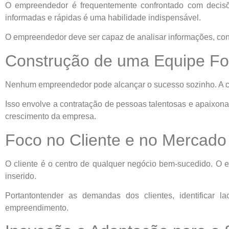
O empreendedor é frequentemente confrontado com decisõ
informadas e rápidas é uma habilidade indispensável.
O empreendedor deve ser capaz de analisar informações, consu
Construção de uma Equipe Fo
Nenhum empreendedor pode alcançar o sucesso sozinho. A con
Isso envolve a contratação de pessoas talentosas e apaixon
crescimento da empresa.
Foco no Cliente e no Mercado
O cliente é o centro de qualquer negócio bem-sucedido. O
inserido.
Portantontender as demandas dos clientes, identificar 
empreendimento.