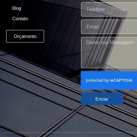
Blog
Contato
Orçamento
Enviar