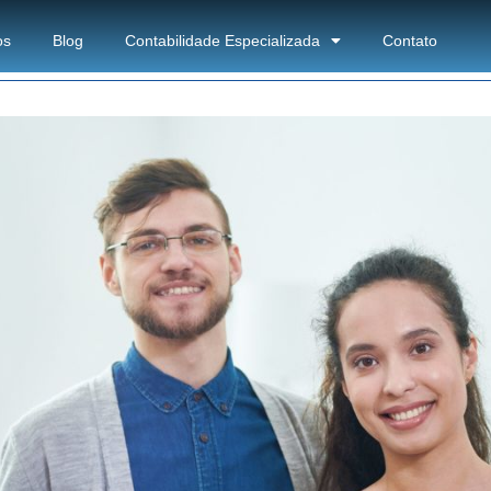
os
Blog
Contabilidade Especializada
Contato