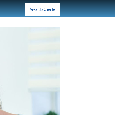
Área do Cliente