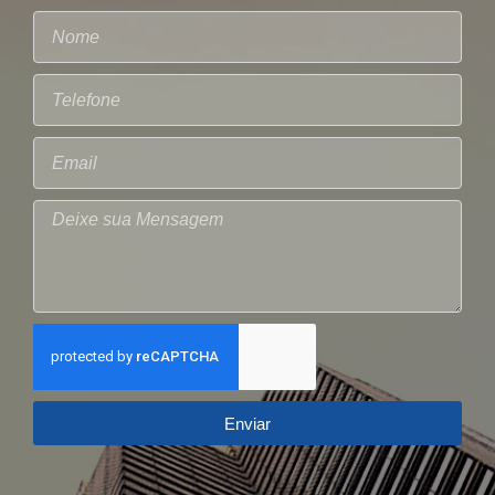
Enviar