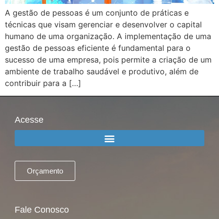
A gestão de pessoas é um conjunto de práticas e
técnicas que visam gerenciar e desenvolver o capital
humano de uma organização. A implementação de uma
gestão de pessoas eficiente é fundamental para o
sucesso de uma empresa, pois permite a criação de um
ambiente de trabalho saudável e produtivo, além de
contribuir para a […]
Acesse
Orçamento
Fale Conosco