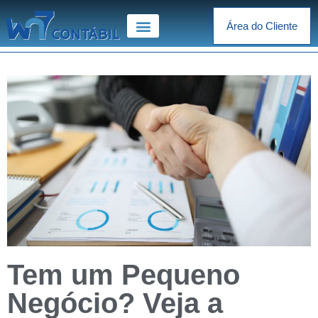
Área do Cliente
Tem um Pequeno
Negócio? Veja a