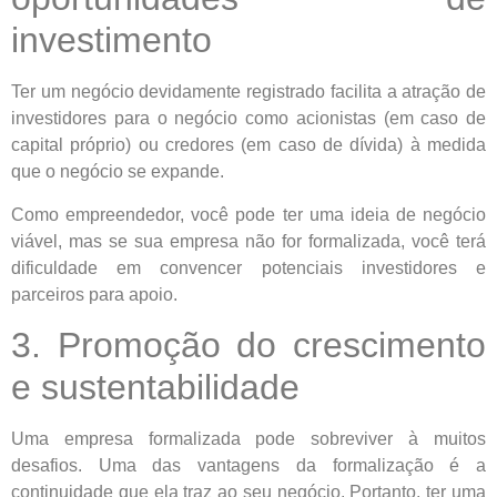
investimento
Ter um negócio devidamente registrado facilita a atração de
investidores para o negócio como acionistas (em caso de
capital próprio) ou credores (em caso de dívida) à medida
que o negócio se expande.
Como empreendedor, você pode ter uma ideia de negócio
viável, mas se sua empresa não for formalizada, você terá
dificuldade em convencer potenciais investidores e
parceiros para apoio.
3. Promoção do crescimento
e sustentabilidade
Uma empresa formalizada pode sobreviver à muitos
desafios. Uma das vantagens da formalização é a
continuidade que ela traz ao seu negócio. Portanto, ter uma