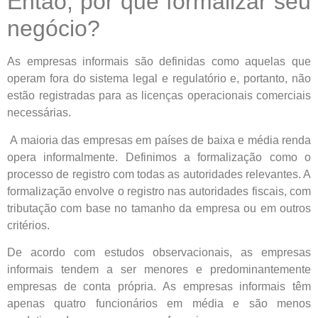
Então, por que formalizar seu
negócio?
As empresas informais são definidas como aquelas que
operam fora do sistema legal e regulatório e, portanto, não
estão registradas para as licenças operacionais comerciais
necessárias.
A maioria das empresas em países de baixa e média renda
opera informalmente. Definimos a formalização como o
processo de registro com todas as autoridades relevantes. A
formalização envolve o registro nas autoridades fiscais, com
tributação com base no tamanho da empresa ou em outros
critérios.
De acordo com estudos observacionais, as empresas
informais tendem a ser menores e predominantemente
empresas de conta própria. As empresas informais têm
apenas quatro funcionários em média e são menos