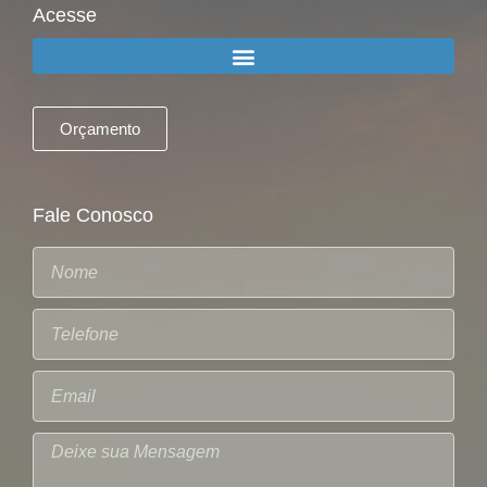
Acesse
Orçamento
Fale Conosco