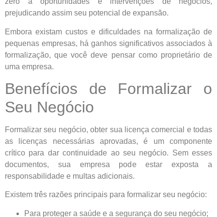
zero a oportunidades e intervenções de negócios,
prejudicando assim seu potencial de expansão.
Embora existam custos e dificuldades na formalização de
pequenas empresas, há ganhos significativos associados à
formalização, que você deve pensar como proprietário de
uma empresa.
Benefícios de Formalizar o
Seu Negócio
Formalizar seu negócio, obter sua licença comercial e todas
as licenças necessárias aprovadas, é um componente
crítico para dar continuidade ao seu negócio. Sem esses
documentos, sua empresa pode estar exposta a
responsabilidade e multas adicionais.
Existem três razões principais para formalizar seu negócio:
Para proteger a saúde e a segurança do seu negócio;