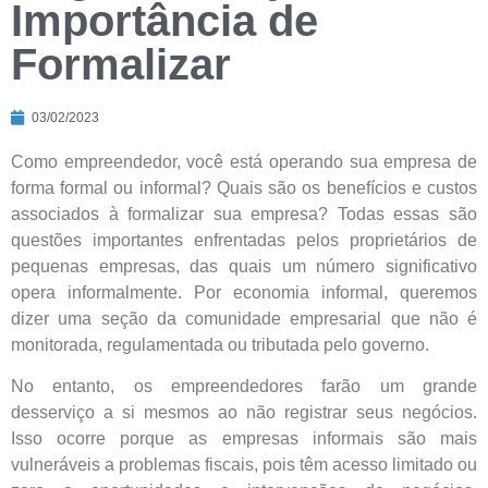
Importância de
Formalizar
03/02/2023
Como empreendedor, você está operando sua empresa de
forma formal ou informal? Quais são os benefícios e custos
associados à formalizar sua empresa? Todas essas são
questões importantes enfrentadas pelos proprietários de
pequenas empresas, das quais um número significativo
opera informalmente. Por economia informal, queremos
dizer uma seção da comunidade empresarial que não é
monitorada, regulamentada ou tributada pelo governo.
No entanto, os empreendedores farão um grande
desserviço a si mesmos ao não registrar seus negócios.
Isso ocorre porque as empresas informais são mais
vulneráveis a problemas fiscais, pois têm acesso limitado ou