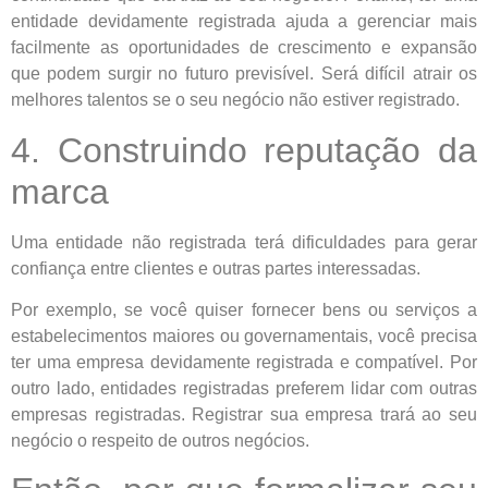
entidade devidamente registrada ajuda a gerenciar mais
facilmente as oportunidades de crescimento e expansão
que podem surgir no futuro previsível. Será difícil atrair os
melhores talentos se o seu negócio não estiver registrado.
4. Construindo reputação da
marca
Uma entidade não registrada terá dificuldades para gerar
confiança entre clientes e outras partes interessadas.
Por exemplo, se você quiser fornecer bens ou serviços a
estabelecimentos maiores ou governamentais, você precisa
ter uma empresa devidamente registrada e compatível. Por
outro lado, entidades registradas preferem lidar com outras
empresas registradas. Registrar sua empresa trará ao seu
negócio o respeito de outros negócios.