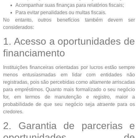
Acompanhar suas finanças para relatórios fiscais;
Para evitar penalidades ou multas fiscais.
No entanto, outros benefícios também devem ser
considerados:
1. Acesso a oportunidades de
financiamento
Instituições financeiras orientadas por lucros estão sempre
menos entusiasmadas em lidar com entidades não
registradas, pois são percebidas como altamente arriscadas
para empréstimos. Quanto mais formalizado o seu negócio
for, em termos de manutenção e registro, maior a
probabilidade de que seu negócio seja atraente para os
credores.
2. Garantia de parcerias e
oportunidades de