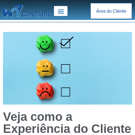
Área do Cliente
Veja como a
Experiência do Cliente