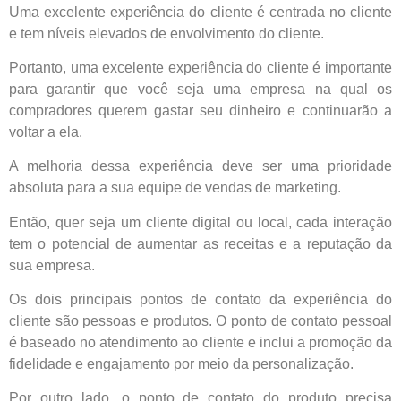
Uma excelente experiência do cliente é centrada no cliente
e tem níveis elevados de envolvimento do cliente.
Portanto, uma excelente experiência do cliente é importante
para garantir que você seja uma empresa na qual os
compradores querem gastar seu dinheiro e continuarão a
voltar a ela.
A melhoria dessa experiência deve ser uma prioridade
absoluta para a sua equipe de vendas de marketing.
Então, quer seja um cliente digital ou local, cada interação
tem o potencial de aumentar as receitas e a reputação da
sua empresa.
Os dois principais pontos de contato da experiência do
cliente são pessoas e produtos. O ponto de contato pessoal
é baseado no atendimento ao cliente e inclui a promoção da
fidelidade e engajamento por meio da personalização.
Por outro lado, o ponto de contato do produto precisa