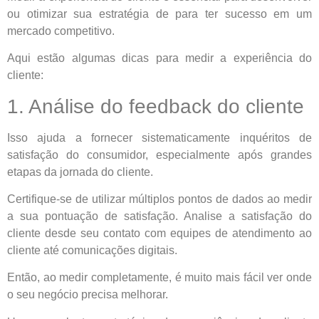
ou otimizar sua estratégia de para ter sucesso em um
mercado competitivo.
Aqui estão algumas dicas para medir a experiência do
cliente:
1. Análise do feedback do cliente
Isso ajuda a fornecer sistematicamente inquéritos de
satisfação do consumidor, especialmente após grandes
etapas da jornada do cliente.
Certifique-se de utilizar múltiplos pontos de dados ao medir
a sua pontuação de satisfação. Analise a satisfação do
cliente desde seu contato com equipes de atendimento ao
cliente até comunicações digitais.
Então, ao medir completamente, é muito mais fácil ver onde
o seu negócio precisa melhorar.