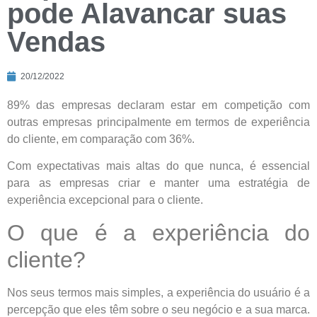
pode Alavancar suas
Vendas
20/12/2022
89% das empresas declaram estar em competição com
outras empresas principalmente em termos de experiência
do cliente, em comparação com 36%.
Com expectativas mais altas do que nunca, é essencial
para as empresas criar e manter uma estratégia de
experiência excepcional para o cliente.
O que é a experiência do
cliente?
Nos seus termos mais simples, a experiência do usuário é a
percepção que eles têm sobre o seu negócio e a sua marca.