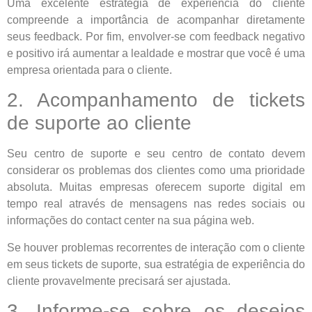
Uma excelente estratégia de experiência do cliente
compreende a importância de acompanhar diretamente
seus feedback. Por fim, envolver-se com feedback negativo
e positivo irá aumentar a lealdade e mostrar que você é uma
empresa orientada para o cliente.
2. Acompanhamento de tickets
de suporte ao cliente
Seu centro de suporte e seu centro de contato devem
considerar os problemas dos clientes como uma prioridade
absoluta. Muitas empresas oferecem suporte digital em
tempo real através de mensagens nas redes sociais ou
informações do contact center na sua página web.
Se houver problemas recorrentes de interação com o cliente
em seus tickets de suporte, sua estratégia de experiência do
cliente provavelmente precisará ser ajustada.
3. Informe-se sobre os desejos