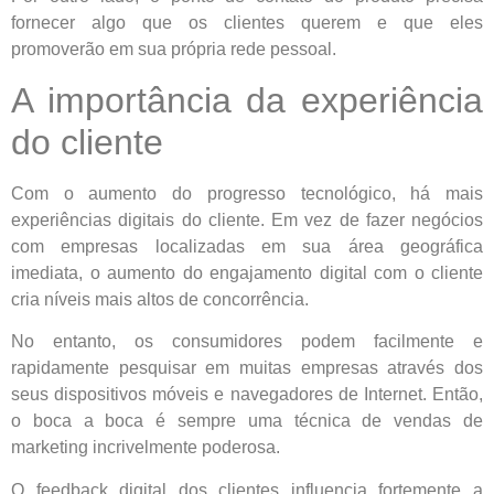
fornecer algo que os clientes querem e que eles
promoverão em sua própria rede pessoal.
A importância da experiência
do cliente
Com o aumento do progresso tecnológico, há mais
experiências digitais do cliente. Em vez de fazer negócios
com empresas localizadas em sua área geográfica
imediata, o aumento do engajamento digital com o cliente
cria níveis mais altos de concorrência.
No entanto, os consumidores podem facilmente e
rapidamente pesquisar em muitas empresas através dos
seus dispositivos móveis e navegadores de Internet. Então,
o boca a boca é sempre uma técnica de vendas de
marketing incrivelmente poderosa.
O feedback digital dos clientes influencia fortemente a