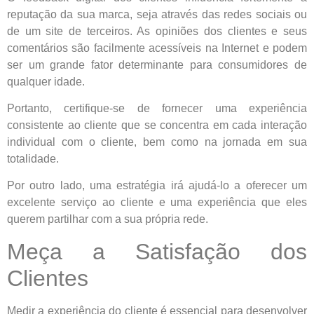
reputação da sua marca, seja através das redes sociais ou
de um site de terceiros. As opiniões dos clientes e seus
comentários são facilmente acessíveis na Internet e podem
ser um grande fator determinante para consumidores de
qualquer idade.
Portanto, certifique-se de fornecer uma experiência
consistente ao cliente que se concentra em cada interação
individual com o cliente, bem como na jornada em sua
totalidade.
Por outro lado, uma estratégia irá ajudá-lo a oferecer um
excelente serviço ao cliente e uma experiência que eles
querem partilhar com a sua própria rede.
Meça a Satisfação dos
Clientes
Medir a experiência do cliente é essencial para desenvolver