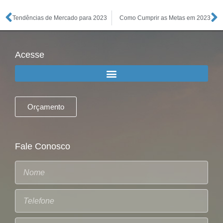
Tendências de Mercado para 2023
Como Cumprir as Metas em 2023
Acesse
Orçamento
Fale Conosco