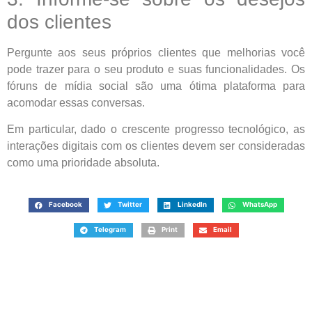
dos clientes
Pergunte aos seus próprios clientes que melhorias você
pode trazer para o seu produto e suas funcionalidades. Os
fóruns de mídia social são uma ótima plataforma para
acomodar essas conversas.
Em particular, dado o crescente progresso tecnológico, as
interações digitais com os clientes devem ser consideradas
como uma prioridade absoluta.
Facebook
Twitter
LinkedIn
WhatsApp
Telegram
Print
Email