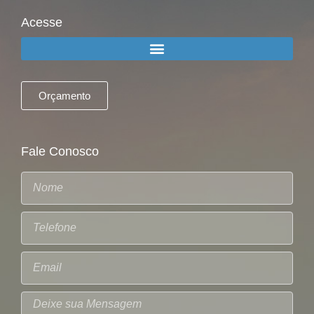
Acesse
Orçamento
Fale Conosco