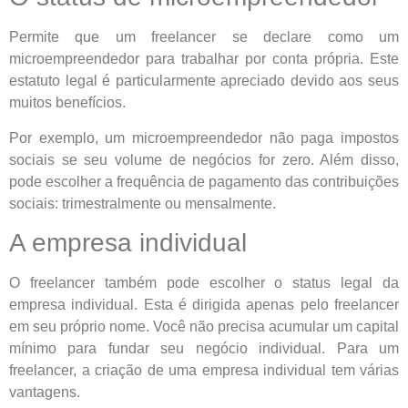
Permite que um freelancer se declare como um
microempreendedor para trabalhar por conta própria. Este
estatuto legal é particularmente apreciado devido aos seus
muitos benefícios.
Por exemplo, um microempreendedor não paga impostos
sociais se seu volume de negócios for zero. Além disso,
pode escolher a frequência de pagamento das contribuições
sociais: trimestralmente ou mensalmente.
A empresa individual
O freelancer também pode escolher o status legal da
empresa individual. Esta é dirigida apenas pelo freelancer
em seu próprio nome. Você não precisa acumular um capital
mínimo para fundar seu negócio individual. Para um
freelancer, a criação de uma empresa individual tem várias
vantagens.