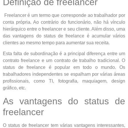
Definição de freelancer
Freelancer é um termo que corresponde ao trabalhador por
conta própria. Ao contrário do funcionário, não há vínculo
hierárquico entre o freelancer e seu cliente. Além disso, uma
das vantagens do status de freelance é acumular vários
clientes ao mesmo tempo para aumentar sua receita.
Esta falta de subordinação é a principal diferença entre um
contrato freelance e um contrato de trabalho tradicional. O
status de freelance é popular em todo o mundo. Os
trabalhadores independentes se espalham por várias áreas
profissionais, como TI, fotografia, maquiagem, design
gráfico, etc.
As vantagens do status de
freelancer
O status de freelancer tem várias vantagens interessantes,