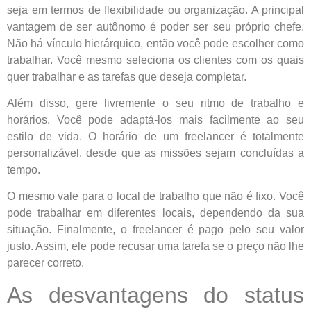
seja em termos de flexibilidade ou organização. A principal
vantagem de ser autônomo é poder ser seu próprio chefe.
Não há vínculo hierárquico, então você pode escolher como
trabalhar. Você mesmo seleciona os clientes com os quais
quer trabalhar e as tarefas que deseja completar.
Além disso, gere livremente o seu ritmo de trabalho e
horários. Você pode adaptá-los mais facilmente ao seu
estilo de vida. O horário de um freelancer é totalmente
personalizável, desde que as missões sejam concluídas a
tempo.
O mesmo vale para o local de trabalho que não é fixo. Você
pode trabalhar em diferentes locais, dependendo da sua
situação. Finalmente, o freelancer é pago pelo seu valor
justo. Assim, ele pode recusar uma tarefa se o preço não lhe
parecer correto.
As desvantagens do status