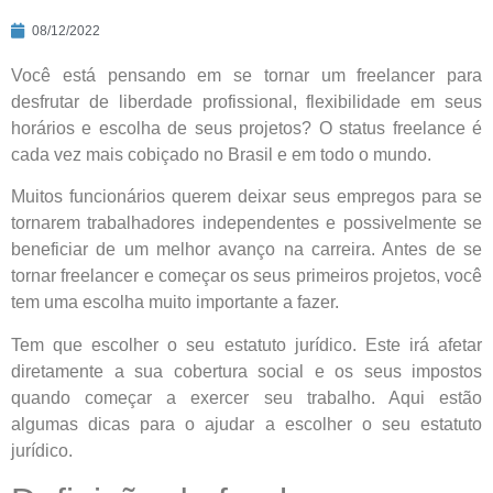
08/12/2022
Você está pensando em se tornar um freelancer para
desfrutar de liberdade profissional, flexibilidade em seus
horários e escolha de seus projetos? O status freelance é
cada vez mais cobiçado no Brasil e em todo o mundo.
Muitos funcionários querem deixar seus empregos para se
tornarem trabalhadores independentes e possivelmente se
beneficiar de um melhor avanço na carreira. Antes de se
tornar freelancer e começar os seus primeiros projetos, você
tem uma escolha muito importante a fazer.
Tem que escolher o seu estatuto jurídico. Este irá afetar
diretamente a sua cobertura social e os seus impostos
quando começar a exercer seu trabalho. Aqui estão
algumas dicas para o ajudar a escolher o seu estatuto
jurídico.