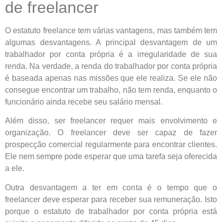
de freelancer
O estatuto freelance tem várias vantagens, mas também tem
algumas desvantagens. A principal desvantagem de um
trabalhador por conta própria é a irregularidade de sua
renda. Na verdade, a renda do trabalhador por conta própria
é baseada apenas nas missões que ele realiza. Se ele não
consegue encontrar um trabalho, não tem renda, enquanto o
funcionário ainda recebe seu salário mensal.
Além disso, ser freelancer requer mais envolvimento e
organização. O freelancer deve ser capaz de fazer
prospecção comercial regularmente para encontrar clientes.
Ele nem sempre pode esperar que uma tarefa seja oferecida
a ele.
Outra desvantagem a ter em conta é o tempo que o
freelancer deve esperar para receber sua remuneração. Isto
porque o estatuto de trabalhador por conta própria está