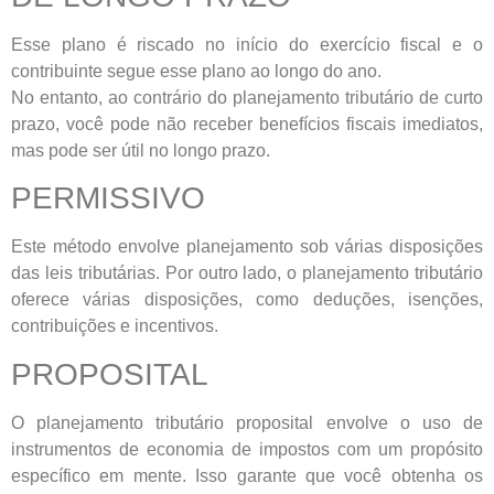
Esse plano é riscado no início do exercício fiscal e o
contribuinte segue esse plano ao longo do ano.
No entanto, ao contrário do planejamento tributário de curto
prazo, você pode não receber benefícios fiscais imediatos,
mas pode ser útil no longo prazo.
PERMISSIVO
Este método envolve planejamento sob várias disposições
das leis tributárias. Por outro lado, o planejamento tributário
oferece várias disposições, como deduções, isenções,
contribuições e incentivos.
PROPOSITAL
O planejamento tributário proposital envolve o uso de
instrumentos de economia de impostos com um propósito
específico em mente. Isso garante que você obtenha os