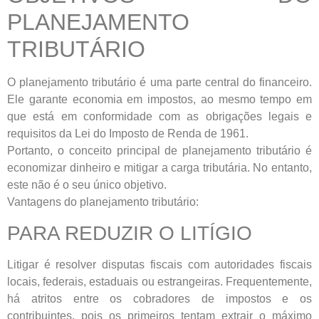
PLANEJAMENTO
TRIBUTÁRIO
O planejamento tributário é uma parte central do financeiro.
Ele garante economia em impostos, ao mesmo tempo em
que está em conformidade com as obrigações legais e
requisitos da Lei do Imposto de Renda de 1961.
Portanto, o conceito principal de planejamento tributário é
economizar dinheiro e mitigar a carga tributária. No entanto,
este não é o seu único objetivo.
Vantagens do planejamento tributário:
PARA REDUZIR O LITÍGIO
Litigar é resolver disputas fiscais com autoridades fiscais
locais, federais, estaduais ou estrangeiras. Frequentemente,
há atritos entre os cobradores de impostos e os
contribuintes, pois os primeiros tentam extrair o máximo