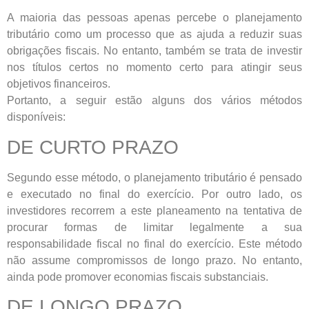
A maioria das pessoas apenas percebe o planejamento
tributário como um processo que as ajuda a reduzir suas
obrigações fiscais. No entanto, também se trata de investir
nos títulos certos no momento certo para atingir seus
objetivos financeiros.
Portanto, a seguir estão alguns dos vários métodos
disponíveis:
DE CURTO PRAZO
Segundo esse método, o planejamento tributário é pensado
e executado no final do exercício. Por outro lado, os
investidores recorrem a este planeamento na tentativa de
procurar formas de limitar legalmente a sua
responsabilidade fiscal no final do exercício. Este método
não assume compromissos de longo prazo. No entanto,
ainda pode promover economias fiscais substanciais.
DE LONGO PRAZO