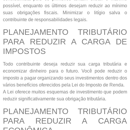
possível, enquanto os últimos desejam reduzir ao mínimo
suas obrigações fiscais. Minimizar o litígio salva o
contribuinte de responsabilidades legais.
PLANEJAMENTO TRIBUTÁRIO
PARA REDUZIR A CARGA DE
IMPOSTOS
Todo contribuinte deseja reduzir sua carga tributária e
economizar dinheiro para o futuro. Você pode reduzir o
imposto a pagar organizando seus investimentos dentro dos
vários benefícios oferecidos pela Lei do Imposto de Renda.
A Lei oferece muitos esquemas de investimento que podem
reduzir significativamente sua obrigação tributária.
PLANEJAMENTO TRIBUTÁRIO
PARA REDUZIR A CARGA