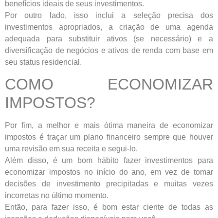
benefícios ideais de seus investimentos.
Por outro lado, isso inclui a seleção precisa dos
investimentos apropriados, a criação de uma agenda
adequada para substituir ativos (se necessário) e a
diversificação de negócios e ativos de renda com base em
seu status residencial.
COMO ECONOMIZAR
IMPOSTOS?
Por fim, a melhor e mais ótima maneira de economizar
impostos é traçar um plano financeiro sempre que houver
uma revisão em sua receita e segui-lo.
Além disso, é um bom hábito fazer investimentos para
economizar impostos no início do ano, em vez de tomar
decisões de investimento precipitadas e muitas vezes
incorretas no último momento.
Então, para fazer isso, é bom estar ciente de todas as