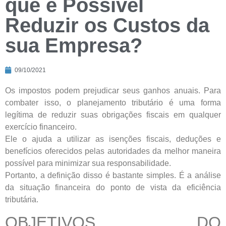
que é Possível
Reduzir os Custos da
sua Empresa?
09/10/2021
Os impostos podem prejudicar seus ganhos anuais. Para
combater isso, o planejamento tributário é uma forma
legítima de reduzir suas obrigações fiscais em qualquer
exercício financeiro.
Ele o ajuda a utilizar as isenções fiscais, deduções e
benefícios oferecidos pelas autoridades da melhor maneira
possível para minimizar sua responsabilidade.
Portanto, a definição disso é bastante simples. É a análise
da situação financeira do ponto de vista da eficiência
tributária.
OBJETIVOS DO