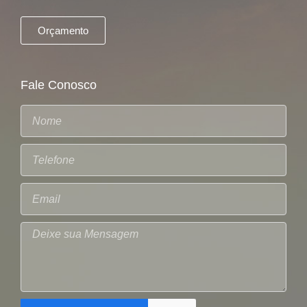
Orçamento
Fale Conosco