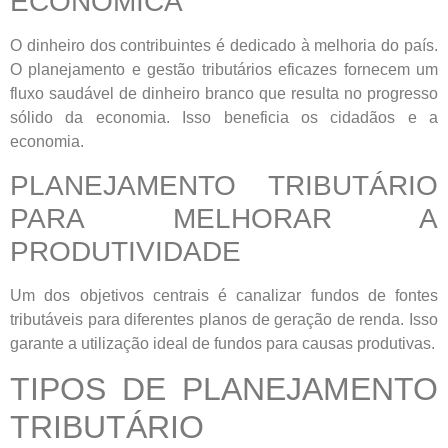
ECONÔMICA
O dinheiro dos contribuintes é dedicado à melhoria do país.
O planejamento e gestão tributários eficazes fornecem um
fluxo saudável de dinheiro branco que resulta no progresso
sólido da economia. Isso beneficia os cidadãos e a
economia.
PLANEJAMENTO TRIBUTÁRIO
PARA MELHORAR A
PRODUTIVIDADE
Um dos objetivos centrais é canalizar fundos de fontes
tributáveis ​​para diferentes planos de geração de renda. Isso
garante a utilização ideal de fundos para causas produtivas.
TIPOS DE PLANEJAMENTO
TRIBUTÁRIO