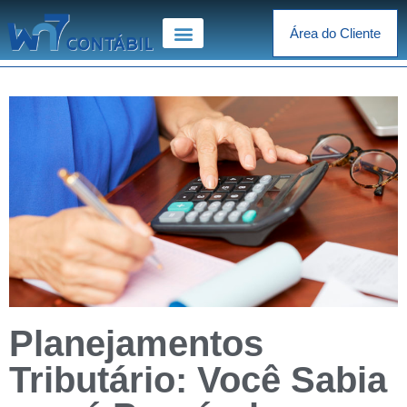
Área do Cliente
Planejamentos
Tributário: Você Sabia