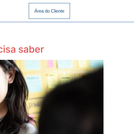
Área do Cliente
cisa saber