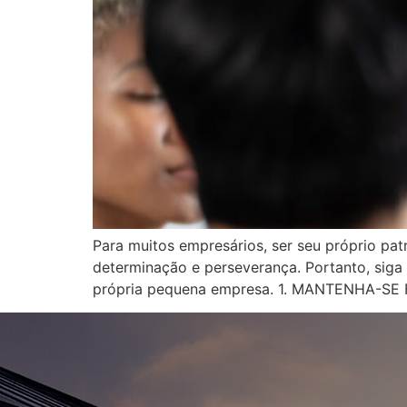
Para muitos empresários, ser seu próprio pat
determinação e perseverança. Portanto, siga
própria pequena empresa. 1. MANTENHA-SE 