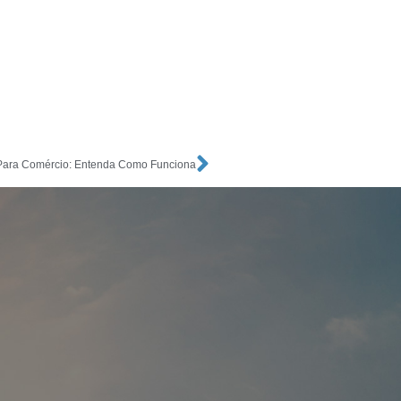
 Para Comércio: Entenda Como Funciona