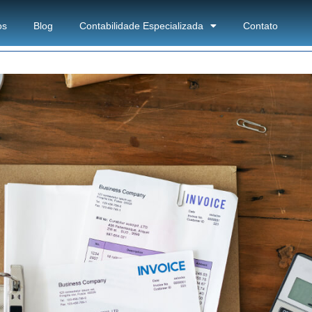
os
Blog
Contabilidade Especializada
Contato