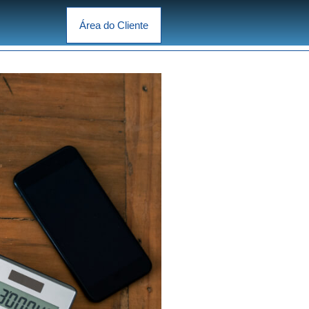
Área do Cliente