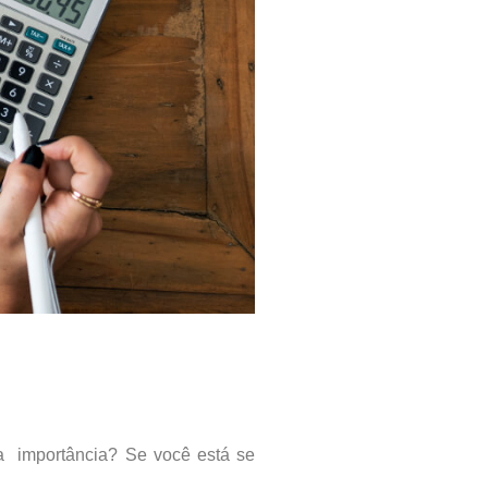
a importância? Se você está se