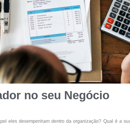
ador no seu Negócio
apel eles desempenham dentro da organização? Qual é a su